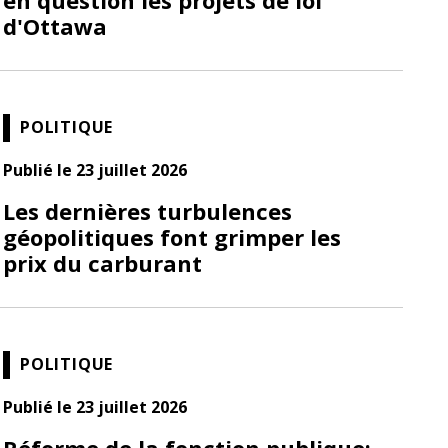
d'Ottawa
POLITIQUE
Publié le 23 juillet 2026
Les dernières turbulences
géopolitiques font grimper les
prix du carburant
POLITIQUE
Publié le 23 juillet 2026
Réforme de la fonction publique: