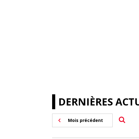
DERNIÈRES ACTU
Mois précédent