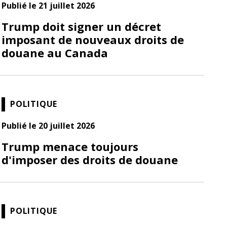
Publié le 21 juillet 2026
Trump doit signer un décret
imposant de nouveaux droits de
douane au Canada
POLITIQUE
Publié le 20 juillet 2026
Trump menace toujours
d'imposer des droits de douane
POLITIQUE