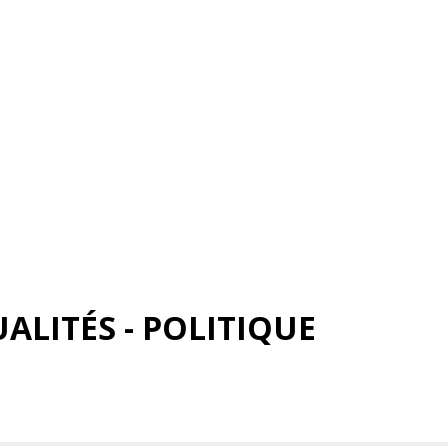
ALITÉS - POLITIQUE