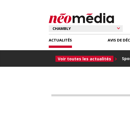
ACTUALITÉS
AVIS DE DÉ
Spor
Voir toutes les actualités