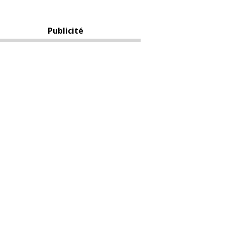
Publicité