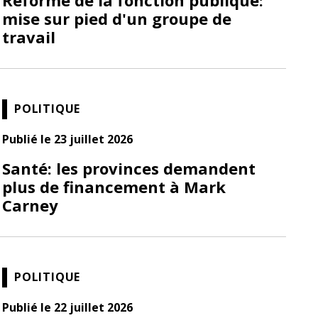
mise sur pied d'un groupe de
travail
POLITIQUE
Publié le 23 juillet 2026
Santé: les provinces demandent
plus de financement à Mark
Carney
POLITIQUE
Publié le 22 juillet 2026