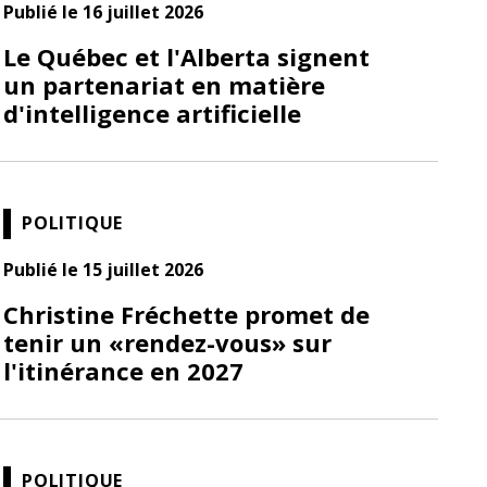
Publié le 16 juillet 2026
Le Québec et l'Alberta signent
un partenariat en matière
d'intelligence artificielle
POLITIQUE
Publié le 15 juillet 2026
Christine Fréchette promet de
tenir un «rendez-vous» sur
l'itinérance en 2027
POLITIQUE