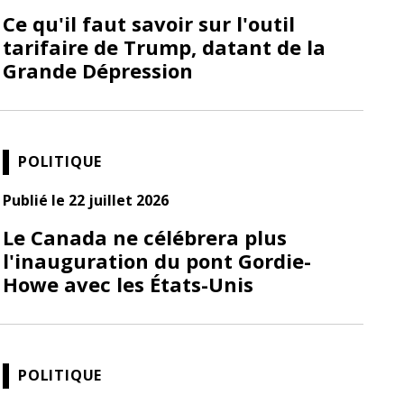
Ce qu'il faut savoir sur l'outil
tarifaire de Trump, datant de la
Grande Dépression
POLITIQUE
Publié le 22 juillet 2026
Le Canada ne célébrera plus
l'inauguration du pont Gordie-
Howe avec les États-Unis
POLITIQUE