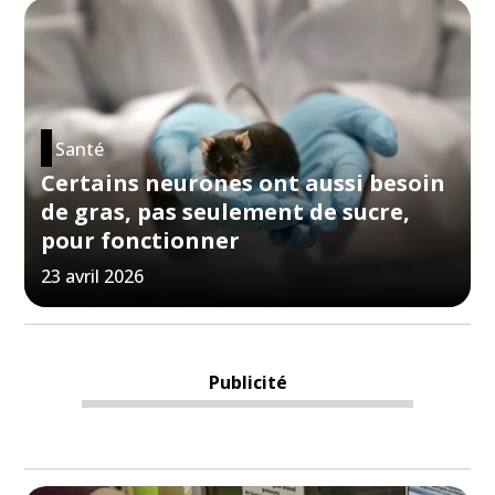
Santé
Certains neurones ont aussi besoin
de gras, pas seulement de sucre,
pour fonctionner
23 avril 2026
Publicité