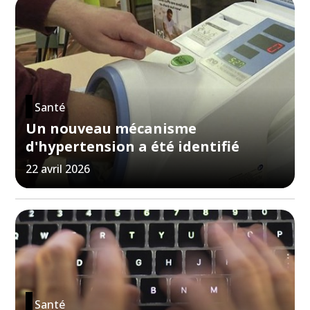
Santé
Un nouveau mécanisme
d'hypertension a été identifié
22 avril 2026
Santé