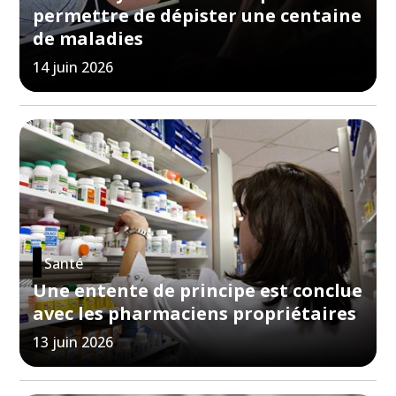
permettre de dépister une centaine
de maladies
14 juin 2026
Santé
Une entente de principe est conclue
avec les pharmaciens propriétaires
13 juin 2026