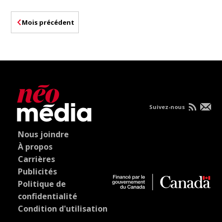
Mois précédent
Suivez-nous
Nous joindre
À propos
Carrières
Publicités
Politique de
confidentialité
Condition d'utilisation