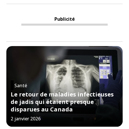
Publicité
Santé
Le retour de maladies infectieuses
de jadis qui étaient presque
disparues au Canada
2 janvier 2026