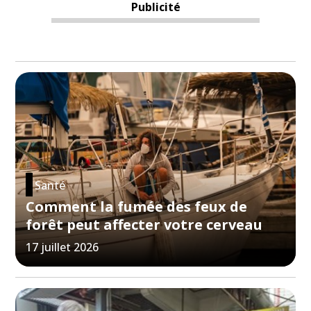
Publicité
Santé
Comment la fumée des feux de
forêt peut affecter votre cerveau
17 juillet 2026