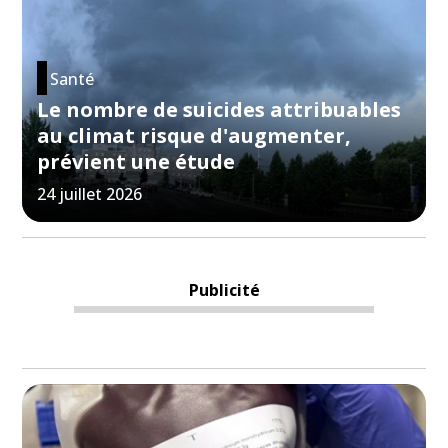
Santé
Le nombre de suicides attribuables
au climat risque d'augmenter,
prévient une étude
24 juillet 2026
Publicité