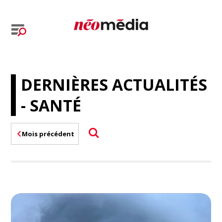
DERNIÈRES ACTUALITÉS
- SANTÉ
Mois précédent