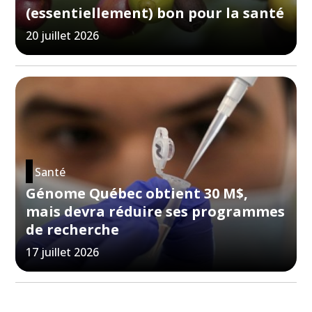
(essentiellement) bon pour la santé
20 juillet 2026
Santé
Génome Québec obtient 30 M$,
mais devra réduire ses programmes
de recherche
17 juillet 2026