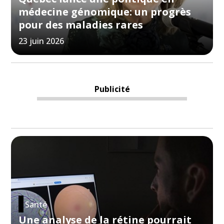
médecine génomique: un progrès
pour des maladies rares
23 juin 2026
Publicité
Santé
Une analyse de la rétine pourrait