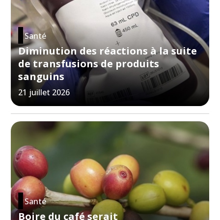
Santé
Diminution des réactions à la suite
de transfusions de produits
sanguins
21 juillet 2026
Santé
Boire du café serait