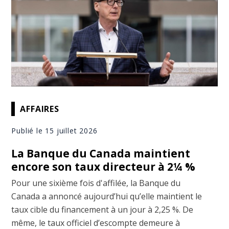
AFFAIRES
Publié le 15 juillet 2026
La Banque du Canada maintient
encore son taux directeur à 2¼ %
Pour une sixième fois d'affilée, la Banque du
Canada a annoncé aujourd’hui qu’elle maintient le
taux cible du financement à un jour à 2,25 %. De
même, le taux officiel d’escompte demeure à