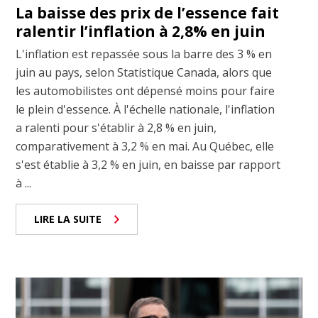
La baisse des prix de l’essence fait
ralentir l’inflation à 2,8% en juin
L'inflation est repassée sous la barre des 3 % en
juin au pays, selon Statistique Canada, alors que
les automobilistes ont dépensé moins pour faire
le plein d'essence. À l'échelle nationale, l'inflation
a ralenti pour s'établir à 2,8 % en juin,
comparativement à 3,2 % en mai. Au Québec, elle
s'est établie à 3,2 % en juin, en baisse par rapport
à ...
LIRE LA SUITE