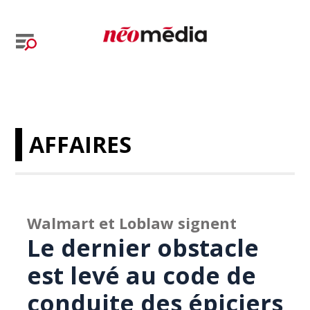
AFFAIRES
Walmart et Loblaw signent
Le dernier obstacle
est levé au code de
conduite des épiciers