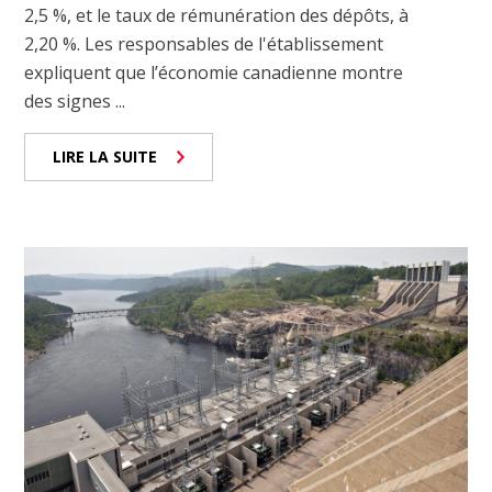
2,5 %, et le taux de rémunération des dépôts, à
2,20 %. Les responsables de l'établissement
expliquent que l’économie canadienne montre
des signes ...
LIRE LA SUITE