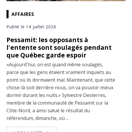
AFFAIRES
Publié le 14 juillet 2026
Pessamit: les opposants à
l'entente sont soulagés pendant
que Québec garde espoir
«Aujourd'hui, on est quand même soulagés,
parce que les gens étaient vraiment inquiets au
point où ils dormaient mal. Maintenant, que cette
chose-là soit derrière nous, on va pouvoir mieux
dormir durant les nuits.» Sylvestre Desterres,
membre de la communauté de Pessamit sur la
Côte-Nord, a ainsi salué le résultat du
référendum, dimanche, où ...