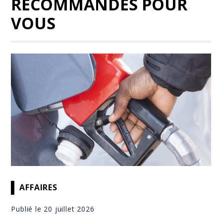
RECOMMANDÉS POUR
VOUS
AFFAIRES
Publié le 20 juillet 2026