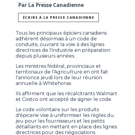
Par La Presse Canadienne
ÉCRIRE À LA PRESSE CANADIENNE
Tous les principaux épiciers canadiens
adhèrent désormais à un code de
conduite, ouvrant la voie à des lignes
directrices de l'industrie en préparation
depuis plusieurs années.
Les ministres fédéral, provinciaux et
territoriaux de l'Agriculture en ont fait
l'annonce jeudi lors de leur réunion
annuelle à Whitehorse.
Ils affirment que les récalcitrants Walmart
et Costco ont accepté de signer le code.
Le code volontaire sur les produits
d'épicerie vise à uniformiser les règles du
jeu pour les fournisseurs et les petits
détaillants en mettant en place des lignes
directrices pour des négociations