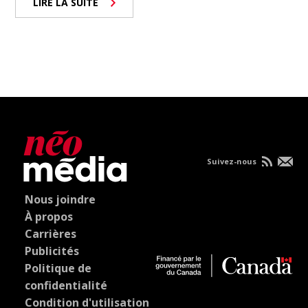
LIRE LA SUITE
Suivez-nous
Nous joindre
À propos
Carrières
Publicités
Politique de
confidentialité
Condition d'utilisation