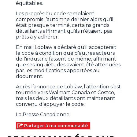
équitables.
Les progrès du code semblaient
compromis l’automne dernier alors qu’il
était presque terminé, certains grands
détaillants affirmant qu’ils n’étaient pas
prêts à y adhérer.
En mai, Loblaw a déclaré qu'il accepterait
le code à condition que d'autres acteurs
de l'industrie fassent de même, affirmant
que ses inquiétudes avaient été atténuées
par les modifications apportées au
document.
Après l’annonce de Loblaw, l’attention s’est
tournée vers Walmart Canada et Costco,
mais les deux détaillants ont maintenant
convenu d’appuyer le code.
La Presse Canadienne
Partager à ma communauté