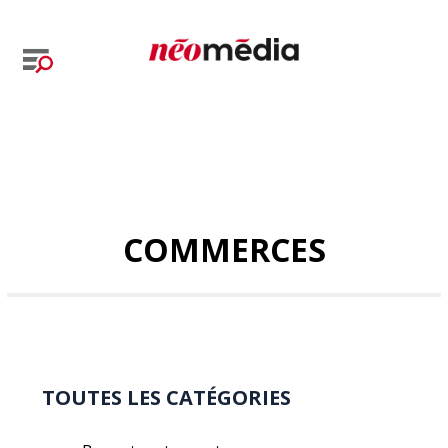
COMMERCES
TOUTES LES CATÉGORIES