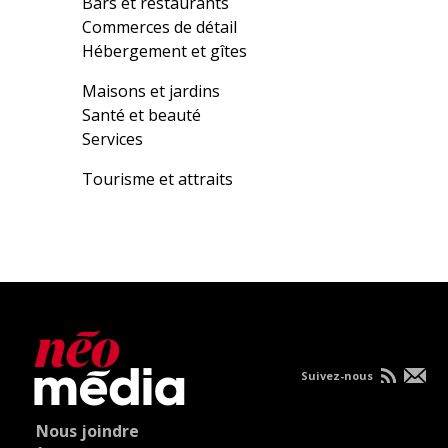
Bars et restaurants
Commerces de détail
Hébergement et gîtes
Maisons et jardins
Santé et beauté
Services
Tourisme et attraits
Suivez-nous
Nous joindre