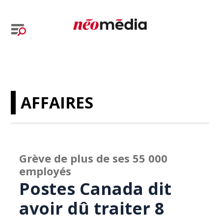
AFFAIRES
Grève de plus de ses 55 000
employés
Postes Canada dit
avoir dû traiter 8