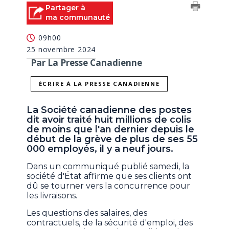
Partager à
ma communauté
09h00
25 novembre 2024
Par La Presse Canadienne
ÉCRIRE À LA PRESSE CANADIENNE
La Société canadienne des postes
dit avoir traité huit millions de colis
de moins que l'an dernier depuis le
début de la grève de plus de ses 55
000 employés, il y a neuf jours.
Dans un communiqué publié samedi, la
société d'État affirme que ses clients ont
dû se tourner vers la concurrence pour
les livraisons.
Les questions des salaires, des
contractuels, de la sécurité d'emploi, des