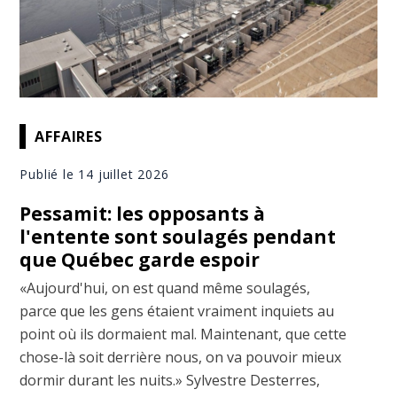
AFFAIRES
Publié le 14 juillet 2026
Pessamit: les opposants à
l'entente sont soulagés pendant
que Québec garde espoir
«Aujourd'hui, on est quand même soulagés,
parce que les gens étaient vraiment inquiets au
point où ils dormaient mal. Maintenant, que cette
chose-là soit derrière nous, on va pouvoir mieux
dormir durant les nuits.» Sylvestre Desterres,