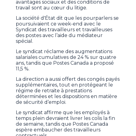
avantages sociaux et des conditions de
travail sont au cœur du litige.
La société d'État dit que les pourparlers se
poursuivaient ce week-end avec le
Syndicat des travailleurs et travailleuses
des postes avec l’aide du médiateur
spécial.
Le syndicat réclame des augmentations
salariales cumulatives de 24 % sur quatre
ans, tandis que Postes Canada a proposé
11,5 %.
La direction a aussi offert des congés payés
supplémentaires, tout en protégeant le
régime de retraite à prestations
déterminées et les dispositions en matière
de sécurité d’emploi.
Le syndicat affirme que les employés à
temps plein devraient livrer les colis la fin
de semaine, tandis que Postes Canada
espère embaucher des travailleurs
contractuels.