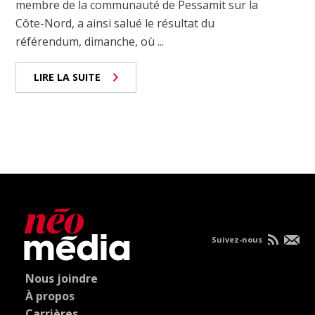
membre de la communauté de Pessamit sur la
Côte-Nord, a ainsi salué le résultat du
référendum, dimanche, où ...
LIRE LA SUITE
Suivez-nous
Nous joindre
À propos
Carrières