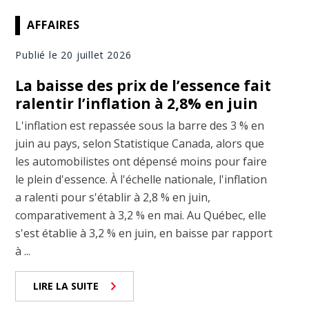
AFFAIRES
Publié le 20 juillet 2026
La baisse des prix de l’essence fait
ralentir l’inflation à 2,8% en juin
L'inflation est repassée sous la barre des 3 % en
juin au pays, selon Statistique Canada, alors que
les automobilistes ont dépensé moins pour faire
le plein d'essence. À l'échelle nationale, l'inflation
a ralenti pour s'établir à 2,8 % en juin,
comparativement à 3,2 % en mai. Au Québec, elle
s'est établie à 3,2 % en juin, en baisse par rapport
à ...
LIRE LA SUITE