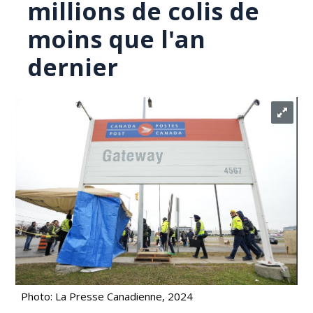
millions de colis de
moins que l'an
dernier
Photo: La Presse Canadienne, 2024