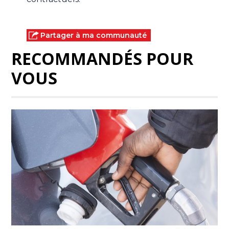
Partager à ma communauté
RECOMMANDÉS POUR
VOUS