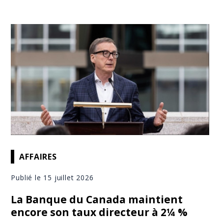
AFFAIRES
Publié le 15 juillet 2026
La Banque du Canada maintient
encore son taux directeur à 2¼ %