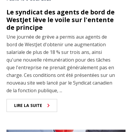
Le syndicat des agents de bord de
WestJet lève le voile sur l'entente
de principe
Une journée de grève a permis aux agents de
bord de WestJet d'obtenir une augmentation
salariale de plus de 18 % sur trois ans, ainsi
qu'une nouvelle rémunération pour des tâches
que l'entreprise ne prenait généralement pas en
charge. Ces conditions ont été présentées sur un
nouveau site web lancé par le Syndicat canadien
de la fonction publique, ...
LIRE LA SUITE