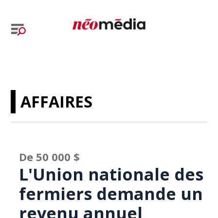
AFFAIRES
De 50 000 $
L'Union nationale des
fermiers demande un
revenu annuel