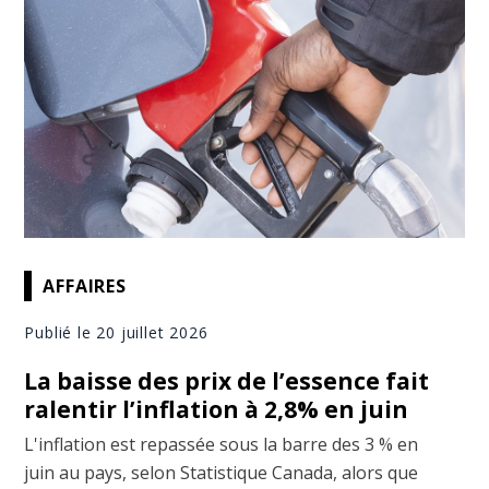
AFFAIRES
Publié le 20 juillet 2026
La baisse des prix de l’essence fait
ralentir l’inflation à 2,8% en juin
L'inflation est repassée sous la barre des 3 % en
juin au pays, selon Statistique Canada, alors que