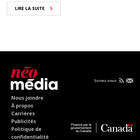
LIRE LA SUITE
Suivez-nous
Nous joindre
À propos
Carrières
Publicités
Politique de
confidentialité