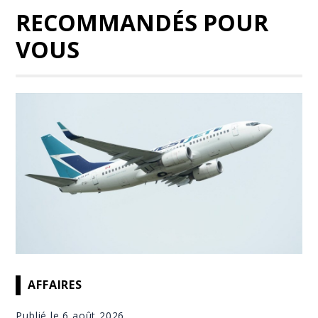
RECOMMANDÉS POUR
VOUS
AFFAIRES
Publié le 6 août 2026