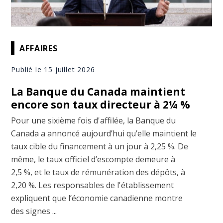
AFFAIRES
Publié le 15 juillet 2026
La Banque du Canada maintient
encore son taux directeur à 2¼ %
Pour une sixième fois d'affilée, la Banque du
Canada a annoncé aujourd’hui qu’elle maintient le
taux cible du financement à un jour à 2,25 %. De
même, le taux officiel d’escompte demeure à
2,5 %, et le taux de rémunération des dépôts, à
2,20 %. Les responsables de l'établissement
expliquent que l’économie canadienne montre
des signes ...