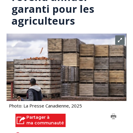
garanti pour les
agriculteurs
Photo: La Presse Canadienne, 2025
Partager à
ma communauté