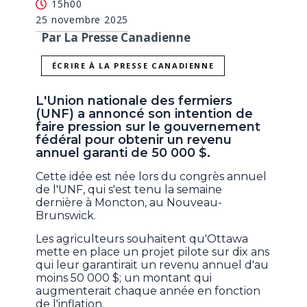
15h00
25 novembre 2025
Par La Presse Canadienne
ÉCRIRE À LA PRESSE CANADIENNE
L'Union nationale des fermiers
(UNF) a annoncé son intention de
faire pression sur le gouvernement
fédéral pour obtenir un revenu
annuel garanti de 50 000 $.
Cette idée est née lors du congrès annuel
de l'UNF, qui s'est tenu la semaine
dernière à Moncton, au Nouveau-
Brunswick.
Les agriculteurs souhaitent qu'Ottawa
mette en place un projet pilote sur dix ans
qui leur garantirait un revenu annuel d'au
moins 50 000 $; un montant qui
augmenterait chaque année en fonction
de l'inflation.