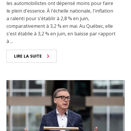
les automobilistes ont dépensé moins pour faire
le plein d'essence. À l'échelle nationale, l'inflation
a ralenti pour s'établir à 2,8 % en juin,
comparativement à 3,2 % en mai. Au Québec, elle
s'est établie à 3,2 % en juin, en baisse par rapport
à ...
LIRE LA SUITE