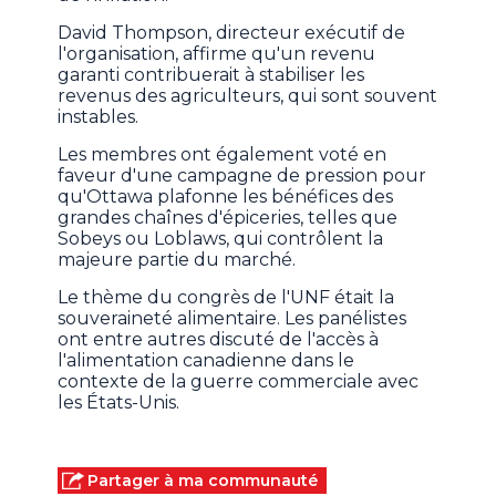
David Thompson, directeur exécutif de
l'organisation, affirme qu'un revenu
garanti contribuerait à stabiliser les
revenus des agriculteurs, qui sont souvent
instables.
Les membres ont également voté en
faveur d'une campagne de pression pour
qu'Ottawa plafonne les bénéfices des
grandes chaînes d'épiceries, telles que
Sobeys ou Loblaws, qui contrôlent la
majeure partie du marché.
Le thème du congrès de l'UNF était la
souveraineté alimentaire. Les panélistes
ont entre autres discuté de l'accès à
l'alimentation canadienne dans le
contexte de la guerre commerciale avec
les États-Unis.
Partager à ma communauté