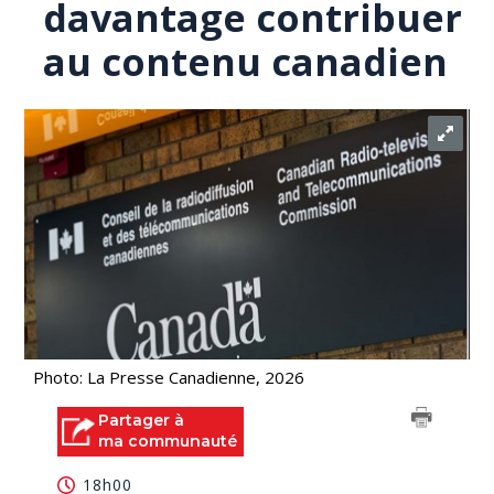
davantage contribuer
au contenu canadien
Photo: La Presse Canadienne, 2026
Partager à
ma communauté
18h00