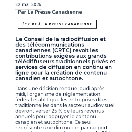
22 mai 2026
Par La Presse Canadienne
ÉCRIRE À LA PRESSE CANADIENNE
Le Conseil de la radiodiffusion et
des télécommunications
canadiennes (CRTC) revoit les
contributions exigées aux grands
télédiffuseurs traditionnels privés et
services de diffusion en continu en
ligne pour la création de contenu
canadien et autochtone.
Dans une décision rendue jeudi après-
midi, l'organisme de réglementation
fédéral établit que les entreprises dites
traditionnelles dans le secteur audiovisuel
devront verser 25 % de leurs revenus
annuels pour appuyer le contenu
canadien et autochtone. Ce seuil
représente une diminution par rapport