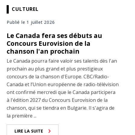
CULTUREL
Publié le 1 juillet 2026
Le Canada fera ses débuts au
Concours Eurovision de la
chanson l'an prochain
Le Canada pourra faire valoir ses talents dès l'an
prochain au plus grand et plus prestigieux
concours de la chanson d'Europe. CBC/Radio-
Canada et l’Union européenne de radio-télévision
ont confirmé mercredi que le Canada participera
à l'édition 2027 du Concours Eurovision de la
chanson, qui se tiendra en Bulgarie. Il s'agira de
la première ...
LIRE LA SUITE