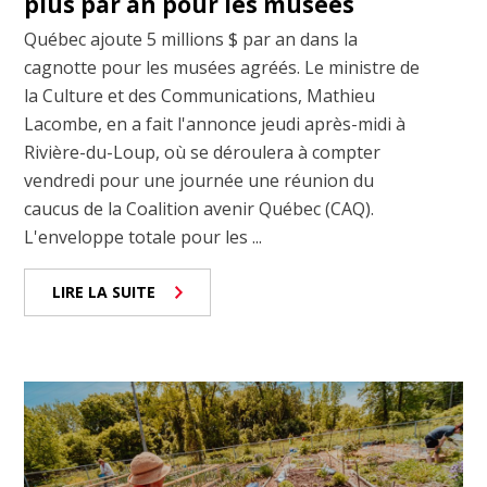
plus par an pour les musées
Québec ajoute 5 millions $ par an dans la
cagnotte pour les musées agréés. Le ministre de
la Culture et des Communications, Mathieu
Lacombe, en a fait l'annonce jeudi après-midi à
Rivière-du-Loup, où se déroulera à compter
vendredi pour une journée une réunion du
caucus de la Coalition avenir Québec (CAQ).
L'enveloppe totale pour les ...
LIRE LA SUITE