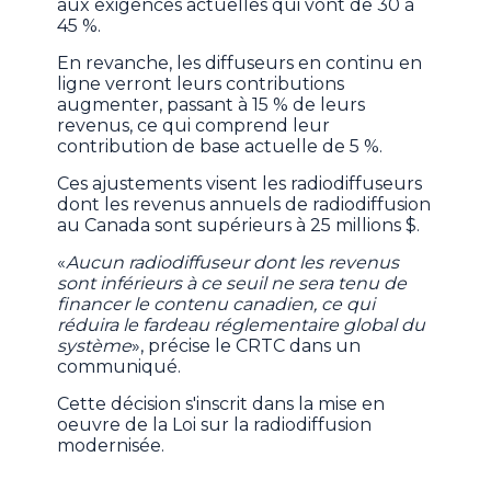
aux exigences actuelles qui vont de 30 à
45 %.
En revanche, les diffuseurs en continu en
ligne verront leurs contributions
augmenter, passant à 15 % de leurs
revenus, ce qui comprend leur
contribution de base actuelle de 5 %.
Ces ajustements visent les radiodiffuseurs
dont les revenus annuels de radiodiffusion
au Canada sont supérieurs à 25 millions $.
«
Aucun radiodiffuseur dont les revenus
sont inférieurs à ce seuil ne sera tenu de
financer le contenu canadien, ce qui
réduira le fardeau réglementaire global du
système
», précise le CRTC dans un
communiqué.
Cette décision s'inscrit dans la mise en
oeuvre de la Loi sur la radiodiffusion
modernisée.