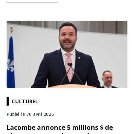
CULTUREL
Publié le 30 avril 2026
Lacombe annonce 5 millions $ de