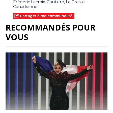
Frédéric Lacroix-Couture, La Presse
Canadienne
Partager à ma communauté
RECOMMANDÉS POUR
VOUS