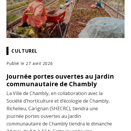
CULTUREL
Publié le 27 avril 2026
Journée portes ouvertes au Jardin
communautaire de Chambly
La Ville de Chambly, en collaboration avec la
Société d’horticulture et d’écologie de Chambly,
Richelieu, Carignan (SHECRC), tiendra une
journée portes ouvertes au Jardin
communautaire de Chambly tiendra le dimanche