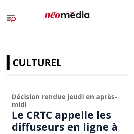
CULTUREL
Décision rendue jeudi en après-
midi
Le CRTC appelle les
diffuseurs en ligne à