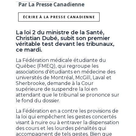
Par La Presse Canadienne
ÉCRIRE À LA PRESSE CANADIENNE
La loi 2 du ministre de la Santé,
Christian Dubé, subit son premier
véritable test devant les tribunaux,
ce mardi.
La Fédération médicale étudiante du
Québec (FMEQ), qui regroupe les
associations d'étudiants en médecine des
universités de Montréal, McGill, Laval et
Sherbrooke, demande à la Cour
supérieure de suspendre la loi en
attendant que le tribunal se prononce sur
le fond du dossier.
La Fédération en a contre les provisions de
la loi qui empêchent les gestes concertés
visant à nuire ou à entraver la dispensation
des cours et les lourdes pénalités qui
accompagnent de tels gestes. Bien que