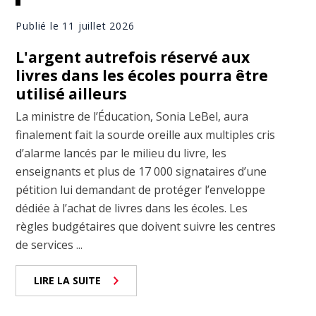
Publié le 11 juillet 2026
L'argent autrefois réservé aux
livres dans les écoles pourra être
utilisé ailleurs
La ministre de l’Éducation, Sonia LeBel, aura
finalement fait la sourde oreille aux multiples cris
d’alarme lancés par le milieu du livre, les
enseignants et plus de 17 000 signataires d’une
pétition lui demandant de protéger l’enveloppe
dédiée à l’achat de livres dans les écoles. Les
règles budgétaires que doivent suivre les centres
de services ...
LIRE LA SUITE