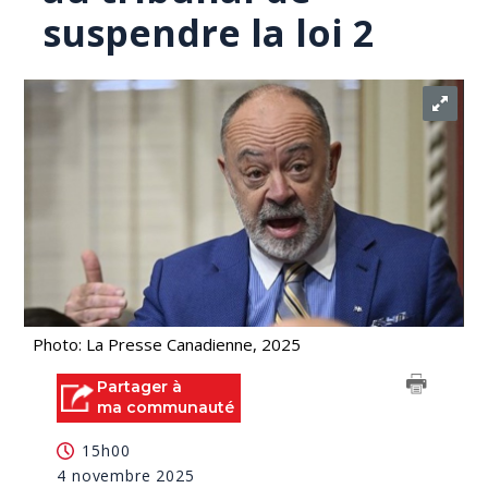
suspendre la loi 2
Photo: La Presse Canadienne, 2025
Partager à
ma communauté
15h00
4 novembre 2025