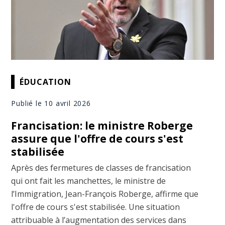
ÉDUCATION
Publié le 10 avril 2026
Francisation: le ministre Roberge
assure que l'offre de cours s'est
stabilisée
Après des fermetures de classes de francisation
qui ont fait les manchettes, le ministre de
l’Immigration, Jean-François Roberge, affirme que
l'offre de cours s'est stabilisée. Une situation
attribuable à l’augmentation des services dans