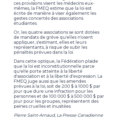
ces provisions visent les médecins eux-
mêmes, la FMEQ estime que la loi est
écrite de manière à viser également les
gestes concertés des associations
étudiantes.
Or, les quatre associations se sont dotées
de mandats de grève qu'elles n'osent
appliquer, s'estimant, elles et leurs
représentants, à risque de subir les
pénalités prévues dans la loi.
Dans cette optique, la Fédération plaide
que la loi est inconstitutionnelle parce
qu'elle porte atteinte à la liberté
d'association et à la liberté d'expression. La
FMEQ juge aussi que les amendes
prévues à la loi, soit de 200 $ à 1000 $ par
jour que dure une infraction pour les
personnes et de 100 000 $ à 500 000 $ par
jour pour les groupes, représentent des
peines cruelles et inusitées.
Pierre Saint-Arnaud, La Presse Canadienne