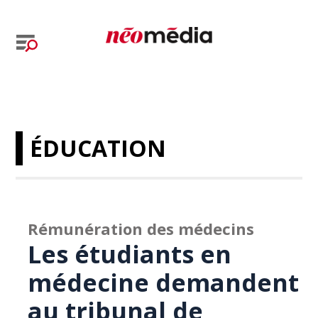
ÉDUCATION
Rémunération des médecins
Les étudiants en
médecine demandent
au tribunal de