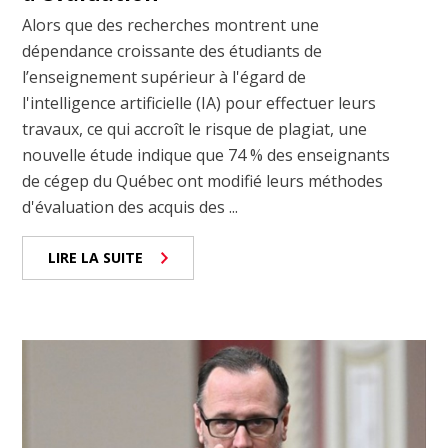
Alors que des recherches montrent une
dépendance croissante des étudiants de
l’enseignement supérieur à l'égard de
l'intelligence artificielle (IA) pour effectuer leurs
travaux, ce qui accroît le risque de plagiat, une
nouvelle étude indique que 74 % des enseignants
de cégep du Québec ont modifié leurs méthodes
d'évaluation des acquis des ...
LIRE LA SUITE