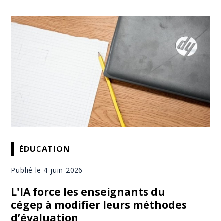
ÉDUCATION
Publié le 4 juin 2026
L'IA force les enseignants du
cégep à modifier leurs méthodes
d’évaluation