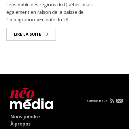
l'ensemble des régions du Québec, mais
également en raison de la baisse de
l’immigration. «En date du 28 ...
LIRE LA SUITE
Suivez-nous
Nous joindre
À propos