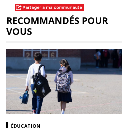
Partager à ma communauté
RECOMMANDÉS POUR
VOUS
ÉDUCATION