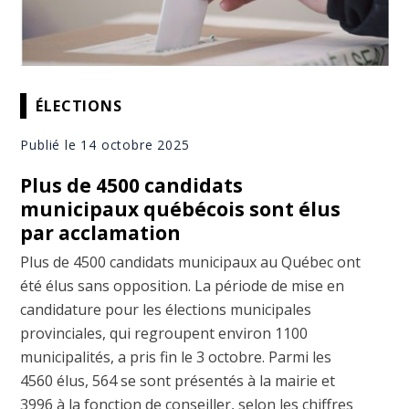
ÉLECTIONS
Publié le 14 octobre 2025
Plus de 4500 candidats
municipaux québécois sont élus
par acclamation
Plus de 4500 candidats municipaux au Québec ont
été élus sans opposition. La période de mise en
candidature pour les élections municipales
provinciales, qui regroupent environ 1100
municipalités, a pris fin le 3 octobre. Parmi les
4560 élus, 564 se sont présentés à la mairie et
3996 à la fonction de conseiller, selon les chiffres