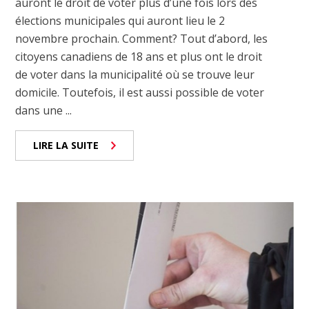
auront le droit de voter plus d’une fois lors des
élections municipales qui auront lieu le 2
novembre prochain. Comment? Tout d’abord, les
citoyens canadiens de 18 ans et plus ont le droit
de voter dans la municipalité où se trouve leur
domicile. Toutefois, il est aussi possible de voter
dans une ...
LIRE LA SUITE