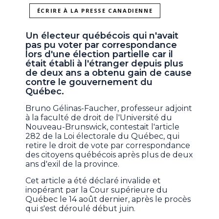
ÉCRIRE À LA PRESSE CANADIENNE
Un électeur québécois qui n'avait
pas pu voter par correspondance
lors d'une élection partielle car il
était établi à l'étranger depuis plus
de deux ans a obtenu gain de cause
contre le gouvernement du
Québec.
Bruno Gélinas-Faucher, professeur adjoint
à la faculté de droit de l'Université du
Nouveau-Brunswick, contestait l'article
282 de la Loi électorale du Québec, qui
retire le droit de vote par correspondance
des citoyens québécois après plus de deux
ans d'exil de la province.
Cet article a été déclaré invalide et
inopérant par la Cour supérieure du
Québec le 14 août dernier, après le procès
qui s'est déroulé début juin.