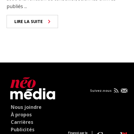
publiés ...
LIRE LA SUITE
Suivez-nous
Nous joindre
À propos
Carrières
Publicités