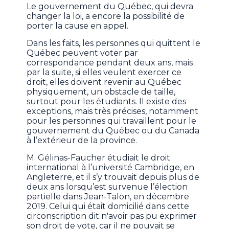
Le gouvernement du Québec, qui devra
changer la loi, a encore la possibilité de
porter la cause en appel.
Dans les faits, les personnes qui quittent le
Québec peuvent voter par
correspondance pendant deux ans, mais
par la suite, si elles veulent exercer ce
droit, elles doivent revenir au Québec
physiquement, un obstacle de taille,
surtout pour les étudiants. Il existe des
exceptions, mais très précises, notamment
pour les personnes qui travaillent pour le
gouvernement du Québec ou du Canada
à l’extérieur de la province.
M. Gélinas-Faucher étudiait le droit
international à l’université Cambridge, en
Angleterre, et il s’y trouvait depuis plus de
deux ans lorsqu’est survenue l’élection
partielle dans Jean-Talon, en décembre
2019. Celui qui était domicilié dans cette
circonscription dit n'avoir pas pu exprimer
son droit de vote, car il ne pouvait se