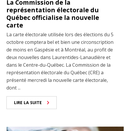
La Commission de la
représentation électorale du
Québec officialise la nouvelle
carte
La carte électorale utilisée lors des élections du 5
octobre comptera bel et bien une circonscription
de moins en Gaspésie et à Montréal, au profit de
deux nouvelles dans Laurentides-Lanaudière et
dans le Centre-du-Québec. La Commission de la
représentation électorale du Québec (CRE) a
présenté mercredi la nouvelle carte électorale,
dont ...
LIRE LA SUITE