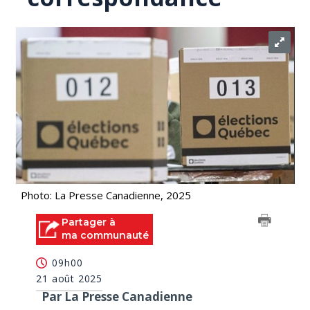
Photo: La Presse Canadienne, 2025
Partager à
ma communauté
09h00
21 août 2025
Par La Presse Canadienne