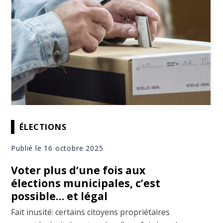
ÉLECTIONS
Publié le 16 octobre 2025
Voter plus d’une fois aux
élections municipales, c’est
possible… et légal
Fait inusité: certains citoyens propriétaires