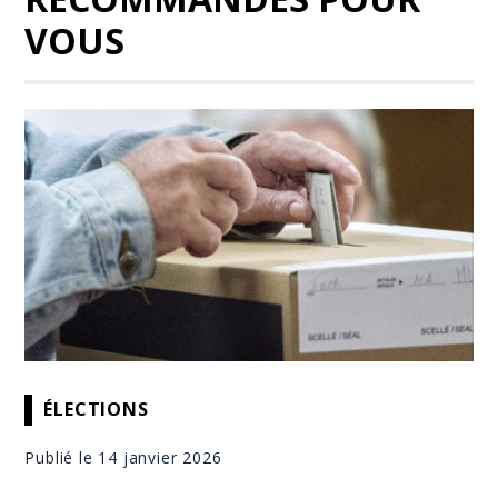
VOUS
ÉLECTIONS
Publié le 14 janvier 2026