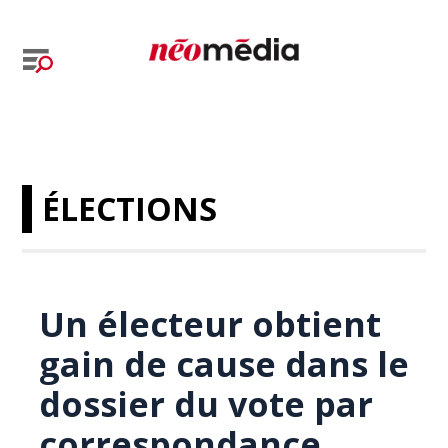
ÉLECTIONS
Un électeur obtient
gain de cause dans le
dossier du vote par
correspondance