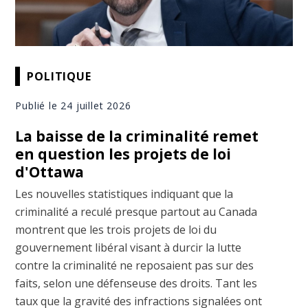
POLITIQUE
Publié le 24 juillet 2026
La baisse de la criminalité remet
en question les projets de loi
d'Ottawa
Les nouvelles statistiques indiquant que la
criminalité a reculé presque partout au Canada
montrent que les trois projets de loi du
gouvernement libéral visant à durcir la lutte
contre la criminalité ne reposaient pas sur des
faits, selon une défenseuse des droits. Tant les
taux que la gravité des infractions signalées ont