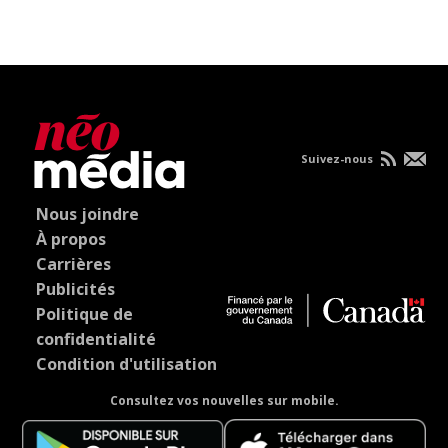
Suivez-nous
Nous joindre
À propos
Carrières
Publicités
Politique de
confidentialité
Condition d'utilisation
Consultez vos nouvelles sur mobile.