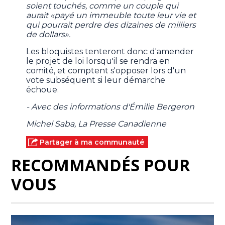
soient touchés, comme un couple qui
aurait «payé un immeuble toute leur vie et
qui pourrait perdre des dizaines de milliers
de dollars».
Les bloquistes tenteront donc d'amender
le projet de loi lorsqu'il se rendra en
comité, et comptent s'opposer lors d'un
vote subséquent si leur démarche
échoue.
- Avec des informations d'Émilie Bergeron
Michel Saba, La Presse Canadienne
Partager à ma communauté
RECOMMANDÉS POUR
VOUS