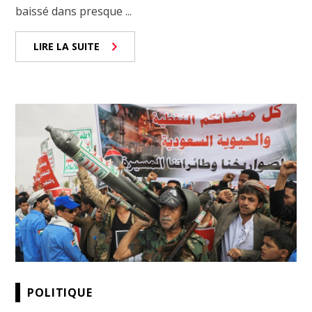
baissé dans presque ...
LIRE LA SUITE
POLITIQUE