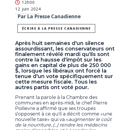
12h00
12 juin 2024
Par La Presse Canadienne
ÉCRIRE À LA PRESSE CANADIENNE
Après huit semaines d'un silence
assourdissant, les conservateurs ont
finalement révélé mardi qu'ils sont
contre la hausse d'impôt sur les
gains en capital de plus de 250 000
$, lorsque les libéraux ont forcé la
tenue d'un vote spécifiquement sur
cette mesure fiscale. Tous les
autres partis ont voté pour.
Prenant la parole à la Chambre des
communes en après-midi, le chef Pierre
Poilievre a affirmé que ses troupes
s'opposent à ce qu'il a décrit comme «une
nouvelle taxe» qui va «
augmenter le coût
de la nourriture, (...) rendre les médecins