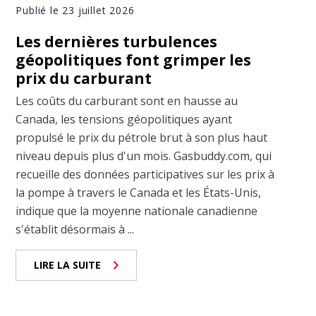
Publié le 23 juillet 2026
Les dernières turbulences
géopolitiques font grimper les
prix du carburant
Les coûts du carburant sont en hausse au
Canada, les tensions géopolitiques ayant
propulsé le prix du pétrole brut à son plus haut
niveau depuis plus d'un mois. Gasbuddy.com, qui
recueille des données participatives sur les prix à
la pompe à travers le Canada et les États-Unis,
indique que la moyenne nationale canadienne
s'établit désormais à ...
LIRE LA SUITE