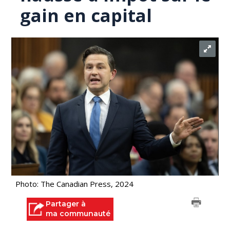
gain en capital
Photo: The Canadian Press, 2024
Partager à
ma communauté