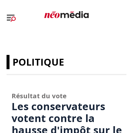
POLITIQUE
Résultat du vote
Les conservateurs
votent contre la
hausse d'impôt sur le