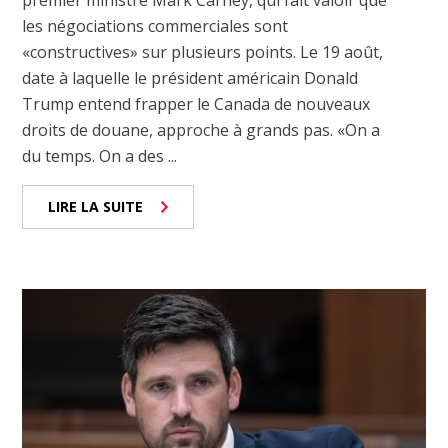
les négociations commerciales sont
«constructives» sur plusieurs points. Le 19 août,
date à laquelle le président américain Donald
Trump entend frapper le Canada de nouveaux
droits de douane, approche à grands pas. «On a
du temps. On a des ...
LIRE LA SUITE