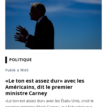
POLITIQUE
Publié à 9h00
«Le ton est assez dur» avec les
Américains, dit le premier
ministre Carney
«Le ton est assez dur» avec les États-Unis, croit le
premier ministre Mark Carney, qui fait valoir que