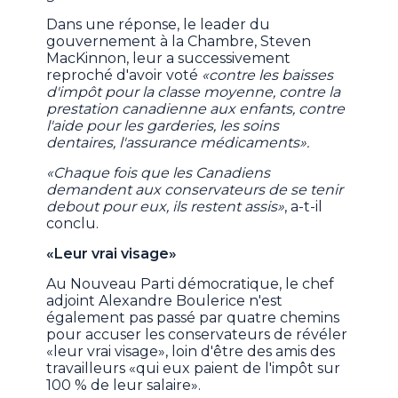
Dans une réponse, le leader du
gouvernement à la Chambre, Steven
MacKinnon, leur a successivement
reproché d'avoir voté
«contre les baisses
d'impôt pour la classe moyenne, contre la
prestation canadienne aux enfants, contre
l'aide pour les garderies, les soins
dentaires, l'assurance médicaments».
«Chaque fois que les Canadiens
demandent aux conservateurs de se tenir
debout pour eux, ils restent assis»
, a-t-il
conclu.
«Leur vrai visage»
Au Nouveau Parti démocratique, le chef
adjoint Alexandre Boulerice n'est
également pas passé par quatre chemins
pour accuser les conservateurs de révéler
«leur vrai visage», loin d'être des amis des
travailleurs «qui eux paient de l'impôt sur
100 % de leur salaire».