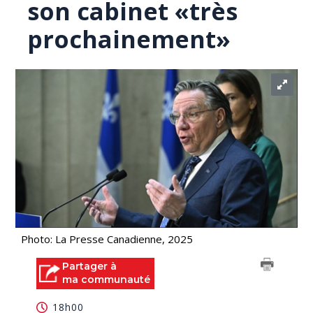
son cabinet «très
prochainement»
Photo: La Presse Canadienne, 2025
Partager à
ma communauté
18h00