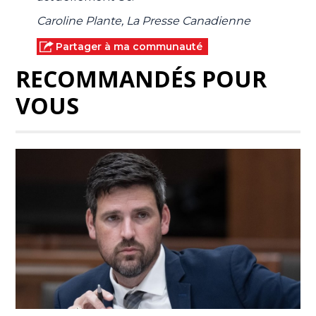
Caroline Plante, La Presse Canadienne
Partager à ma communauté
RECOMMANDÉS POUR
VOUS