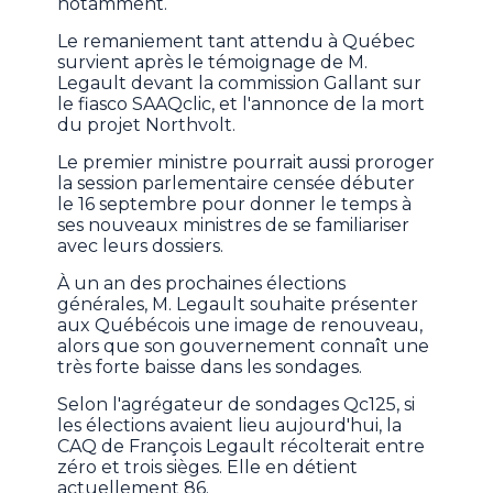
notamment.
Le remaniement tant attendu à Québec
survient après le témoignage de M.
Legault devant la commission Gallant sur
le fiasco SAAQclic, et l'annonce de la mort
du projet Northvolt.
Le premier ministre pourrait aussi proroger
la session parlementaire censée débuter
le 16 septembre pour donner le temps à
ses nouveaux ministres de se familiariser
avec leurs dossiers.
À un an des prochaines élections
générales, M. Legault souhaite présenter
aux Québécois une image de renouveau,
alors que son gouvernement connaît une
très forte baisse dans les sondages.
Selon l'agrégateur de sondages Qc125, si
les élections avaient lieu aujourd'hui, la
CAQ de François Legault récolterait entre
zéro et trois sièges. Elle en détient
actuellement 86.