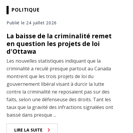
POLITIQUE
Publié le 24 juillet 2026
La baisse de la criminalité remet
en question les projets de loi
d'Ottawa
Les nouvelles statistiques indiquant que la
criminalité a reculé presque partout au Canada
montrent que les trois projets de loi du
gouvernement libéral visant à durcir la lutte
contre la criminalité ne reposaient pas sur des
faits, selon une défenseuse des droits. Tant les
taux que la gravité des infractions signalées ont
baissé dans presque ...
LIRE LA SUITE