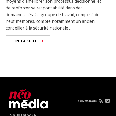
moyens d'améliorer son processus décisionnel et
de renforcer sa responsabilité dans des
domaines clés. Ce groupe de travail, composé de
neuf membres, compte notamment un ancien
conseiller à la sécurité nationale ...
LIRE LA SUITE
Suivez-nous
Nous joindre