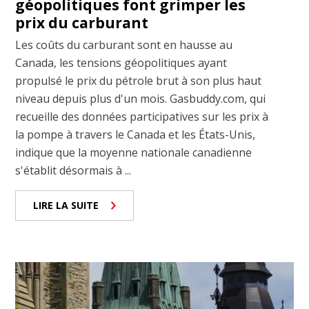
géopolitiques font grimper les
prix du carburant
Les coûts du carburant sont en hausse au
Canada, les tensions géopolitiques ayant
propulsé le prix du pétrole brut à son plus haut
niveau depuis plus d'un mois. Gasbuddy.com, qui
recueille des données participatives sur les prix à
la pompe à travers le Canada et les États-Unis,
indique que la moyenne nationale canadienne
s'établit désormais à ...
LIRE LA SUITE