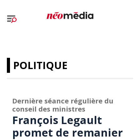
POLITIQUE
Dernière séance régulière du
conseil des ministres
François Legault
promet de remanier