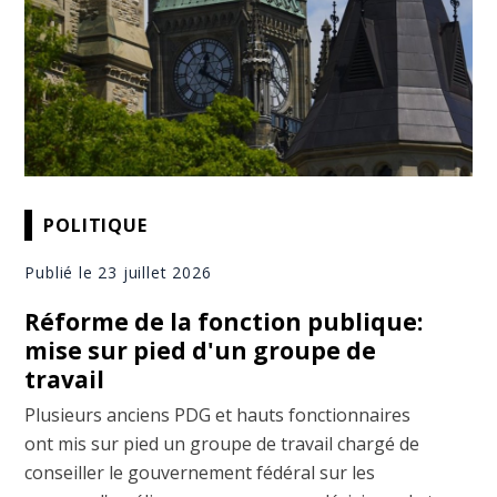
POLITIQUE
Publié le 23 juillet 2026
Réforme de la fonction publique:
mise sur pied d'un groupe de
travail
Plusieurs anciens PDG et hauts fonctionnaires
ont mis sur pied un groupe de travail chargé de
conseiller le gouvernement fédéral sur les