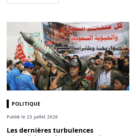
POLITIQUE
Publié le 23 juillet 2026
Les dernières turbulences