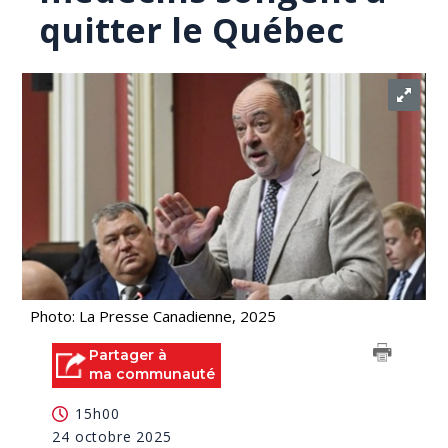
quitter le Québec
Photo: La Presse Canadienne, 2025
Partager à
ma communauté
15h00
24 octobre 2025