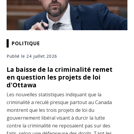
POLITIQUE
Publié le 24 juillet 2026
La baisse de la criminalité remet
en question les projets de loi
d'Ottawa
Les nouvelles statistiques indiquant que la
criminalité a reculé presque partout au Canada
montrent que les trois projets de loi du
gouvernement libéral visant à durcir la lutte
contre la criminalité ne reposaient pas sur des
faits, selon une défenseuse des droits. Tant les