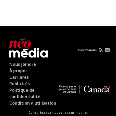
Suivez-nous
Nous joindre
À propos
Carrières
Publicités
Politique de
confidentialité
Condition d'utilisation
Consultez vos nouvelles sur mobile.