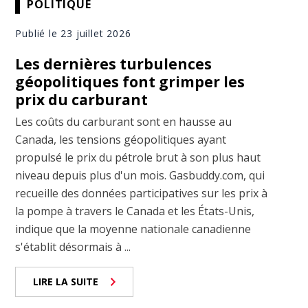
POLITIQUE
Publié le 23 juillet 2026
Les dernières turbulences
géopolitiques font grimper les
prix du carburant
Les coûts du carburant sont en hausse au
Canada, les tensions géopolitiques ayant
propulsé le prix du pétrole brut à son plus haut
niveau depuis plus d'un mois. Gasbuddy.com, qui
recueille des données participatives sur les prix à
la pompe à travers le Canada et les États-Unis,
indique que la moyenne nationale canadienne
s'établit désormais à ...
LIRE LA SUITE