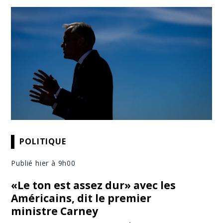
POLITIQUE
Publié hier à 9h00
«Le ton est assez dur» avec les
Américains, dit le premier
ministre Carney