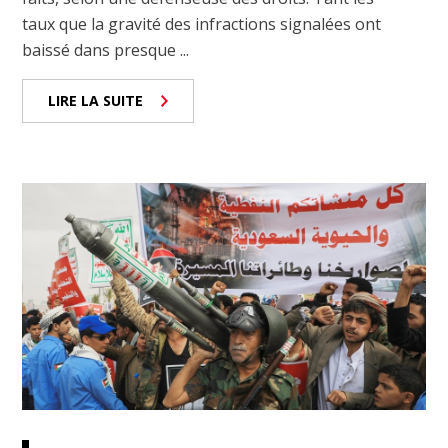
taux que la gravité des infractions signalées ont
baissé dans presque ...
LIRE LA SUITE