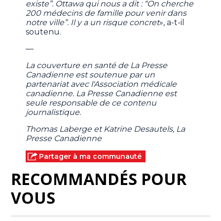
existe”. Ottawa qui nous a dit : “On cherche
200 médecins de famille pour venir dans
notre ville”. Il y a un risque concret
», a-t-il
soutenu.
—
La couverture en santé de La Presse
Canadienne est soutenue par un
partenariat avec l'Association médicale
canadienne. La Presse Canadienne est
seule responsable de ce contenu
journalistique.
Thomas Laberge et Katrine Desautels, La
Presse Canadienne
Partager à ma communauté
RECOMMANDÉS POUR
VOUS