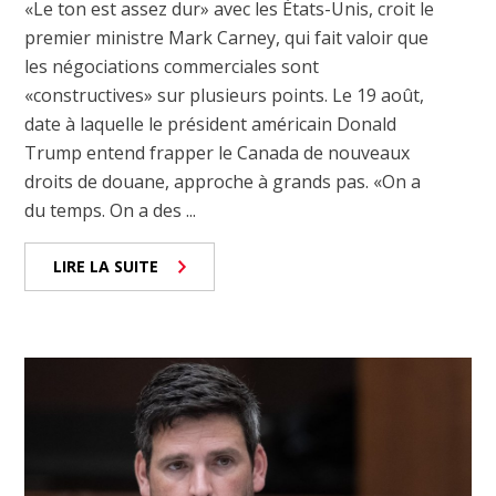
«Le ton est assez dur» avec les États-Unis, croit le
premier ministre Mark Carney, qui fait valoir que
les négociations commerciales sont
«constructives» sur plusieurs points. Le 19 août,
date à laquelle le président américain Donald
Trump entend frapper le Canada de nouveaux
droits de douane, approche à grands pas. «On a
du temps. On a des ...
LIRE LA SUITE