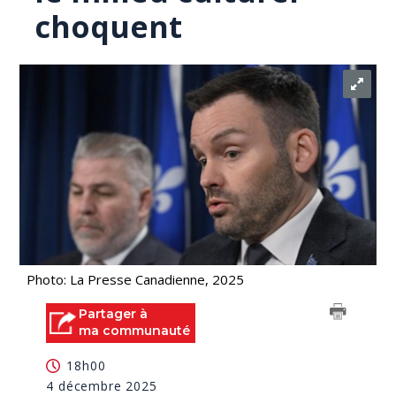
choquent
Photo: La Presse Canadienne, 2025
Partager à
ma communauté
18h00
4 décembre 2025