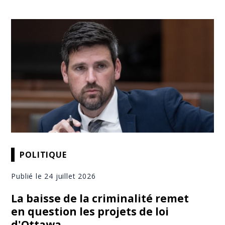
POLITIQUE
Publié le 24 juillet 2026
La baisse de la criminalité remet
en question les projets de loi
d'Ottawa