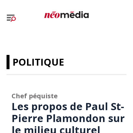
POLITIQUE
Chef péquiste
Les propos de Paul St-
Pierre Plamondon sur
le milieu culturel