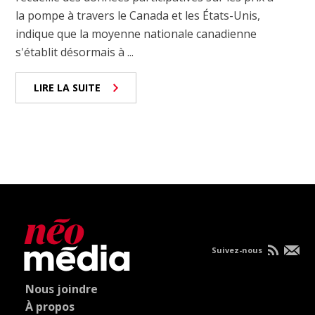
la pompe à travers le Canada et les États-Unis,
indique que la moyenne nationale canadienne
s'établit désormais à ...
LIRE LA SUITE
Suivez-nous
Nous joindre
À propos