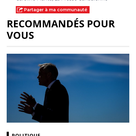
Partager à ma communauté
RECOMMANDÉS POUR
VOUS
POLITIQUE