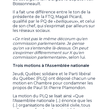
Boissonneault.
Il a fait une différence entre le ton de la
présidente de la FTQ, Magali Picard,
qualifié par le PQ de «
belliqueux
», et celui
de son chef, qui s'exprimait par ailleurs sur
les réseaux sociaux.
«
Ce n'est pas le même décorum qu'en
commission parlementaire. Je pense
qu'on va s'entendre là-dessus. On peut
s'exprimer différemment sur X qu'en
commission parlementaire
», selon lui.
Trois motions à l'Assemblée nationale
Jeudi, Québec solidaire et le Parti libéral
du Québec (PLQ) ont déposé chacun une
motion en Chambre pour condamner les
propos de Paul St-Pierre Plamondon.
La motion du PLQ se lisait ainsi: «Que
l'Assemblée nationale (...) énonce que les
(...) organisations de la société civile, tous