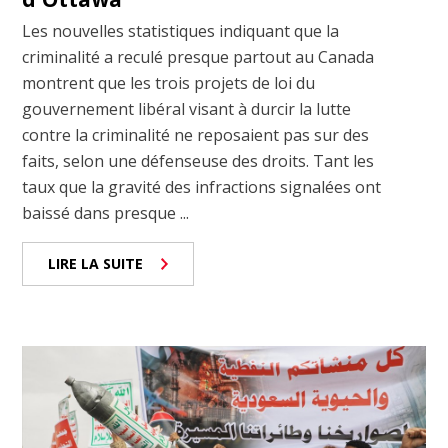
Les nouvelles statistiques indiquant que la
criminalité a reculé presque partout au Canada
montrent que les trois projets de loi du
gouvernement libéral visant à durcir la lutte
contre la criminalité ne reposaient pas sur des
faits, selon une défenseuse des droits. Tant les
taux que la gravité des infractions signalées ont
baissé dans presque ...
LIRE LA SUITE