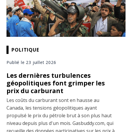
POLITIQUE
Publié le 23 juillet 2026
Les dernières turbulences
géopolitiques font grimper les
prix du carburant
Les coûts du carburant sont en hausse au
Canada, les tensions géopolitiques ayant
propulsé le prix du pétrole brut à son plus haut
niveau depuis plus d'un mois. Gasbuddy.com, qui
recueille des données participatives sur les prix à