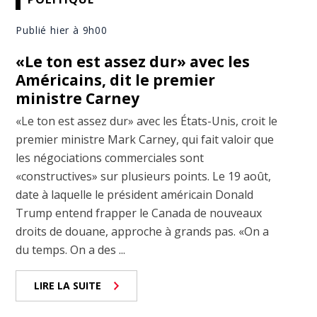
Publié hier à 9h00
«Le ton est assez dur» avec les
Américains, dit le premier
ministre Carney
«Le ton est assez dur» avec les États-Unis, croit le
premier ministre Mark Carney, qui fait valoir que
les négociations commerciales sont
«constructives» sur plusieurs points. Le 19 août,
date à laquelle le président américain Donald
Trump entend frapper le Canada de nouveaux
droits de douane, approche à grands pas. «On a
du temps. On a des ...
LIRE LA SUITE