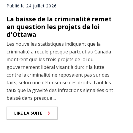
Publié le 24 juillet 2026
La baisse de la criminalité remet
en question les projets de loi
d'Ottawa
Les nouvelles statistiques indiquant que la
criminalité a reculé presque partout au Canada
montrent que les trois projets de loi du
gouvernement libéral visant à durcir la lutte
contre la criminalité ne reposaient pas sur des
faits, selon une défenseuse des droits. Tant les
taux que la gravité des infractions signalées ont
baissé dans presque ...
LIRE LA SUITE