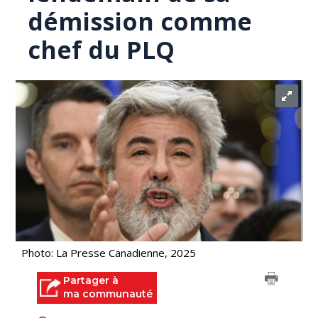
démission comme
chef du PLQ
Photo: La Presse Canadienne, 2025
Partager à
ma communauté