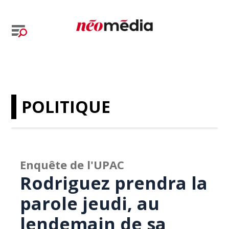
POLITIQUE
Enquête de l'UPAC
Rodriguez prendra la
parole jeudi, au
lendemain de sa