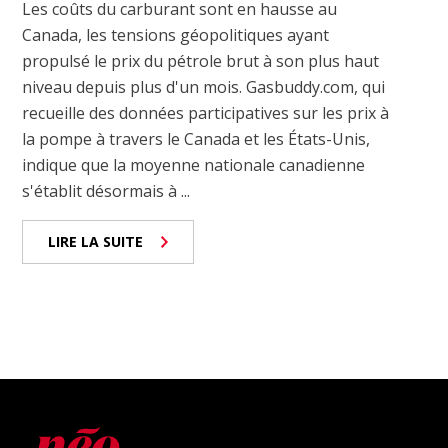
Les coûts du carburant sont en hausse au
Canada, les tensions géopolitiques ayant
propulsé le prix du pétrole brut à son plus haut
niveau depuis plus d'un mois. Gasbuddy.com, qui
recueille des données participatives sur les prix à
la pompe à travers le Canada et les États-Unis,
indique que la moyenne nationale canadienne
s'établit désormais à ...
LIRE LA SUITE