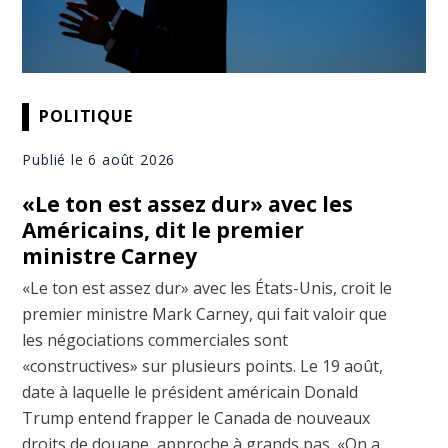
POLITIQUE
Publié le 6 août 2026
«Le ton est assez dur» avec les
Américains, dit le premier
ministre Carney
«Le ton est assez dur» avec les États-Unis, croit le
premier ministre Mark Carney, qui fait valoir que
les négociations commerciales sont
«constructives» sur plusieurs points. Le 19 août,
date à laquelle le président américain Donald
Trump entend frapper le Canada de nouveaux
droits de douane, approche à grands pas. «On a