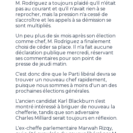
M. Rodriguez a toujours plaidé qu'il n'était
pas au courant et qu'il n'avait rien à se
reprocher, mais la pression n'a cessé de
s'accroître et les appels à sa démission se
sont multipliés.
Un peu plus de six mois après son élection
comme chef, M. Rodriguez a finalement
choisi de céder sa place. Il n'a fait aucune
déclaration publique mercredi, réservant
ses commentaires pour son point de
presse de jeudi matin.
C'est donc dire que le Parti libéral devra se
trouver un nouveau chef rapidement,
puisque nous sommes à moins d'un an des
prochaines élections générales.
L'ancien candidat Karl Blackburn s'est
montré intéressé à briguer de nouveau la
chefferie, tandis que son adversaire
Charles Milliard serait toujours en réflexion.
L'ex-cheffe parlementaire Marwah Rizqy,