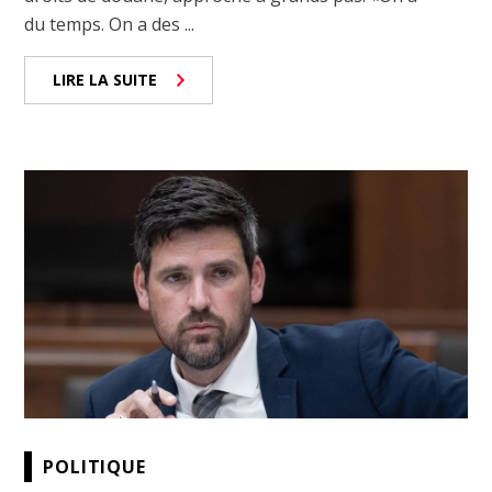
du temps. On a des ...
LIRE LA SUITE
POLITIQUE