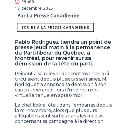
09h00
18 décembre 2025
Par La Presse Canadienne
ÉCRIRE À LA PRESSE CANADIENNE
Pablo Rodriguez tiendra un point de
presse jeudi matin à la permanence
du Parti libéral du Québec, à
Montréal, pour revenir sur sa
démission de la tête du parti.
Peinant à se relever des controverses qui
circulaient depuis plusieurs semaines, M.
Rodriguez a annoncé sa démission à son
caucus mercredi, lors d'une réunion
virtuelle tenue en après-midi.
Le chef libéral était dans l'embarras depuis
la mi-novembre, alors que plusieurs
allégations sont sorties dans les médias
concernant sa campagne à la direction.