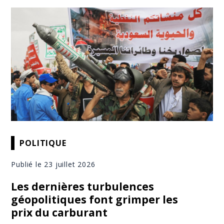
POLITIQUE
Publié le 23 juillet 2026
Les dernières turbulences
géopolitiques font grimper les
prix du carburant