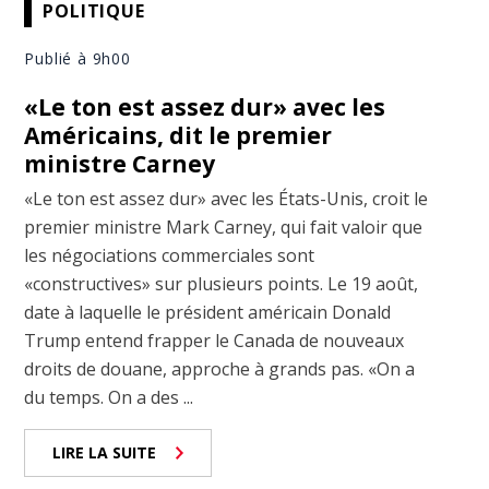
POLITIQUE
Publié à 9h00
«Le ton est assez dur» avec les
Américains, dit le premier
ministre Carney
«Le ton est assez dur» avec les États-Unis, croit le
premier ministre Mark Carney, qui fait valoir que
les négociations commerciales sont
«constructives» sur plusieurs points. Le 19 août,
date à laquelle le président américain Donald
Trump entend frapper le Canada de nouveaux
droits de douane, approche à grands pas. «On a
du temps. On a des ...
LIRE LA SUITE