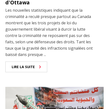
d'Ottawa
Les nouvelles statistiques indiquant que la
criminalité a reculé presque partout au Canada
montrent que les trois projets de loi du
gouvernement libéral visant à durcir la lutte
contre la criminalité ne reposaient pas sur des
faits, selon une défenseuse des droits. Tant les
taux que la gravité des infractions signalées ont
baissé dans presque ...
LIRE LA SUITE