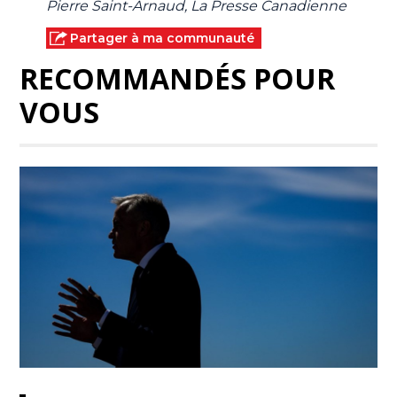
Pierre Saint-Arnaud, La Presse Canadienne
Partager à ma communauté
RECOMMANDÉS POUR
VOUS