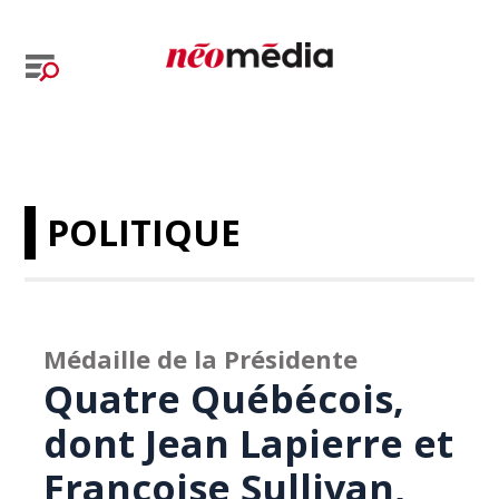
POLITIQUE
Médaille de la Présidente
Quatre Québécois,
dont Jean Lapierre et
Françoise Sullivan,