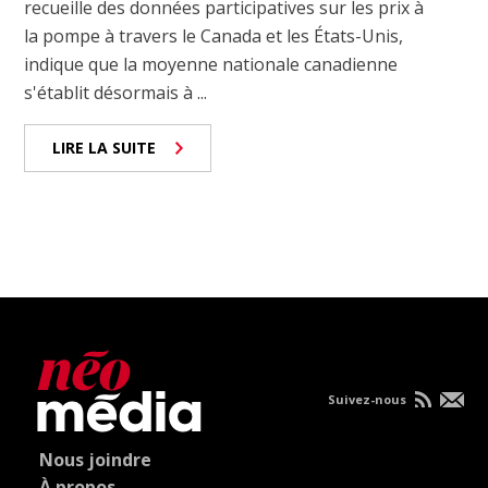
recueille des données participatives sur les prix à
la pompe à travers le Canada et les États-Unis,
indique que la moyenne nationale canadienne
s'établit désormais à ...
LIRE LA SUITE
Suivez-nous
Nous joindre
À propos