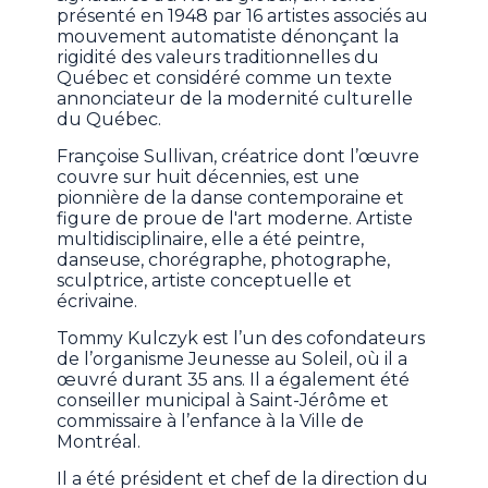
présenté en 1948 par 16 artistes associés au
mouvement automatiste dénonçant la
rigidité des valeurs traditionnelles du
Québec et considéré comme un texte
annonciateur de la modernité culturelle
du Québec.
Françoise Sullivan, créatrice dont l’œuvre
couvre sur huit décennies, est une
pionnière de la danse contemporaine et
figure de proue de l'art moderne. Artiste
multidisciplinaire, elle a été peintre,
danseuse, chorégraphe, photographe,
sculptrice, artiste conceptuelle et
écrivaine.
Tommy Kulczyk est l’un des cofondateurs
de l’organisme Jeunesse au Soleil, où il a
œuvré durant 35 ans. Il a également été
conseiller municipal à Saint-Jérôme et
commissaire à l’enfance à la Ville de
Montréal.
Il a été président et chef de la direction du