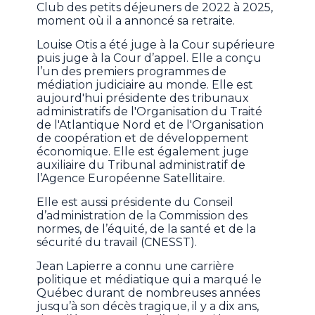
Club des petits déjeuners de 2022 à 2025,
moment où il a annoncé sa retraite.
Louise Otis a été juge à la Cour supérieure
puis juge à la Cour d’appel. Elle a conçu
l’un des premiers programmes de
médiation judiciaire au monde. Elle est
aujourd'hui présidente des tribunaux
administratifs de l'Organisation du Traité
de l'Atlantique Nord et de l'Organisation
de coopération et de développement
économique. Elle est également juge
auxiliaire du Tribunal administratif de
l’Agence Européenne Satellitaire.
Elle est aussi présidente du Conseil
d’administration de la Commission des
normes, de l’équité, de la santé et de la
sécurité du travail (CNESST).
Jean Lapierre a connu une carrière
politique et médiatique qui a marqué le
Québec durant de nombreuses années
jusqu’à son décès tragique, il y a dix ans,