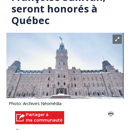
seront honorés à
Québec
Photo: Archives Néomédia
Partager à
ma communauté