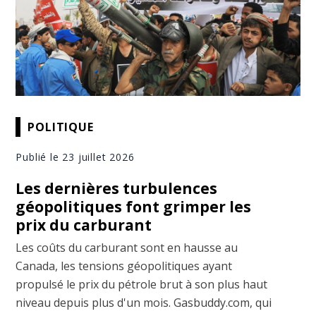
POLITIQUE
Publié le 23 juillet 2026
Les dernières turbulences
géopolitiques font grimper les
prix du carburant
Les coûts du carburant sont en hausse au
Canada, les tensions géopolitiques ayant
propulsé le prix du pétrole brut à son plus haut
niveau depuis plus d'un mois. Gasbuddy.com, qui