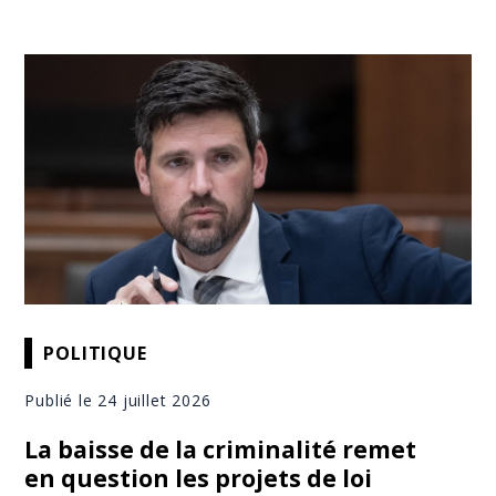
POLITIQUE
Publié le 24 juillet 2026
La baisse de la criminalité remet
en question les projets de loi