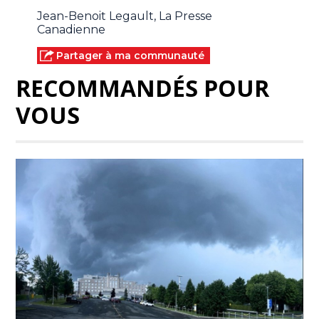
Jean-Benoit Legault, La Presse
Canadienne
Partager à ma communauté
RECOMMANDÉS POUR
VOUS