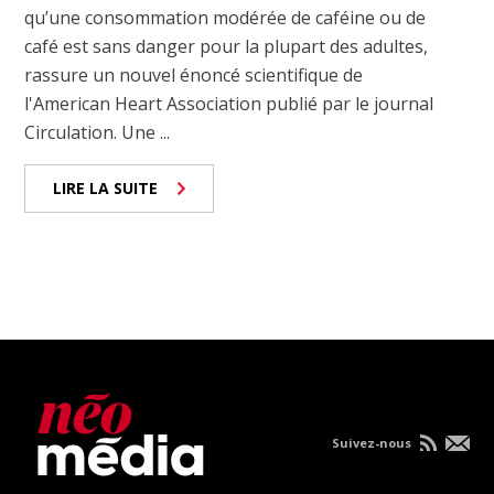
qu’une consommation modérée de caféine ou de
café est sans danger pour la plupart des adultes,
rassure un nouvel énoncé scientifique de
l'American Heart Association publié par le journal
Circulation. Une ...
LIRE LA SUITE
Suivez-nous