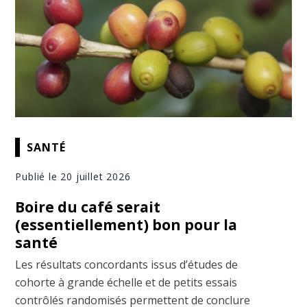
SANTÉ
Publié le 20 juillet 2026
Boire du café serait
(essentiellement) bon pour la
santé
Les résultats concordants issus d’études de
cohorte à grande échelle et de petits essais
contrôlés randomisés permettent de conclure