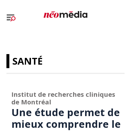
SANTÉ
Institut de recherches cliniques
de Montréal
Une étude permet de
mieux comprendre le