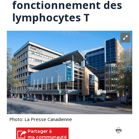
fonctionnement des
lymphocytes T
Photo: La Presse Canadienne
Partager à
ma communauté