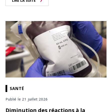
LIRE LA SUITE
SANTÉ
Publié le 21 juillet 2026
Diminution des réactions à la