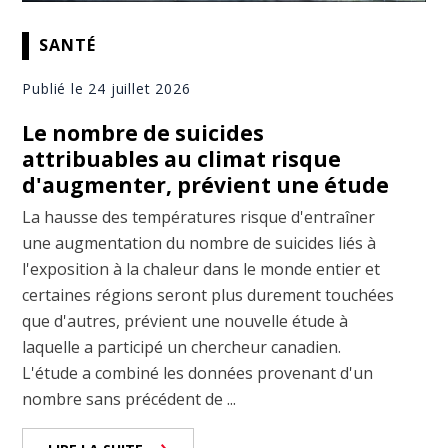
SANTÉ
Publié le 24 juillet 2026
Le nombre de suicides
attribuables au climat risque
d'augmenter, prévient une étude
La hausse des températures risque d'entraîner
une augmentation du nombre de suicides liés à
l'exposition à la chaleur dans le monde entier et
certaines régions seront plus durement touchées
que d'autres, prévient une nouvelle étude à
laquelle a participé un chercheur canadien.
L'étude a combiné les données provenant d'un
nombre sans précédent de ...