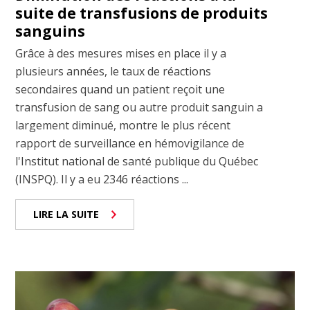
suite de transfusions de produits
sanguins
Grâce à des mesures mises en place il y a
plusieurs années, le taux de réactions
secondaires quand un patient reçoit une
transfusion de sang ou autre produit sanguin a
largement diminué, montre le plus récent
rapport de surveillance en hémovigilance de
l'Institut national de santé publique du Québec
(INSPQ). Il y a eu 2346 réactions ...
LIRE LA SUITE