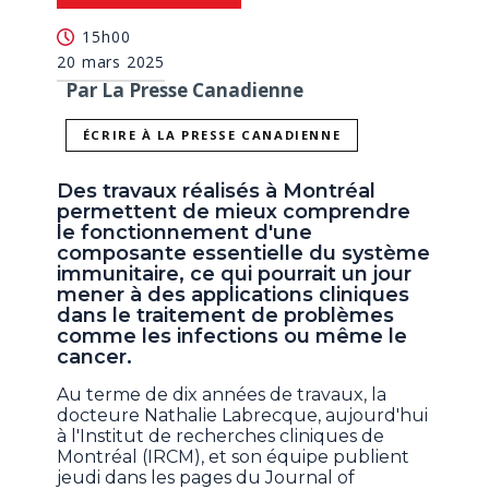
15h00
20 mars 2025
Par La Presse Canadienne
ÉCRIRE À LA PRESSE CANADIENNE
Des travaux réalisés à Montréal
permettent de mieux comprendre
le fonctionnement d'une
composante essentielle du système
immunitaire, ce qui pourrait un jour
mener à des applications cliniques
dans le traitement de problèmes
comme les infections ou même le
cancer.
Au terme de dix années de travaux, la
docteure Nathalie Labrecque, aujourd'hui
à l'Institut de recherches cliniques de
Montréal (IRCM), et son équipe publient
jeudi dans les pages du Journal of