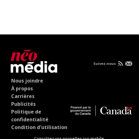
Suivez-nous
Nous joindre
À propos
Carrières
Publicités
Politique de
confidentialité
Condition d'utilisation
Consultez vos nouvelles sur mobile.