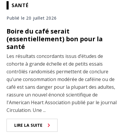
SANTÉ
Publié le 20 juillet 2026
Boire du café serait
(essentiellement) bon pour la
santé
Les résultats concordants issus d’études de
cohorte à grande échelle et de petits essais
contrôlés randomisés permettent de conclure
qu’une consommation modérée de caféine ou de
café est sans danger pour la plupart des adultes,
rassure un nouvel énoncé scientifique de
l'American Heart Association publié par le journal
Circulation. Une ...
LIRE LA SUITE