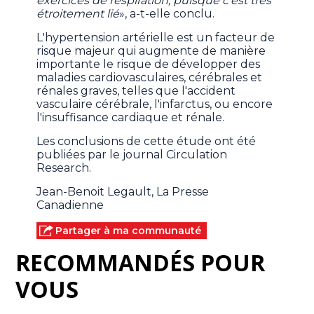
exercices de respiration, puisque c'est très
étroitement lié
», a-t-elle conclu.
L'hypertension artérielle est un facteur de
risque majeur qui augmente de manière
importante le risque de développer des
maladies cardiovasculaires, cérébrales et
rénales graves, telles que l'accident
vasculaire cérébrale, l'infarctus, ou encore
l'insuffisance cardiaque et rénale.
Les conclusions de cette étude ont été
publiées par le journal Circulation
Research.
Jean-Benoit Legault, La Presse
Canadienne
Partager à ma communauté
RECOMMANDÉS POUR
VOUS