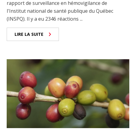
rapport de surveillance en hémovigilance de
l'Institut national de santé publique du Québec
(INSPQ). Il y a eu 2346 réactions ...
LIRE LA SUITE