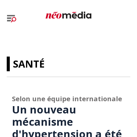
SANTÉ
Selon une équipe internationale
Un nouveau
mécanisme
d'hypertension a été