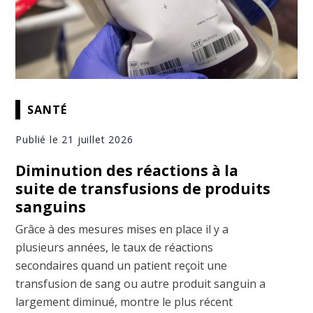
SANTÉ
Publié le 21 juillet 2026
Diminution des réactions à la
suite de transfusions de produits
sanguins
Grâce à des mesures mises en place il y a
plusieurs années, le taux de réactions
secondaires quand un patient reçoit une
transfusion de sang ou autre produit sanguin a
largement diminué, montre le plus récent