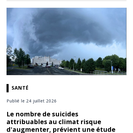
SANTÉ
Publié le 24 juillet 2026
Le nombre de suicides
attribuables au climat risque
d'augmenter, prévient une étude