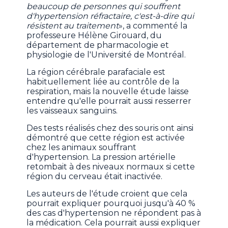
beaucoup de personnes qui souffrent
d'hypertension réfractaire, c'est-à-dire qui
résistent au traitement
», a commenté la
professeure Hélène Girouard, du
département de pharmacologie et
physiologie de l'Université de Montréal.
La région cérébrale parafaciale est
habituellement liée au contrôle de la
respiration, mais la nouvelle étude laisse
entendre qu'elle pourrait aussi resserrer
les vaisseaux sanguins.
Des tests réalisés chez des souris ont ainsi
démontré que cette région est activée
chez les animaux souffrant
d'hypertension. La pression artérielle
retombait à des niveaux normaux si cette
région du cerveau était inactivée.
Les auteurs de l'étude croient que cela
pourrait expliquer pourquoi jusqu'à 40 %
des cas d'hypertension ne répondent pas à
la médication. Cela pourrait aussi expliquer