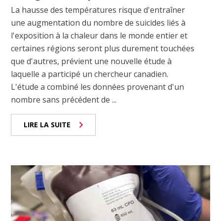
La hausse des températures risque d'entraîner
une augmentation du nombre de suicides liés à
l'exposition à la chaleur dans le monde entier et
certaines régions seront plus durement touchées
que d'autres, prévient une nouvelle étude à
laquelle a participé un chercheur canadien.
L'étude a combiné les données provenant d'un
nombre sans précédent de ...
LIRE LA SUITE