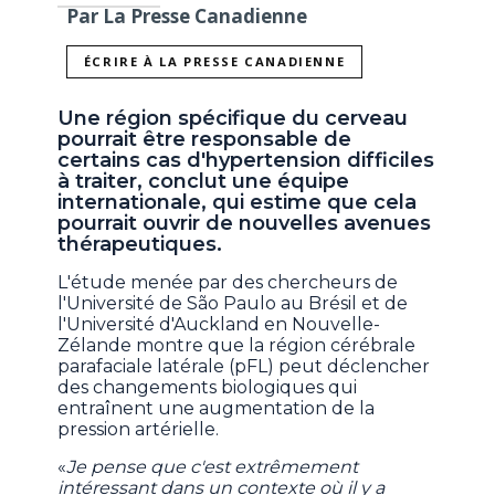
Par La Presse Canadienne
ÉCRIRE À LA PRESSE CANADIENNE
Une région spécifique du cerveau
pourrait être responsable de
certains cas d'hypertension difficiles
à traiter, conclut une équipe
internationale, qui estime que cela
pourrait ouvrir de nouvelles avenues
thérapeutiques.
L'étude menée par des chercheurs de
l'Université de São Paulo au Brésil et de
l'Université d'Auckland en Nouvelle-
Zélande montre que la région cérébrale
parafaciale latérale (pFL) peut déclencher
des changements biologiques qui
entraînent une augmentation de la
pression artérielle.
«
Je pense que c'est extrêmement
intéressant dans un contexte où il y a