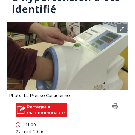
identifié
Photo: La Presse Canadienne
Partager à
ma communauté
11h00
22 avril 2026