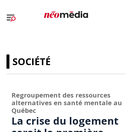
SOCIÉTÉ
Regroupement des ressources
alternatives en santé mentale au
Québec
La crise du logement