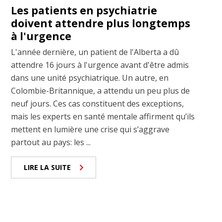
Les patients en psychiatrie
doivent attendre plus longtemps
à l'urgence
L'année dernière, un patient de l'Alberta a dû
attendre 16 jours à l'urgence avant d'être admis
dans une unité psychiatrique. Un autre, en
Colombie-Britannique, a attendu un peu plus de
neuf jours. Ces cas constituent des exceptions,
mais les experts en santé mentale affirment qu’ils
mettent en lumière une crise qui s’aggrave
partout au pays: les ...
LIRE LA SUITE