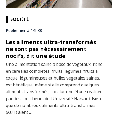
SOCIÉTÉ
Publié hier à 14h30
Les aliments ultra-transformés
ne sont pas nécessairement
nocifs, dit une étude
Une alimentation saine à base de végétaux, riche
en céréales complètes, fruits, légumes, fruits à
coque, légumineuses et huiles végétales saines,
est bénéfique, même si elle comprend quelques
aliments transformés, conclut une étude réalisée
par des chercheurs de l'Université Harvard. Bien
que de nombreux aliments ultra-transformés
(AUT) aient ...