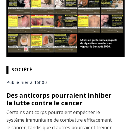
SOCIÉTÉ
Publié hier à 16h00
Des anticorps pourraient inhiber
la lutte contre le cancer
Certains anticorps pourraient empêcher le
système immunitaire de combattre efficacement
le cancer, tandis que d'autres pourraient freiner