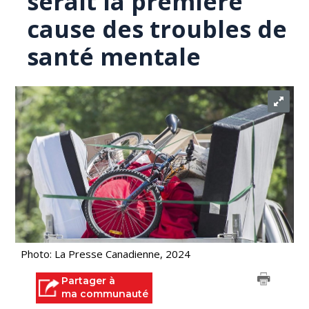
serait la première
cause des troubles de
santé mentale
Photo: La Presse Canadienne, 2024
Partager à
ma communauté