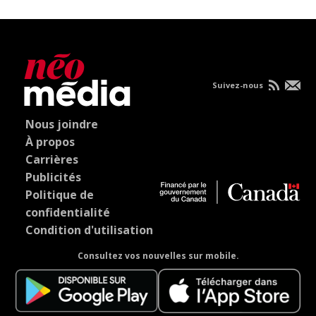
Suivez-nous
Nous joindre
À propos
Carrières
Publicités
Politique de
confidentialité
Condition d'utilisation
Consultez vos nouvelles sur mobile.