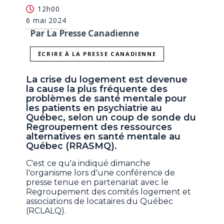
12h00
6 mai 2024
Par La Presse Canadienne
ÉCRIRE À LA PRESSE CANADIENNE
La crise du logement est devenue
la cause la plus fréquente des
problèmes de santé mentale pour
les patients en psychiatrie au
Québec, selon un coup de sonde du
Regroupement des ressources
alternatives en santé mentale au
Québec (RRASMQ).
C'est ce qu'a indiqué dimanche
l'organisme lors d'une conférence de
presse tenue en partenariat avec le
Regroupement des comités logement et
associations de locataires du Québec
(RCLALQ).