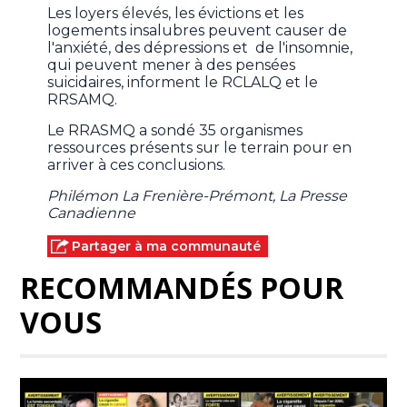
Les loyers élevés, les évictions et les
logements insalubres peuvent causer de
l'anxiété, des dépressions et de l'insomnie,
qui peuvent mener à des pensées
suicidaires, informent le RCLALQ et le
RRSAMQ.
Le RRASMQ a sondé 35 organismes
ressources présents sur le terrain pour en
arriver à ces conclusions.
Philémon La Frenière-Prémont, La Presse
Canadienne
Partager à ma communauté
RECOMMANDÉS POUR
VOUS