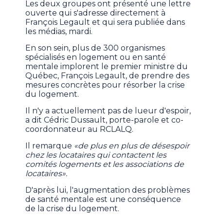
Les deux groupes ont présenté une lettre
ouverte qui s'adresse directement à
François Legault et qui sera publiée dans
les médias, mardi.
En son sein, plus de 300 organismes
spécialisés en logement ou en santé
mentale implorent le premier ministre du
Québec, François Legault, de prendre des
mesures concrètes pour résorber la crise
du logement.
Il n'y a actuellement pas de lueur d'espoir,
a dit Cédric Dussault, porte-parole et co-
coordonnateur au RCLALQ.
Il remarque
«de plus en plus de désespoir
chez les locataires qui contactent les
comités logements et les associations de
locataires».
D'après lui, l'augmentation des problèmes
de santé mentale est une conséquence
de la crise du logement.