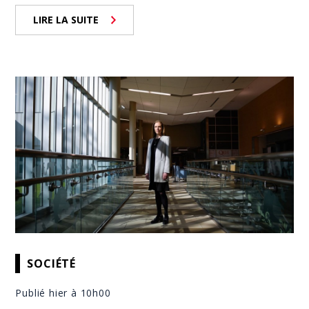
LIRE LA SUITE
SOCIÉTÉ
Publié hier à 10h00