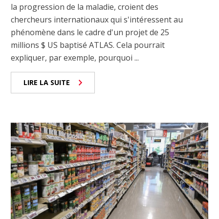
la progression de la maladie, croient des
chercheurs internationaux qui s'intéressent au
phénomène dans le cadre d'un projet de 25
millions $ US baptisé ATLAS. Cela pourrait
expliquer, par exemple, pourquoi ...
LIRE LA SUITE