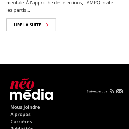
mentale. À l'approche des élections, l'AMPQ invite
les partis ...
LIRE LA SUITE
Suivez-nous
Nous joindre
À propos
Carrières
Publicités