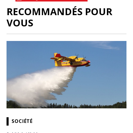
RECOMMANDÉS POUR
VOUS
SOCIÉTÉ