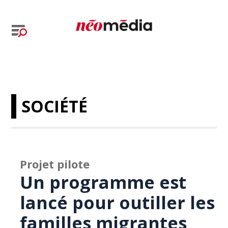
SOCIÉTÉ
Projet pilote
Un programme est
lancé pour outiller les
familles migrantes