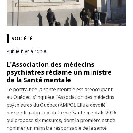
SOCIÉTÉ
Publié hier à 15h00
L'Association des médecins
psychiatres réclame un ministre
de la Santé mentale
Le portrait de la santé mentale est préoccupant
au Québec, s'inquiète l'Association des médecins
psychiatres du Québec (AMPQ). Elle a dévoilé
mercredi matin la plateforme Santé mentale 2026
qui propose six mesures, dont la première est de
nommer un ministre responsable de la santé