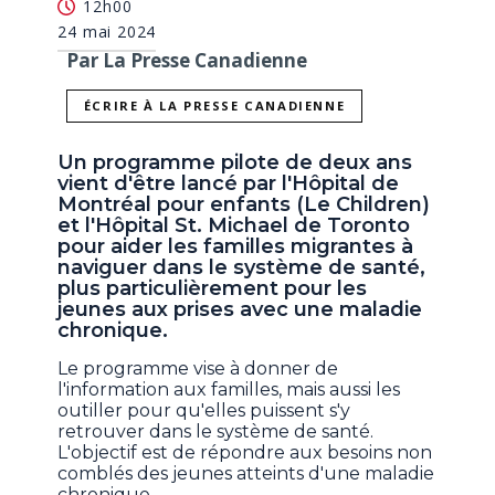
12h00
24 mai 2024
Par La Presse Canadienne
ÉCRIRE À LA PRESSE CANADIENNE
Un programme pilote de deux ans
vient d'être lancé par l'Hôpital de
Montréal pour enfants (Le Children)
et l'Hôpital St. Michael de Toronto
pour aider les familles migrantes à
naviguer dans le système de santé,
plus particulièrement pour les
jeunes aux prises avec une maladie
chronique.
Le programme vise à donner de
l'information aux familles, mais aussi les
outiller pour qu'elles puissent s'y
retrouver dans le système de santé.
L'objectif est de répondre aux besoins non
comblés des jeunes atteints d'une maladie
chronique.