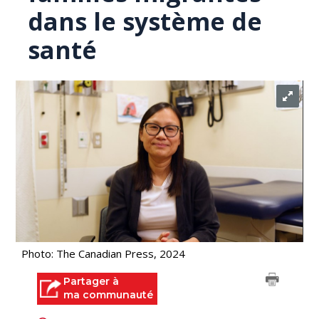
dans le système de
santé
Photo: The Canadian Press, 2024
Partager à
ma communauté