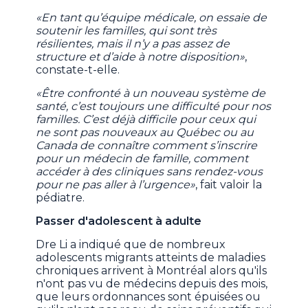
«En tant qu’équipe médicale, on essaie de
soutenir les familles, qui sont très
résilientes, mais il n’y a pas assez de
structure et d’aide à notre disposition»
,
constate-t-elle.
«Être confronté à un nouveau système de
santé, c’est toujours une difficulté pour nos
familles. C’est déjà difficile pour ceux qui
ne sont pas nouveaux au Québec ou au
Canada de connaître comment s’inscrire
pour un médecin de famille, comment
accéder à des cliniques sans rendez-vous
pour ne pas aller à l’urgence»
, fait valoir la
pédiatre.
Passer d'adolescent à adulte
Dre Li a indiqué que de nombreux
adolescents migrants atteints de maladies
chroniques arrivent à Montréal alors qu'ils
n'ont pas vu de médecins depuis des mois,
que leurs ordonnances sont épuisées ou