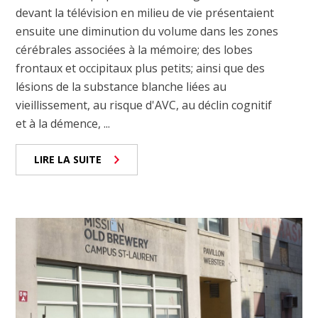
devant la télévision en milieu de vie présentaient
ensuite une diminution du volume dans les zones
cérébrales associées à la mémoire; des lobes
frontaux et occipitaux plus petits; ainsi que des
lésions de la substance blanche liées au
vieillissement, au risque d'AVC, au déclin cognitif
et à la démence, ...
LIRE LA SUITE