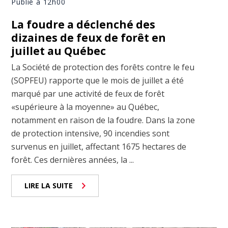
Publié à 12h00
La foudre a déclenché des
dizaines de feux de forêt en
juillet au Québec
La Société de protection des forêts contre le feu
(SOPFEU) rapporte que le mois de juillet a été
marqué par une activité de feux de forêt
«supérieure à la moyenne» au Québec,
notamment en raison de la foudre. Dans la zone
de protection intensive, 90 incendies sont
survenus en juillet, affectant 1675 hectares de
forêt. Ces dernières années, la ...
LIRE LA SUITE