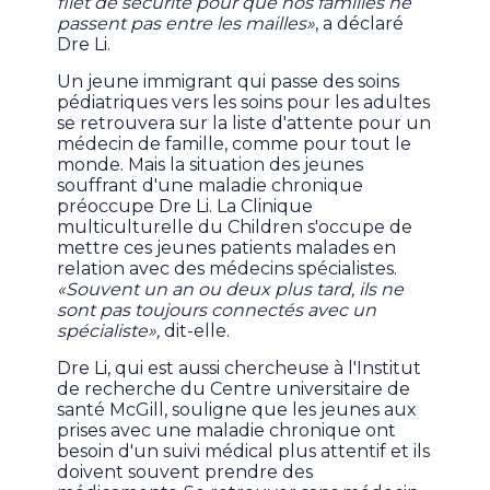
filet de sécurité pour que nos familles ne
passent pas entre les mailles»
, a déclaré
Dre Li.
Un jeune immigrant qui passe des soins
pédiatriques vers les soins pour les adultes
se retrouvera sur la liste d'attente pour un
médecin de famille, comme pour tout le
monde. Mais la situation des jeunes
souffrant d'une maladie chronique
préoccupe Dre Li. La Clinique
multiculturelle du Children s'occupe de
mettre ces jeunes patients malades en
relation avec des médecins spécialistes.
«Souvent un an ou deux plus tard, ils ne
sont pas toujours connectés avec un
spécialiste»,
dit-elle.
Dre Li, qui est aussi chercheuse à l'Institut
de recherche du Centre universitaire de
santé McGill, souligne que les jeunes aux
prises avec une maladie chronique ont
besoin d'un suivi médical plus attentif et ils
doivent souvent prendre des