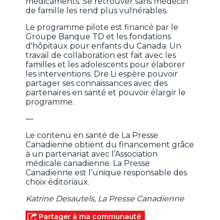
médicaments. Se retrouver sans médecin
de famille les rend plus vulnérables.
Le programme pilote est financé par le
Groupe Banque TD et les fondations
d'hôpitaux pour enfants du Canada. Un
travail de collaboration est fait avec les
familles et les adolescents pour élaborer
les interventions. Dre Li espère pouvoir
partager ses connaissances avec des
partenaires en santé et pouvoir élargir le
programme.
—
Le contenu en santé de La Presse
Canadienne obtient du financement grâce
à un partenariat avec l’Association
médicale canadienne. La Presse
Canadienne est l’unique responsable des
choix éditoriaux.
Katrine Desautels, La Presse Canadienne
Partager à ma communauté