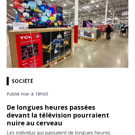
SOCIÉTÉ
Publié hier à 18h00
De longues heures passées
devant la télévision pourraient
nuire au cerveau
Les individus qui passaient de longues heures