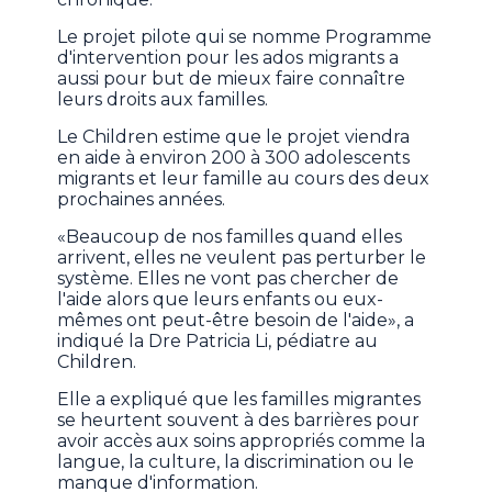
Le projet pilote qui se nomme Programme
d'intervention pour les ados migrants a
aussi pour but de mieux faire connaître
leurs droits aux familles.
Le Children estime que le projet viendra
en aide à environ 200 à 300 adolescents
migrants et leur famille au cours des deux
prochaines années.
«Beaucoup de nos familles quand elles
arrivent, elles ne veulent pas perturber le
système. Elles ne vont pas chercher de
l'aide alors que leurs enfants ou eux-
mêmes ont peut-être besoin de l'aide», a
indiqué la Dre Patricia Li, pédiatre au
Children.
Elle a expliqué que les familles migrantes
se heurtent souvent à des barrières pour
avoir accès aux soins appropriés comme la
langue, la culture, la discrimination ou le
manque d'information.