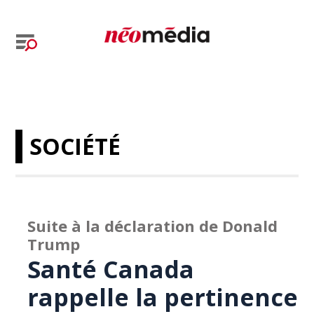
SOCIÉTÉ
Suite à la déclaration de Donald
Trump
Santé Canada
rappelle la pertinence