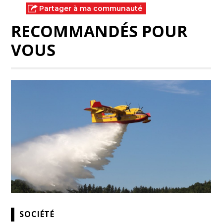
Partager à ma communauté
RECOMMANDÉS POUR
VOUS
SOCIÉTÉ