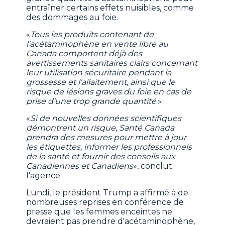
entraîner certains effets nuisibles, comme
des dommages au foie.
«
Tous les produits contenant de
l'acétaminophène en vente libre au
Canada comportent déjà des
avertissements sanitaires clairs concernant
leur utilisation sécuritaire pendant la
grossesse et l'allaitement, ainsi que le
risque de lésions graves du foie en cas de
prise d'une trop grande quantité
.»
«
Si de nouvelles données scientifiques
démontrent un risque, Santé Canada
prendra des mesures pour mettre à jour
les étiquettes, informer les professionnels
de la santé et fournir des conseils aux
Canadiennes et Canadiens
», conclut
l'agence.
Lundi, le président Trump a affirmé à de
nombreuses reprises en conférence de
presse que les femmes enceintes ne
devraient pas prendre d'acétaminophène,