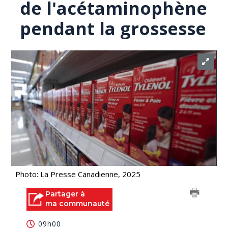
de l'acétaminophène
pendant la grossesse
Photo: La Presse Canadienne, 2025
Partager à
ma communauté
09h00