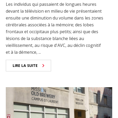
Les individus qui passaient de longues heures
devant la télévision en milieu de vie présentaient
ensuite une diminution du volume dans les zones
cérébrales associées à la mémoire; des lobes
frontaux et occipitaux plus petits; ainsi que des
lésions de la substance blanche liées au
vieillissement, au risque d'AVC, au déclin cognitif
et à la démence, ...
LIRE LA SUITE