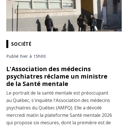
SOCIÉTÉ
Publié hier à 15h00
L'Association des médecins
psychiatres réclame un ministre
de la Santé mentale
Le portrait de la santé mentale est préoccupant
au Québec, s'inquiète l'Association des médecins
psychiatres du Québec (AMPQ). Elle a dévoilé
mercredi matin la plateforme Santé mentale 2026
qui propose six mesures, dont la première est de