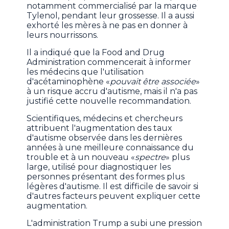
notamment commercialisé par la marque
Tylenol, pendant leur grossesse. Il a aussi
exhorté les mères à ne pas en donner à
leurs nourrissons.
Il a indiqué que la Food and Drug
Administration commencerait à informer
les médecins que l'utilisation
d'acétaminophène «
pouvait être associée
»
à un risque accru d'autisme, mais il n'a pas
justifié cette nouvelle recommandation.
Scientifiques, médecins et chercheurs
attribuent l'augmentation des taux
d'autisme observée dans les dernières
années à une meilleure connaissance du
trouble et à un nouveau «
spectre
» plus
large, utilisé pour diagnostiquer les
personnes présentant des formes plus
légères d'autisme. Il est difficile de savoir si
d'autres facteurs peuvent expliquer cette
augmentation.
L'administration Trump a subi une pression