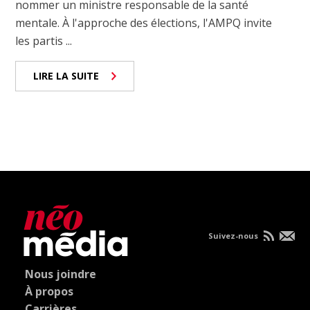
nommer un ministre responsable de la santé
mentale. À l'approche des élections, l'AMPQ invite
les partis ...
LIRE LA SUITE
Suivez-nous
Nous joindre
À propos
Carrières