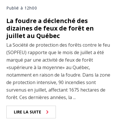
Publié à 12h00
La foudre a déclenché des
dizaines de feux de forêt en
juillet au Québec
La Société de protection des forêts contre le feu
(SOPFEU) rapporte que le mois de juillet a été
marqué par une activité de feux de forêt
«supérieure à la moyenne» au Québec,
notamment en raison de la foudre. Dans la zone
de protection intensive, 90 incendies sont
survenus en juillet, affectant 1675 hectares de
forêt. Ces dernières années, la ...
LIRE LA SUITE