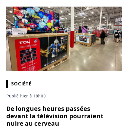
SOCIÉTÉ
Publié hier à 18h00
De longues heures passées
devant la télévision pourraient
nuire au cerveau