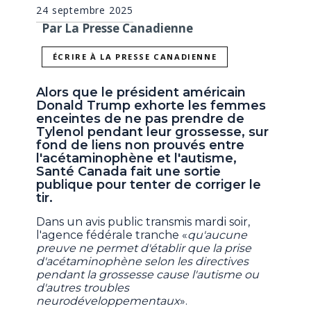
24 septembre 2025
Par La Presse Canadienne
ÉCRIRE À LA PRESSE CANADIENNE
Alors que le président américain
Donald Trump exhorte les femmes
enceintes de ne pas prendre de
Tylenol pendant leur grossesse, sur
fond de liens non prouvés entre
l'acétaminophène et l'autisme,
Santé Canada fait une sortie
publique pour tenter de corriger le
tir.
Dans un avis public transmis mardi soir,
l'agence fédérale tranche «
qu'aucune
preuve ne permet d'établir que la prise
d'acétaminophène selon les directives
pendant la grossesse cause l'autisme ou
d'autres troubles
neurodéveloppementaux
».