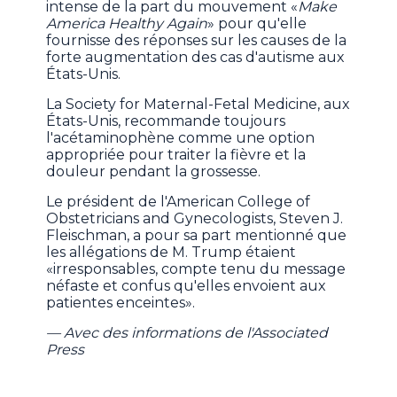
intense de la part du mouvement «
Make
America Healthy Again
» pour qu'elle
fournisse des réponses sur les causes de la
forte augmentation des cas d'autisme aux
États-Unis.
La Society for Maternal-Fetal Medicine, aux
États-Unis, recommande toujours
l'acétaminophène comme une option
appropriée pour traiter la fièvre et la
douleur pendant la grossesse.
Le président de l'American College of
Obstetricians and Gynecologists, Steven J.
Fleischman, a pour sa part mentionné que
les allégations de M. Trump étaient
«irresponsables, compte tenu du message
néfaste et confus qu'elles envoient aux
patientes enceintes».
— Avec des informations de l'Associated
Press