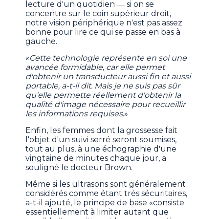
lecture d'un quotidien ― si on se
concentre sur le coin supérieur droit,
notre vision périphérique n'est pas assez
bonne pour lire ce qui se passe en bas à
gauche.
«
Cette technologie représente en soi une
avancée formidable, car elle permet
d'obtenir un transducteur aussi fin et aussi
portable, a-t-il dit. Mais je ne suis pas sûr
qu'elle permette réellement d'obtenir la
qualité d'image nécessaire pour recueillir
les informations requises
.»
Enfin, les femmes dont la grossesse fait
l'objet d'un suivi serré seront soumises,
tout au plus, à une échographie d'une
vingtaine de minutes chaque jour, a
souligné le docteur Brown.
Même si les ultrasons sont généralement
considérés comme étant très sécuritaires,
a-t-il ajouté, le principe de base «consiste
essentiellement à limiter autant que