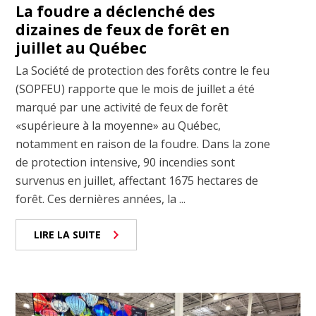
La foudre a déclenché des
dizaines de feux de forêt en
juillet au Québec
La Société de protection des forêts contre le feu
(SOPFEU) rapporte que le mois de juillet a été
marqué par une activité de feux de forêt
«supérieure à la moyenne» au Québec,
notamment en raison de la foudre. Dans la zone
de protection intensive, 90 incendies sont
survenus en juillet, affectant 1675 hectares de
forêt. Ces dernières années, la ...
LIRE LA SUITE