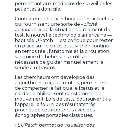
permettant aux médecins de surveiller les
patientes à domicile.
Contrairement aux échographies actuelles
qui fournissent une sorte de «
cliché
instantané
» de la situation au moment du
test, la nouvelle technologie américaine ―
baptisée UPatch ― est conçue pour rester
en place sur le corps et suivre en continu,
en temps réel, l'anatomie et la circulation
sanguine du bébé, sans qu'il soit
nécessaire de guider manuellement la
sonde à ultrasons.
Les chercheurs ont développé des
algorithmes qui, assurent-ils, permettent
de compenser le fait que le fœtus et le
cordon ombilical sont constamment en
mouvement. Lors de tests, poursuivent-ils,
l'appareil a fourni des résultats très
proches de ceux obtenus avec des
échographes portables classiques.
«
L'UPatch permet de visualiser des