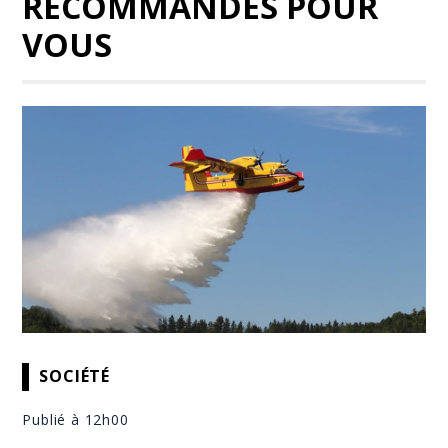
RECOMMANDÉS POUR
VOUS
SOCIÉTÉ
Publié à 12h00