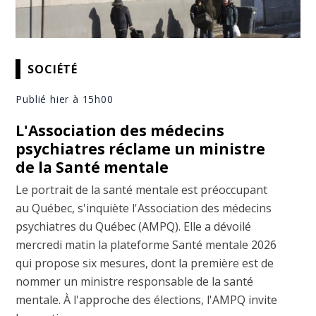
SOCIÉTÉ
Publié hier à 15h00
L'Association des médecins
psychiatres réclame un ministre
de la Santé mentale
Le portrait de la santé mentale est préoccupant
au Québec, s'inquiète l'Association des médecins
psychiatres du Québec (AMPQ). Elle a dévoilé
mercredi matin la plateforme Santé mentale 2026
qui propose six mesures, dont la première est de
nommer un ministre responsable de la santé
mentale. À l'approche des élections, l'AMPQ invite