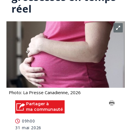
réel
Photo: La Presse Canadienne, 2026
Partager à
ma communauté
09h00
31 mai 2026