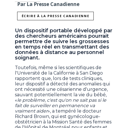
Par La Presse Canadienne
ÉCRIRE À LA PRESSE CANADIENNE
Un dispositif portable développé par
des chercheurs américains pourrait
permettre de suivre les grossesses
en temps réel en transmettant des
données à distance au personnel
soignant.
Toutefois, même si les scientifiques de
l'Université de la Californie à San Diego
rapportent que, lors de tests cliniques,
leur dispositif a détecté des anomalies qui
ont nécessité une césarienne d'urgence,
sauvant potentiellement la vie du bébé,
«
le problème, c'est qu'on ne sait pas si le
fait de surveiller en permanence va
vraiment aider
», a tempéré le docteur
Richard Brown, qui est gynécologue-
obstétricien à la Mission Santé des femmes
de l'Hôpital de Montréal pour enfants et