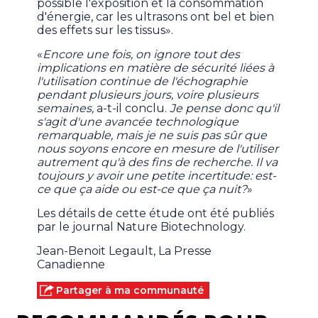
possible l'exposition et la consommation
d'énergie, car les ultrasons ont bel et bien
des effets sur les tissus».
«
Encore une fois, on ignore tout des
implications en matière de sécurité liées à
l'utilisation continue de l'échographie
pendant plusieurs jours, voire plusieurs
semaines,
a-t-il conclu.
Je pense donc qu'il
s'agit d'une avancée technologique
remarquable, mais je ne suis pas sûr que
nous soyons encore en mesure de l'utiliser
autrement qu'à des fins de recherche. Il va
toujours y avoir une petite incertitude: est-
ce que ça aide ou est-ce que ça nuit?
»
Les détails de cette étude ont été publiés
par le journal Nature Biotechnology.
Jean-Benoit Legault, La Presse
Canadienne
Partager à ma communauté