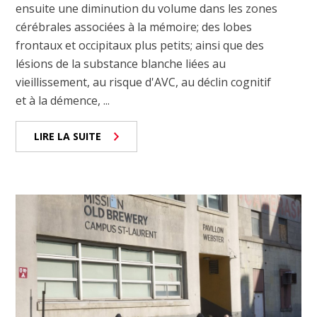
ensuite une diminution du volume dans les zones
cérébrales associées à la mémoire; des lobes
frontaux et occipitaux plus petits; ainsi que des
lésions de la substance blanche liées au
vieillissement, au risque d'AVC, au déclin cognitif
et à la démence, ...
LIRE LA SUITE