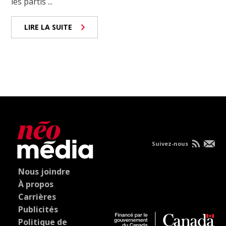
les partis ...
LIRE LA SUITE
Suivez-nous
Nous joindre
À propos
Carrières
Publicités
Politique de