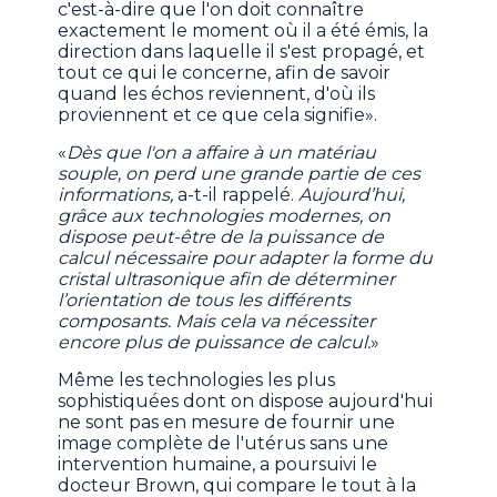
c'est-à-dire que l'on doit connaître
exactement le moment où il a été émis, la
direction dans laquelle il s'est propagé, et
tout ce qui le concerne, afin de savoir
quand les échos reviennent, d'où ils
proviennent et ce que cela signifie».
«
Dès que l'on a affaire à un matériau
souple, on perd une grande partie de ces
informations,
a-t-il rappelé.
Aujourd’hui,
grâce aux technologies modernes, on
dispose peut-être de la puissance de
calcul nécessaire pour adapter la forme du
cristal ultrasonique afin de déterminer
l’orientation de tous les différents
composants. Mais cela va nécessiter
encore plus de puissance de calcul.
»
Même les technologies les plus
sophistiquées dont on dispose aujourd'hui
ne sont pas en mesure de fournir une
image complète de l'utérus sans une
intervention humaine, a poursuivi le
docteur Brown, qui compare le tout à la