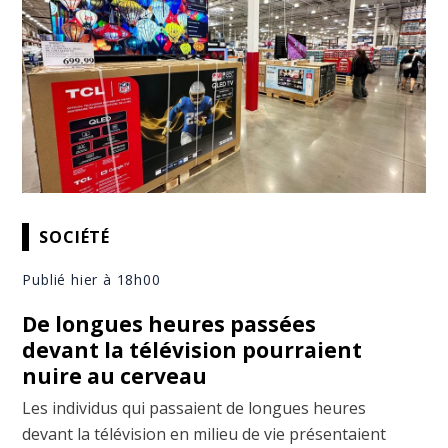
SOCIÉTÉ
Publié hier à 18h00
De longues heures passées
devant la télévision pourraient
nuire au cerveau
Les individus qui passaient de longues heures
devant la télévision en milieu de vie présentaient