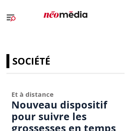
SOCIÉTÉ
Et à distance
Nouveau dispositif
pour suivre les
grossesses en temps