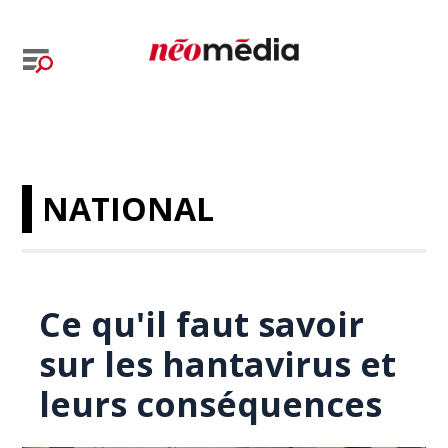
NATIONAL
Ce qu'il faut savoir
sur les hantavirus et
leurs conséquences