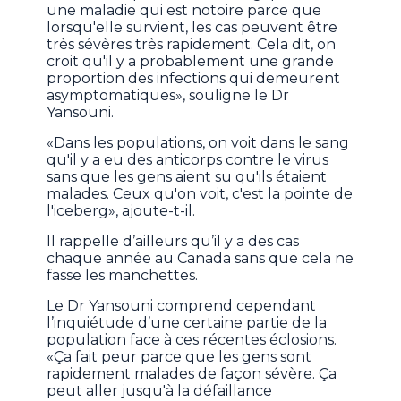
une maladie qui est notoire parce que
lorsqu'elle survient, les cas peuvent être
très sévères très rapidement. Cela dit, on
croit qu'il y a probablement une grande
proportion des infections qui demeurent
asymptomatiques», souligne le Dr
Yansouni.
«Dans les populations, on voit dans le sang
qu'il y a eu des anticorps contre le virus
sans que les gens aient su qu'ils étaient
malades. Ceux qu'on voit, c'est la pointe de
l'iceberg», ajoute-t-il.
Il rappelle d’ailleurs qu’il y a des cas
chaque année au Canada sans que cela ne
fasse les manchettes.
Le Dr Yansouni comprend cependant
l’inquiétude d’une certaine partie de la
population face à ces récentes éclosions.
«Ça fait peur parce que les gens sont
rapidement malades de façon sévère. Ça
peut aller jusqu'à la défaillance