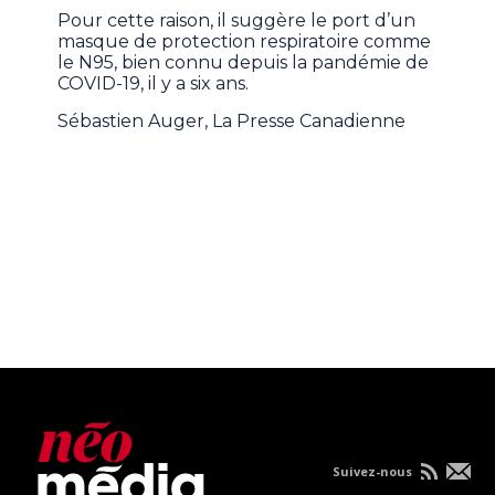
Pour cette raison, il suggère le port d’un
masque de protection respiratoire comme
le N95, bien connu depuis la pandémie de
COVID-19, il y a six ans.
Sébastien Auger, La Presse Canadienne
Suivez-nous