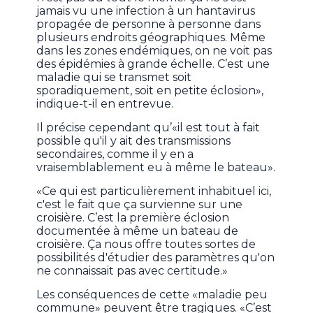
jamais vu une infection à un hantavirus
propagée de personne à personne dans
plusieurs endroits géographiques. Même
dans les zones endémiques, on ne voit pas
des épidémies à grande échelle. C’est une
maladie qui se transmet soit
sporadiquement, soit en petite éclosion»,
indique-t-il en entrevue.
Il précise cependant qu’«il est tout à fait
possible qu'il y ait des transmissions
secondaires, comme il y en a
vraisemblablement eu à même le bateau».
«Ce qui est particulièrement inhabituel ici,
c'est le fait que ça survienne sur une
croisière. C’est la première éclosion
documentée à même un bateau de
croisière. Ça nous offre toutes sortes de
possibilités d'étudier des paramètres qu'on
ne connaissait pas avec certitude.»
Les conséquences de cette «maladie peu
commune» peuvent être tragiques. «C’est