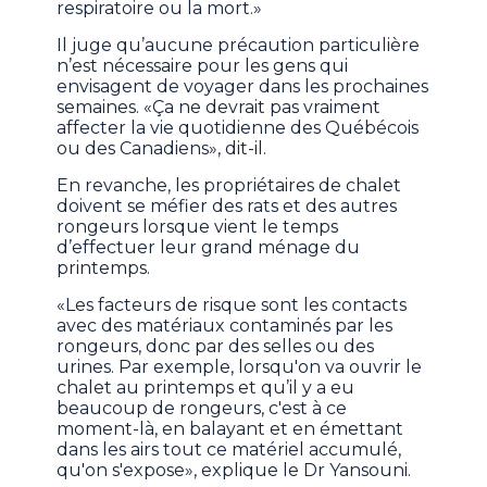
respiratoire ou la mort.»
Il juge qu’aucune précaution particulière
n’est nécessaire pour les gens qui
envisagent de voyager dans les prochaines
semaines. «Ça ne devrait pas vraiment
affecter la vie quotidienne des Québécois
ou des Canadiens», dit-il.
En revanche, les propriétaires de chalet
doivent se méfier des rats et des autres
rongeurs lorsque vient le temps
d’effectuer leur grand ménage du
printemps.
«Les facteurs de risque sont les contacts
avec des matériaux contaminés par les
rongeurs, donc par des selles ou des
urines. Par exemple, lorsqu'on va ouvrir le
chalet au printemps et qu’il y a eu
beaucoup de rongeurs, c'est à ce
moment-là, en balayant et en émettant
dans les airs tout ce matériel accumulé,
qu'on s'expose», explique le Dr Yansouni.