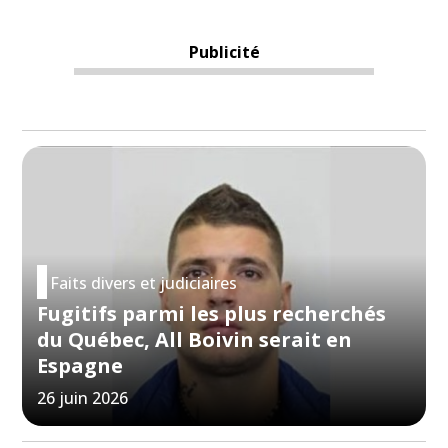
Publicité
Faits divers et judiciaires
Fugitifs parmi les plus recherchés
du Québec, All Boivin serait en
Espagne
26 juin 2026