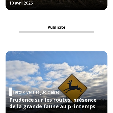
10 avril 2026
Publicité
Faits divers et judiciaires
Prudence sur les routes, présence
de la grande faune au printemps