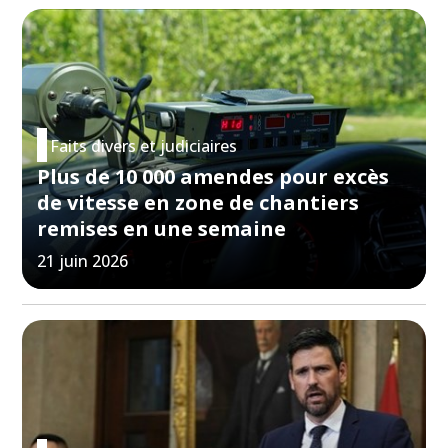
Faits divers et judiciaires
Plus de 10 000 amendes pour excès
de vitesse en zone de chantiers
remises en une semaine
21 juin 2026