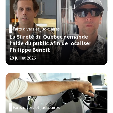
Faits divers et judiciaires
La Sûreté du Québec demande
l'aide du public afin de localiser
Philippe Benoit
28 juillet 2026
Faits divers et judiciaires