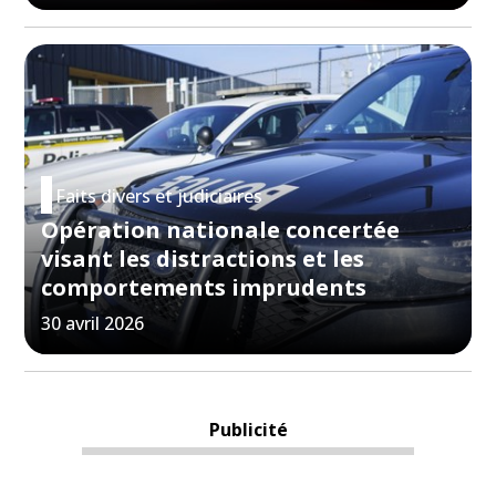
Faits divers et judiciaires
Opération nationale concertée
visant les distractions et les
comportements imprudents
30 avril 2026
Publicité