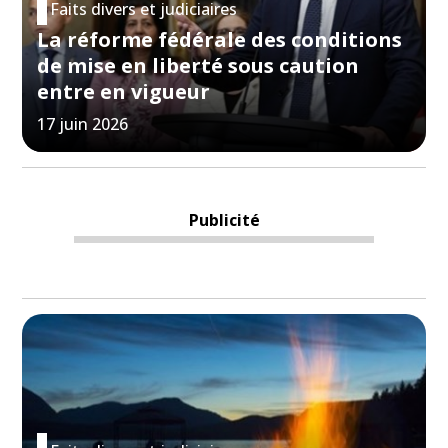
Faits divers et judiciaires
La réforme fédérale des conditions
de mise en liberté sous caution
entre en vigueur
17 juin 2026
Publicité