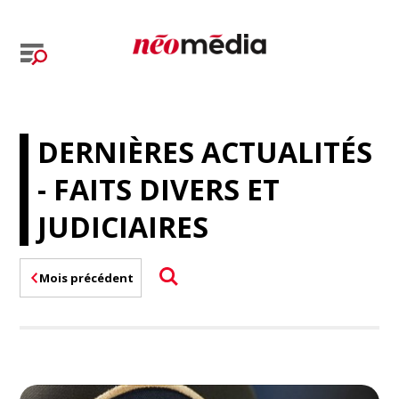
DERNIÈRES ACTUALITÉS
- FAITS DIVERS ET
JUDICIAIRES
Mois précédent