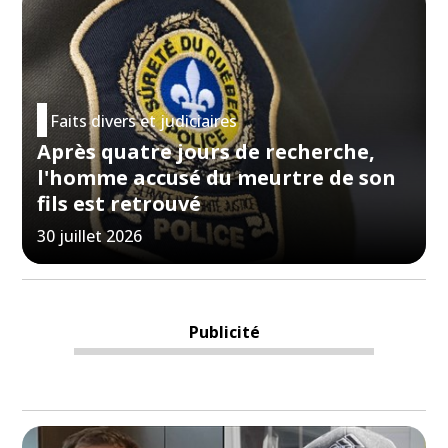
Faits divers et judiciaires
Après quatre jours de recherche,
l'homme accusé du meurtre de son
fils est retrouvé
30 juillet 2026
Publicité