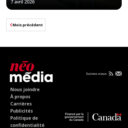
7 avril 2026
Mois précédent
Suivez-nous
Nous joindre
À propos
Carrières
Publicités
Politique de
confidentialité