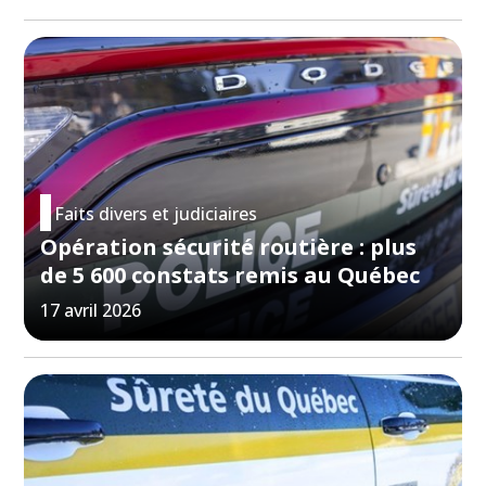
Faits divers et judiciaires
Opération sécurité routière : plus
de 5 600 constats remis au Québec
17 avril 2026