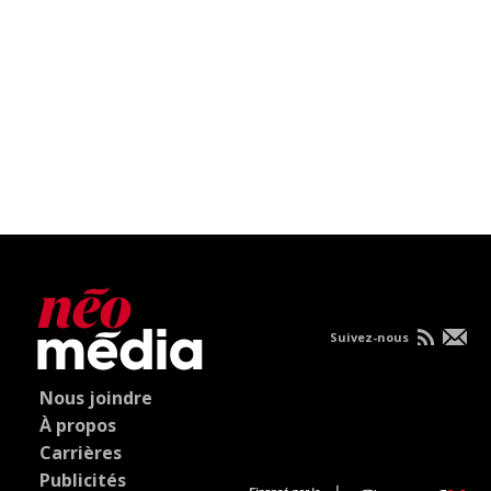
Suivez-nous
Nous joindre
À propos
Carrières
Publicités