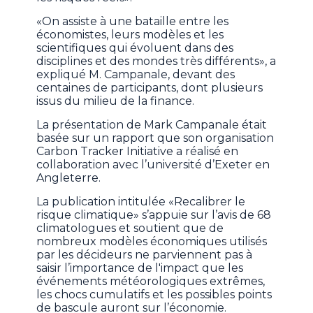
«On assiste à une bataille entre les
économistes, leurs modèles et les
scientifiques qui évoluent dans des
disciplines et des mondes très différents», a
expliqué M. Campanale, devant des
centaines de participants, dont plusieurs
issus du milieu de la finance.
La présentation de Mark Campanale était
basée sur un rapport que son organisation
Carbon Tracker Initiative a réalisé en
collaboration avec l’université d’Exeter en
Angleterre.
La publication intitulée «Recalibrer le
risque climatique» s’appuie sur l’avis de 68
climatologues et soutient que de
nombreux modèles économiques utilisés
par les décideurs ne parviennent pas à
saisir l’importance de l'impact que les
événements météorologiques extrêmes,
les chocs cumulatifs et les possibles points
de bascule auront sur l’économie.