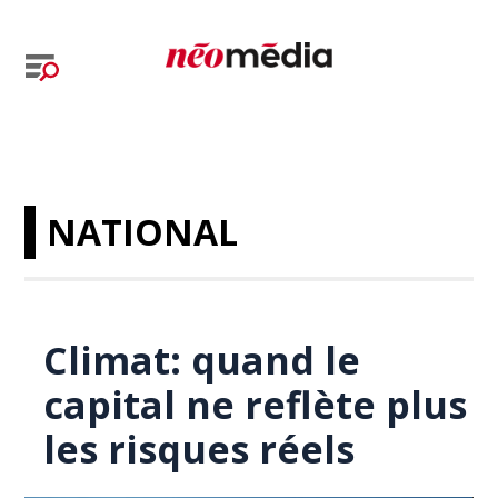
NATIONAL
Climat: quand le
capital ne reflète plus
les risques réels