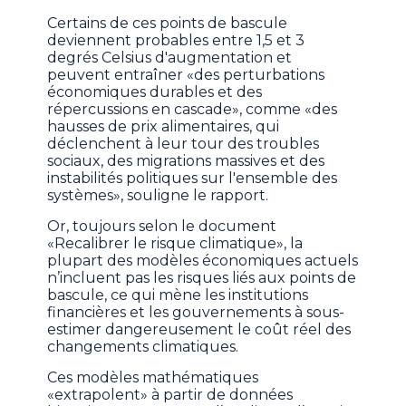
Certains de ces points de bascule
deviennent probables entre 1,5 et 3
degrés Celsius d'augmentation et
peuvent entraîner «des perturbations
économiques durables et des
répercussions en cascade», comme «des
hausses de prix alimentaires, qui
déclenchent à leur tour des troubles
sociaux, des migrations massives et des
instabilités politiques sur l'ensemble des
systèmes», souligne le rapport.
Or, toujours selon le document
«Recalibrer le risque climatique», la
plupart des modèles économiques actuels
n’incluent pas les risques liés aux points de
bascule, ce qui mène les institutions
financières et les gouvernements à sous-
estimer dangereusement le coût réel des
changements climatiques.
Ces modèles mathématiques
«extrapolent» à partir de données