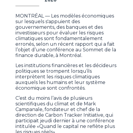
MONTRÉAL — Les modèles économiques
sur lesquels s'appuient des
gouvernements, des banques et des
investisseurs pour évaluer les risques
climatiques sont fondamentalement
erronés, selon un récent rapport qui a fait
l’objet d’une conférence au Sommet de la
finance durable, à Montréal.
Les institutions financières et les décideurs
politiques se trompent lorsqu’ils
interprètent les risques climatiques
auxquels les humains et leur système
économique sont confrontés.
C’est du moins l’avis de plusieurs
scientifiques du climat et de Mark
Campanale, fondateur et chef de la
direction de Carbon Tracker Initiative, qui
participait jeudi dernier à une conférence
intitulée «Quand le capital ne reflète plus
les risques réels».