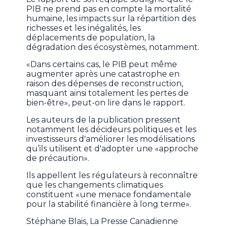
PIB ne prend pas en compte la mortalité
humaine, les impacts sur la répartition des
richesses et les inégalités, les
déplacements de population, la
dégradation des écosystèmes, notamment.
«Dans certains cas, le PIB peut même
augmenter après une catastrophe en
raison des dépenses de reconstruction,
masquant ainsi totalement les pertes de
bien-être», peut-on lire dans le rapport.
Les auteurs de la publication pressent
notamment les décideurs politiques et les
investisseurs d'améliorer les modélisations
qu’ils utilisent et d'adopter une «approche
de précaution».
Ils appellent les régulateurs à reconnaître
que les changements climatiques
constituent «une menace fondamentale
pour la stabilité financière à long terme».
Stéphane Blais, La Presse Canadienne