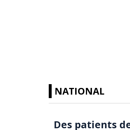
NATIONAL
Des patients d