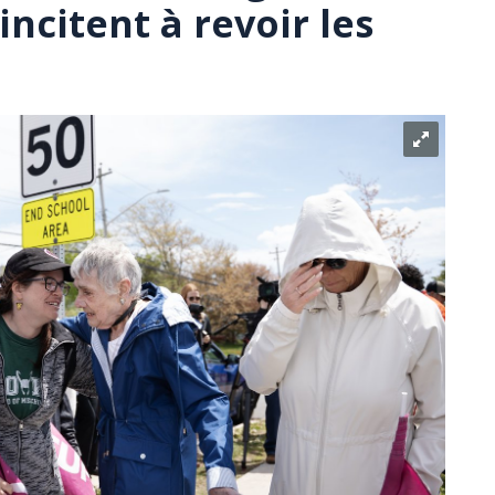
incitent à revoir les