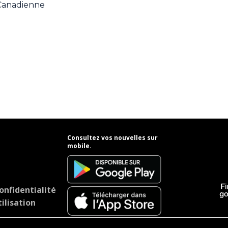
 Canadienne
Consultez vos nouvelles sur
mobile.
onfidentialité
ilisation