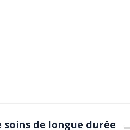
e soins de longue durée