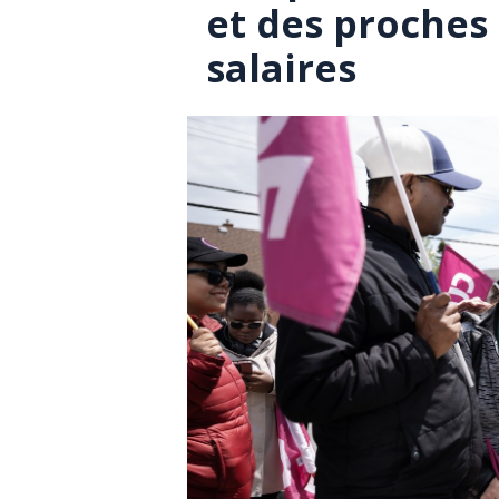
et des proches 
salaires