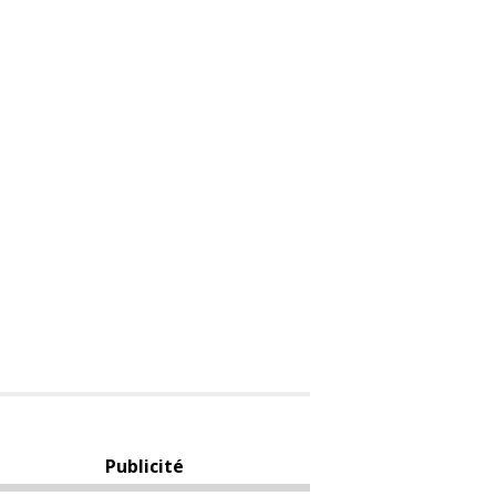
Publicité