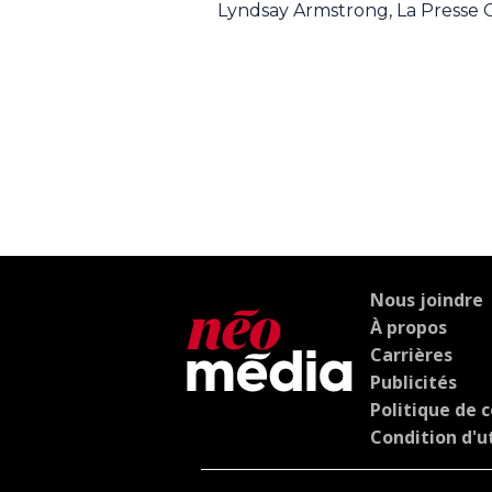
Lyndsay Armstrong, La Presse
Nous joindre
À propos
Carrières
Publicités
Politique de c
Condition d'ut