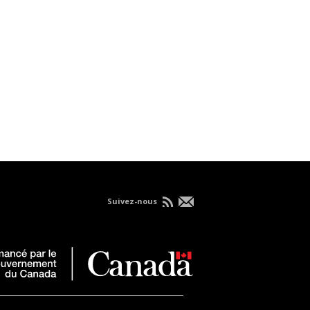
Suivez-nous