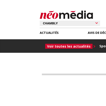
ACTUALITÉS
AVIS DE DÉ
Spor
Voir toutes les actualités