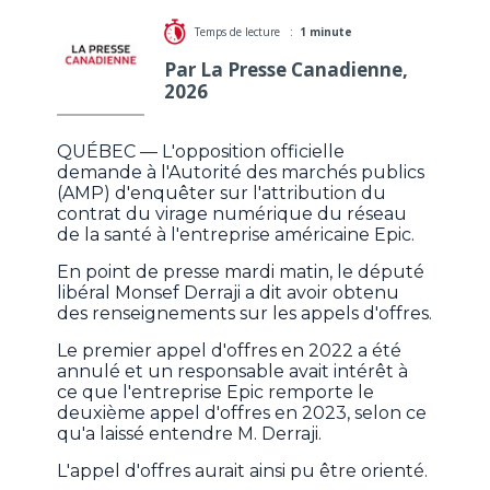
Temps de lecture :
1 minute
Par La Presse Canadienne,
2026
QUÉBEC — L'opposition officielle
demande à l'Autorité des marchés publics
(AMP) d'enquêter sur l'attribution du
contrat du virage numérique du réseau
de la santé à l'entreprise américaine Epic.
En point de presse mardi matin, le député
libéral Monsef Derraji a dit avoir obtenu
des renseignements sur les appels d'offres.
Le premier appel d'offres en 2022 a été
annulé et un responsable avait intérêt à
ce que l'entreprise Epic remporte le
deuxième appel d'offres en 2023, selon ce
qu'a laissé entendre M. Derraji.
L'appel d'offres aurait ainsi pu être orienté.