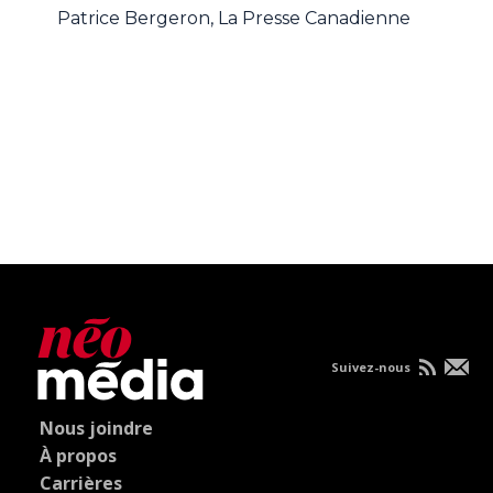
Patrice Bergeron, La Presse Canadienne
Suivez-nous
Nous joindre
À propos
Carrières