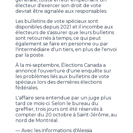
électeur d'exercer son droit de vote
devrait être signalée aux responsables.
Les bulletins de vote spéciaux sont
disponibles depuis 2021 et il incombe aux
électeurs de s'assurer que leurs bulletins
sont retournés à temps, ce qui peut
également se faire en personne ou par
l'intermédiaire d'un tiers, en plus de l'envoi
par la poste.
À la mi-septembre, Élections Canada a
annoncé l'ouverture d'une enquête sur
les problèmes liés aux bulletins de vote
spéciaux lors des dernières élections
fédérales.
L'affaire sera entendue par un juge plus
tard ce mois-ci. Selon le bureau du
greffier, trois jours ont été réservés à
compter du 20 octobre à Saint-Jérôme, au
nord de Montréal.
— Avec les informations d'Alessia