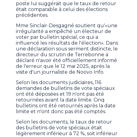
poste lui suggérait que le taux de retour
était comparable à celui des élections
précédentes.
Mme Sinclair-Desgagné soutient qu'«une
irrégularité a empêché un électeur de
voter par bulletin spécial, ce qui a
influencé les résultats de l'élection». Dans
une déclaration sous serment distincte, le
directeur du scrutin de Terrebonne a
déclaré n'avoir été officiellement informé
de l'erreur que le 12 mai 2025, après la
visite d'un journaliste de Noovo Info.
Selon les documents judiciaires, 116
demandes de bulletins de vote spéciaux
ont été déposées et 19 n'ont pas été
retournées avant la date limite. Cinq
bulletins ont été retournés après la date
limite et n'ont donc pas été comptés.
Selon les documents, le taux de retour
des bulletins de vote spéciaux était
légèrement inférieur à 72 %, soit inférieur