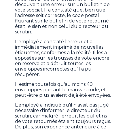
découvert une erreur sur un bulletin de
vote spécial. Il a constaté que, bien que
l'adresse soit correcte, le code postal
figurant sur le bulletin de vote retourné
était le sien et non celui du directeur du
scrutin.
L'employé a constaté l'erreur et a
immédiatement imprimé de nouvelles
étiquettes, conformes à la réalité. Il les a
apposées sur les trousses de vote encore
en réserve et a détruit toutes les
enveloppes incorrectes qu'il a pu
récupérer.
Il estime toutefois qu'au moins 40
enveloppes portant le mauvais code, et
peut-être plus avaient déjà été envoyées.
L'employé a indiqué qu'il n'avait pas jugé
nécessaire d'informer le directeur du
scrutin, car malgré l'erreur, les bulletins
de vote retournés étaient toujours reçus.
De plus, son expérience antérieure à ce