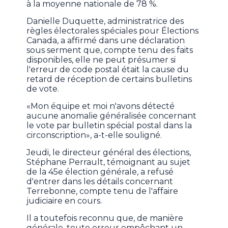
à la moyenne nationale de 78 %.
Danielle Duquette, administratrice des
règles électorales spéciales pour Élections
Canada, a affirmé dans une déclaration
sous serment que, compte tenu des faits
disponibles, elle ne peut présumer si
l'erreur de code postal était la cause du
retard de réception de certains bulletins
de vote.
«Mon équipe et moi n'avons détecté
aucune anomalie généralisée concernant
le vote par bulletin spécial postal dans la
circonscription», a-t-elle souligné.
Jeudi, le directeur général des élections,
Stéphane Perrault, témoignant au sujet
de la 45e élection générale, a refusé
d'entrer dans les détails concernant
Terrebonne, compte tenu de l'affaire
judiciaire en cours.
Il a toutefois reconnu que, de manière
générale, toute erreur empêchant un