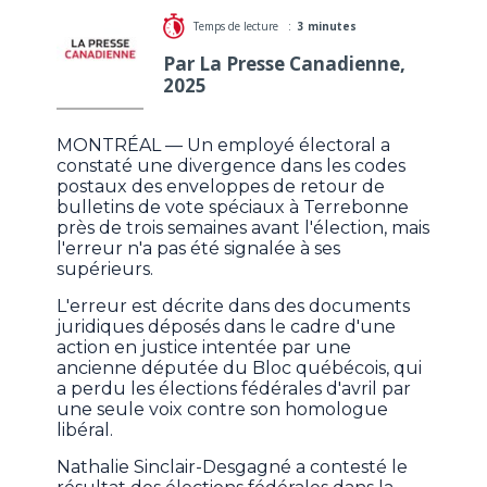
Temps de lecture :
3 minutes
Par La Presse Canadienne,
2025
MONTRÉAL — Un employé électoral a
constaté une divergence dans les codes
postaux des enveloppes de retour de
bulletins de vote spéciaux à Terrebonne
près de trois semaines avant l'élection, mais
l'erreur n'a pas été signalée à ses
supérieurs.
L'erreur est décrite dans des documents
juridiques déposés dans le cadre d'une
action en justice intentée par une
ancienne députée du Bloc québécois, qui
a perdu les élections fédérales d'avril par
une seule voix contre son homologue
libéral.
Nathalie Sinclair-Desgagné a contesté le