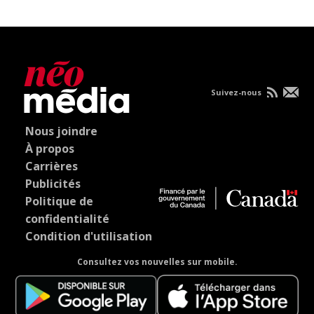
Suivez-nous
Nous joindre
À propos
Carrières
Publicités
Politique de
confidentialité
Condition d'utilisation
Consultez vos nouvelles sur mobile.