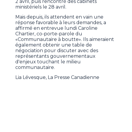
2 avril, puis rencontré des cabinets
ministériels le 28 avril.
Mais depuis, ils attendent en vain une
réponse favorable à leurs demandes, a
affirmé en entrevue lundi Caroline
Chartier, co-porte-parole du
«Communautaire à boutte». Ils aimeraient
également obtenir une table de
négociation pour discuter avec des
représentants gouvernementaux
d'enjeux touchant le milieu
communautaire.
Lia Lévesque, La Presse Canadienne