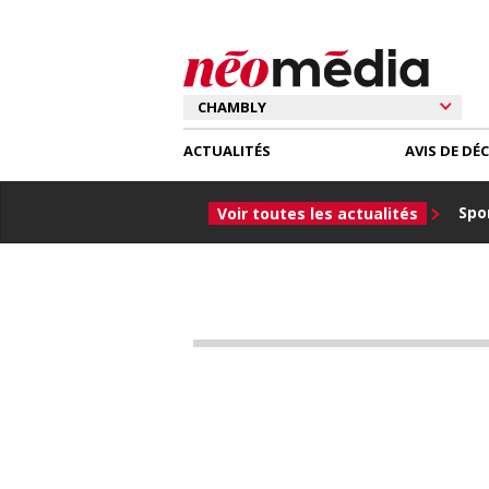
ACTUALITÉS
AVIS DE DÉ
Spor
Voir toutes les actualités