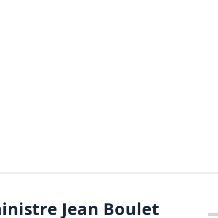
ministre Jean Boulet