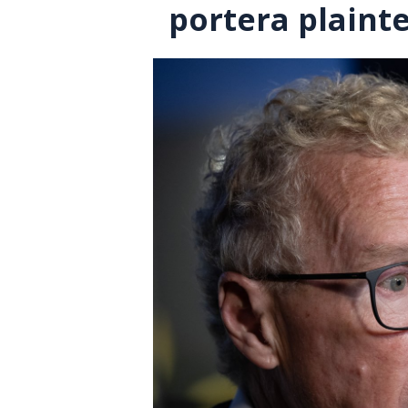
portera plainte