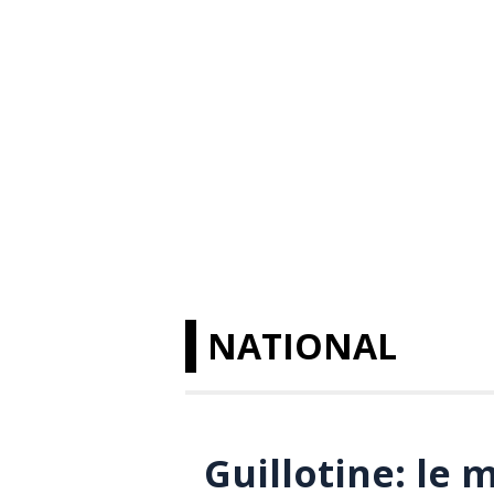
NATIONAL
Guillotine: le 