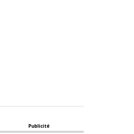
Publicité