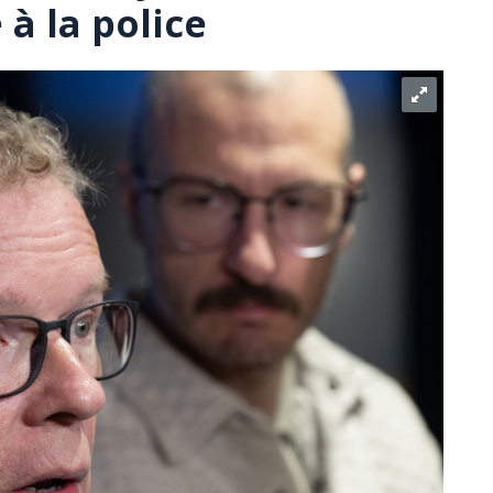
 à la police