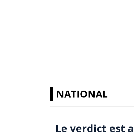
NATIONAL
Le verdict est