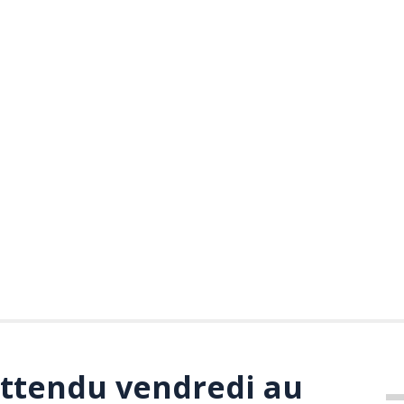
 attendu vendredi au