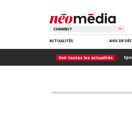
ACTUALITÉS
AVIS DE DÉ
Spor
Voir toutes les actualités