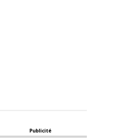
Publicité