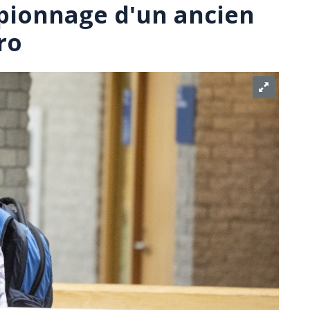
pionnage d'un ancien
ro