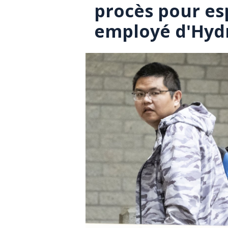
procès pour es
employé d'Hyd