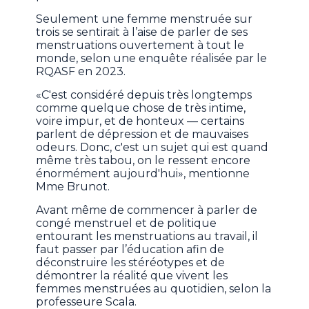
Seulement une femme menstruée sur
trois se sentirait à l’aise de parler de ses
menstruations ouvertement à tout le
monde, selon une enquête réalisée par le
RQASF en 2023.
«C'est considéré depuis très longtemps
comme quelque chose de très intime,
voire impur, et de honteux — certains
parlent de dépression et de mauvaises
odeurs. Donc, c'est un sujet qui est quand
même très tabou, on le ressent encore
énormément aujourd'hui», mentionne
Mme Brunot.
Avant même de commencer à parler de
congé menstruel et de politique
entourant les menstruations au travail, il
faut passer par l’éducation afin de
déconstruire les stéréotypes et de
démontrer la réalité que vivent les
femmes menstruées au quotidien, selon la
professeure Scala.