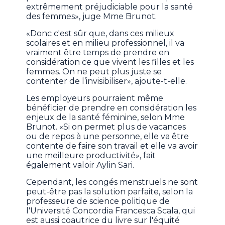
extrêmement préjudiciable pour la santé
des femmes», juge Mme Brunot.
«Donc c'est sûr que, dans ces milieux
scolaires et en milieu professionnel, il va
vraiment être temps de prendre en
considération ce que vivent les filles et les
femmes. On ne peut plus juste se
contenter de l’invisibiliser», ajoute-t-elle.
Les employeurs pourraient même
bénéficier de prendre en considération les
enjeux de la santé féminine, selon Mme
Brunot. «Si on permet plus de vacances
ou de repos à une personne, elle va être
contente de faire son travail et elle va avoir
une meilleure productivité», fait
également valoir Aylin Sari.
Cependant, les congés menstruels ne sont
peut-être pas la solution parfaite, selon la
professeure de science politique de
l'Université Concordia Francesca Scala, qui
est aussi coautrice du livre sur l'équité