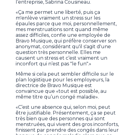
l’entreprise, Sabrina Cousineau.
«Ça me permet une liberté, puis ça
m'enlève vraiment un stress sur les
épaules parce que moi, personnellement,
mes menstruations sont quand même
assez difficiles, confie une employée de
Bravo Musique, qui préfère conserver son
anonymat, considérant qu'il s'agit d'une
question très personnelle. Elles me
causent un stress et c’est vraiment un
inconfort qui n’est pas "le fun".»
Même si cela peut sembler difficile sur le
plan logistique pour les employeurs, la
directrice de Bravo Musique est
convaincue que «tout est possible, au
même titre qu’un congé maladie».
«C’est une absence qui, selon moi, peut
être justifiable. Présentement, ça se peut
très bien que des personnes qui sont
menstruées, qui vivent des gros inconforts,
finissent par prendre des congés dans leur