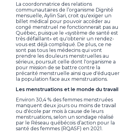
La coordonnatrice des relations
communautaires de l’organisme Dignité
mensuelle, Aylin Sari, croit qu'exiger un
billet médical pour pouvoir accéder au
congé menstruel ne fonctionnerait pas au
Québec, puisque le «système de santé est
très défaillant» et qu'obtenir un rendez-
vous est déjà compliqué. De plus, ce ne
sont pas tous les médecins qui vont
prendre les douleurs menstruelles au
sérieux, poursuit celle dont l'organisme a
pour mission de se battre contre la
précarité menstruelle ainsi que d'éduquer
la population face aux menstruations.
Les menstruations et le monde du travail
Environ 30,4 % des femmes menstruées
manquent deux jours ou moins de travail
ou d'école par mois à cause de leurs
menstruations, selon un sondage réalisé
par le Réseau québécois d’action pour la
santé des femmes (RQASF) en 2021.