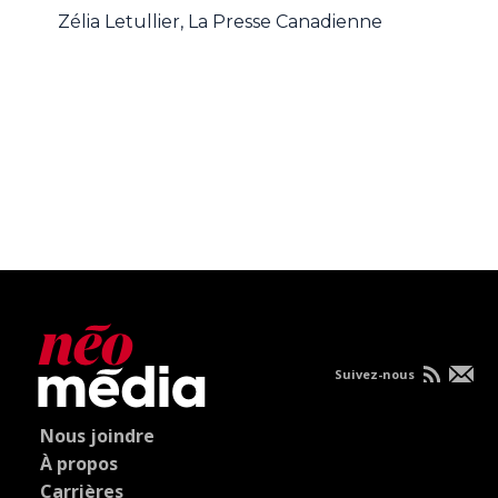
Zélia Letullier, La Presse Canadienne
Suivez-nous
Nous joindre
À propos
Carrières