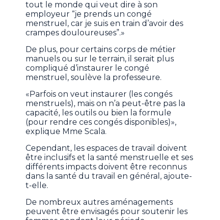
tout le monde qui veut dire à son
employeur “je prends un congé
menstruel, car je suis en train d’avoir des
crampes douloureuses”.»
De plus, pour certains corps de métier
manuels ou sur le terrain, il serait plus
compliqué d’instaurer le congé
menstruel, soulève la professeure.
«Parfois on veut instaurer (les congés
menstruels), mais on n’a peut-être pas la
capacité, les outils ou bien la formule
(pour rendre ces congés disponibles)»,
explique Mme Scala.
Cependant, les espaces de travail doivent
être inclusifs et la santé menstruelle et ses
différents impacts doivent être reconnus
dans la santé du travail en général, ajoute-
t-elle.
De nombreux autres aménagements
peuvent être envisagés pour soutenir les