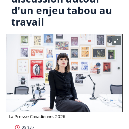
d'un enjeu tabou au
travail
La Presse Canadienne, 2026
Les congés menstruels alimentent la discussion
09h37