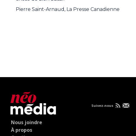
Pierre Saint-Arnaud, La Presse Canadienne
Suivez-nous
Nous joindre
À propos