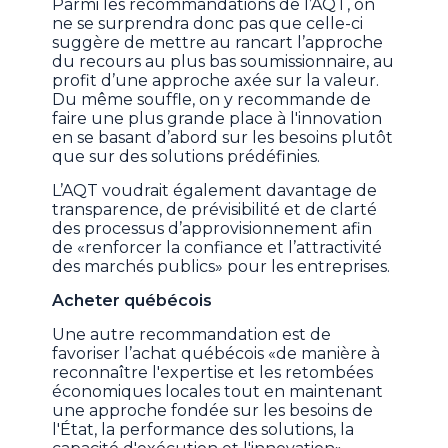
Parmi les recommandations de l’AQT, on
ne se surprendra donc pas que celle-ci
suggère de mettre au rancart l’approche
du recours au plus bas soumissionnaire, au
profit d’une approche axée sur la valeur.
Du même souffle, on y recommande de
faire une plus grande place à l'innovation
en se basant d’abord sur les besoins plutôt
que sur des solutions prédéfinies.
L’AQT voudrait également davantage de
transparence, de prévisibilité et de clarté
des processus d’approvisionnement afin
de «renforcer la confiance et l’attractivité
des marchés publics» pour les entreprises.
Acheter québécois
Une autre recommandation est de
favoriser l’achat québécois «de manière à
reconnaître l'expertise et les retombées
économiques locales tout en maintenant
une approche fondée sur les besoins de
l'État, la performance des solutions, la