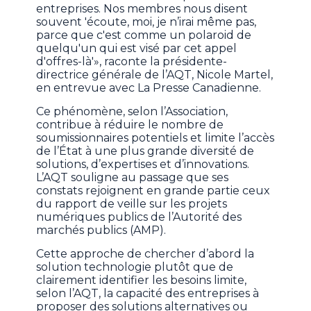
entreprises. Nos membres nous disent
souvent 'écoute, moi, je n’irai même pas,
parce que c'est comme un polaroid de
quelqu'un qui est visé par cet appel
d'offres-là'», raconte la présidente-
directrice générale de l’AQT, Nicole Martel,
en entrevue avec La Presse Canadienne.
Ce phénomène, selon l’Association,
contribue à réduire le nombre de
soumissionnaires potentiels et limite l’accès
de l’État à une plus grande diversité de
solutions, d’expertises et d’innovations.
L’AQT souligne au passage que ses
constats rejoignent en grande partie ceux
du rapport de veille sur les projets
numériques publics de l’Autorité des
marchés publics (AMP).
Cette approche de chercher d’abord la
solution technologie plutôt que de
clairement identifier les besoins limite,
selon l’AQT, la capacité des entreprises à
proposer des solutions alternatives ou