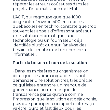
répéter les erreurs coûteuses dans les
projets d’informatisation de l’État.
L’AQT, qui regroupe quelque 1600
dirigeants d’environ 400 entreprises
québécoises en techno, constate que trop
souvent les appels d’offres sont axés sur
une solution informatique, une
technologie ou un fournisseur déjà
identifiés plutôt que sur l’analyse des
besoins de l’entité que l’on cherche à
informatiser.
Partir du besoin et non de la solution
«Dans les ministères ou organismes, on
dirait que c'est immanquable: ils vont
demander une solution très, très précise,
ce qui laisse entendre un manque de
gouvernance ou un manque de
transparence parce qu'on a comme
l'impression que la solution est déjà choisie,
puis que participer à un appel d'offres, ça
va être lourd et fastidieux pour les