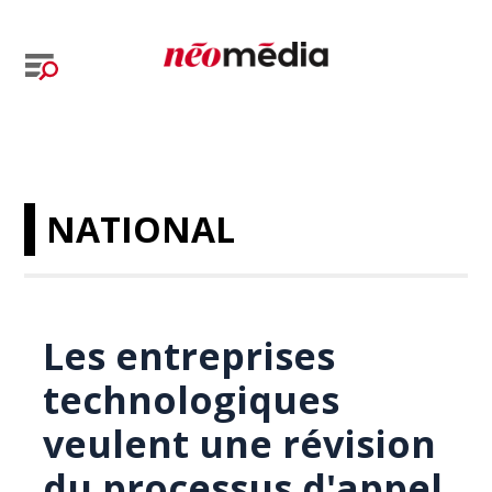
NATIONAL
Les entreprises
technologiques
veulent une révision
du processus d'appel