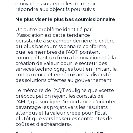
innovantes susceptibles de mieux
répondre aux objectifs poursuivis.
Ne plus viser le plus bas soumissionnaire
Un autre problème identifié par
l’Association est cette tendance
persistante à se camper derrière le critère
du plus bas soumissionnaire conforme,
que les membres de l’AQT pointent
comme étant un frein à l’innovation et à la
création de valeur pour le secteur des
services technologiques tout en limitant la
concurrence et en réduisant la diversité
des solutions offertes au gouvernement.
Le mémoire de l’AQT souligne que «cette
préoccupation rejoint les constats de
l'AMP, qui souligne l'importance d'orienter
davantage les projets vers les résultats
attendus et la valeur créée pour l'État
plutôt que vers les seules contraintes de
coûts et d'échéanciers».