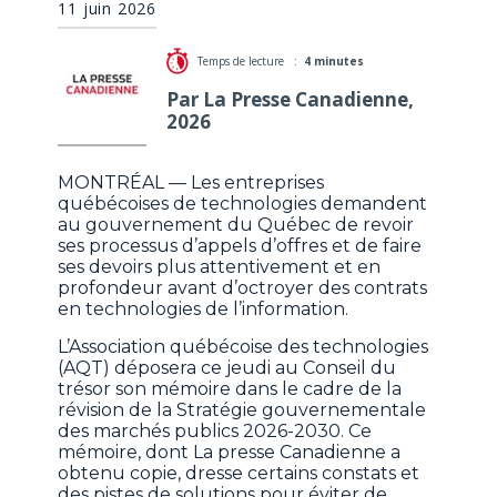
11 juin 2026
Temps de lecture :
4 minutes
Par La Presse Canadienne,
2026
MONTRÉAL — Les entreprises
québécoises de technologies demandent
au gouvernement du Québec de revoir
ses processus d’appels d’offres et de faire
ses devoirs plus attentivement et en
profondeur avant d’octroyer des contrats
en technologies de l’information.
L’Association québécoise des technologies
(AQT) déposera ce jeudi au Conseil du
trésor son mémoire dans le cadre de la
révision de la Stratégie gouvernementale
des marchés publics 2026-2030. Ce
mémoire, dont La presse Canadienne a
obtenu copie, dresse certains constats et
des pistes de solutions pour éviter de