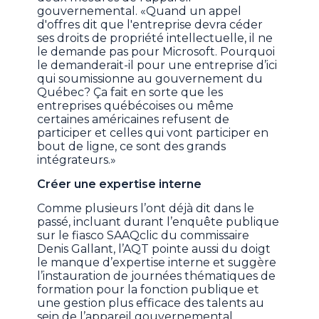
gouvernemental. «Quand un appel
d'offres dit que l'entreprise devra céder
ses droits de propriété intellectuelle, il ne
le demande pas pour Microsoft. Pourquoi
le demanderait-il pour une entreprise d’ici
qui soumissionne au gouvernement du
Québec? Ça fait en sorte que les
entreprises québécoises ou même
certaines américaines refusent de
participer et celles qui vont participer en
bout de ligne, ce sont des grands
intégrateurs.»
Créer une expertise interne
Comme plusieurs l’ont déjà dit dans le
passé, incluant durant l’enquête publique
sur le fiasco SAAQclic du commissaire
Denis Gallant, l’AQT pointe aussi du doigt
le manque d’expertise interne et suggère
l’instauration de journées thématiques de
formation pour la fonction publique et
une gestion plus efficace des talents au
sein de l’appareil gouvernemental.