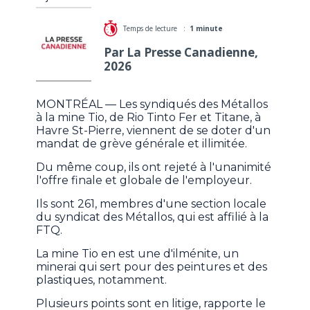
Temps de lecture :
1 minute
Par La Presse Canadienne,
2026
MONTRÉAL — Les syndiqués des Métallos
à la mine Tio, de Rio Tinto Fer et Titane, à
Havre St-Pierre, viennent de se doter d'un
mandat de grève générale et illimitée.
Du même coup, ils ont rejeté à l'unanimité
l'offre finale et globale de l'employeur.
Ils sont 261, membres d'une section locale
du syndicat des Métallos, qui est affilié à la
FTQ.
La mine Tio en est une d'ilménite, un
minerai qui sert pour des peintures et des
plastiques, notamment.
Plusieurs points sont en litige, rapporte le