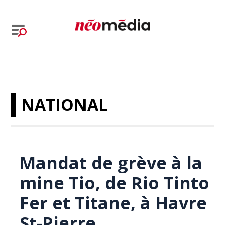
NATIONAL
Mandat de grève à la
mine Tio, de Rio Tinto
Fer et Titane, à Havre
St-Pierre