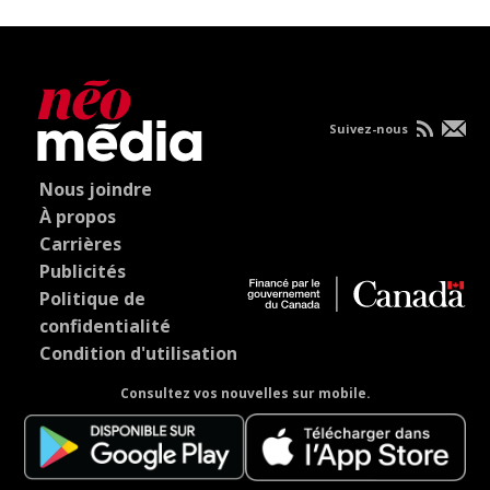
Suivez-nous
Nous joindre
À propos
Carrières
Publicités
Politique de
confidentialité
Condition d'utilisation
Consultez vos nouvelles sur mobile.