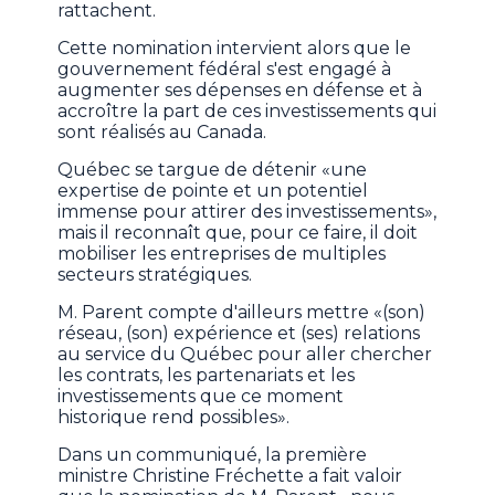
rattachent.
Cette nomination intervient alors que le
gouvernement fédéral s'est engagé à
augmenter ses dépenses en défense et à
accroître la part de ces investissements qui
sont réalisés au Canada.
Québec se targue de détenir «une
expertise de pointe et un potentiel
immense pour attirer des investissements»,
mais il reconnaît que, pour ce faire, il doit
mobiliser les entreprises de multiples
secteurs stratégiques.
M. Parent compte d'ailleurs mettre «(son)
réseau, (son) expérience et (ses) relations
au service du Québec pour aller chercher
les contrats, les partenariats et les
investissements que ce moment
historique rend possibles».
Dans un communiqué, la première
ministre Christine Fréchette a fait valoir