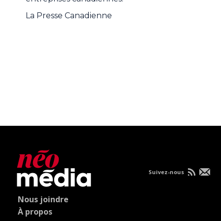
La Presse Canadienne
Suivez-nous
Nous joindre
À propos