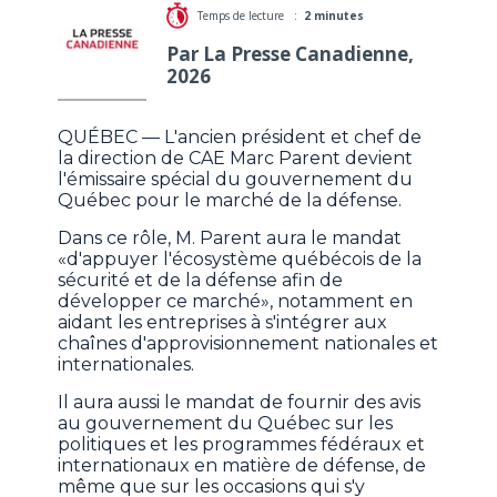
Temps de lecture :
2 minutes
Par La Presse Canadienne,
2026
QUÉBEC — L'ancien président et chef de
la direction de CAE Marc Parent devient
l'émissaire spécial du gouvernement du
Québec pour le marché de la défense.
Dans ce rôle, M. Parent aura le mandat
«d'appuyer l'écosystème québécois de la
sécurité et de la défense afin de
développer ce marché», notamment en
aidant les entreprises à s'intégrer aux
chaînes d'approvisionnement nationales et
internationales.
Il aura aussi le mandat de fournir des avis
au gouvernement du Québec sur les
politiques et les programmes fédéraux et
internationaux en matière de défense, de
même que sur les occasions qui s'y