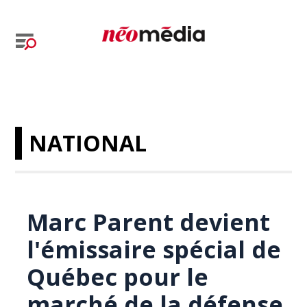
NATIONAL
Marc Parent devient
l'émissaire spécial de
Québec pour le
marché de la défense