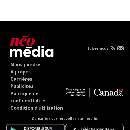
Suivez-nous
Nous joindre
À propos
Carrières
Publicités
Politique de
confidentialité
Condition d'utilisation
Consultez vos nouvelles sur mobile.