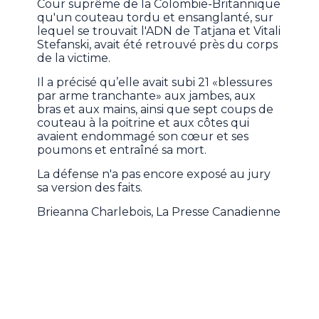
Cour suprême de la Colombie-Britannique
qu'un couteau tordu et ensanglanté, sur
lequel se trouvait l'ADN de Tatjana et Vitali
Stefanski, avait été retrouvé près du corps
de la victime.
Il a précisé qu’elle avait subi 21 «blessures
par arme tranchante» aux jambes, aux
bras et aux mains, ainsi que sept coups de
couteau à la poitrine et aux côtes qui
avaient endommagé son cœur et ses
poumons et entraîné sa mort.
La défense n'a pas encore exposé au jury
sa version des faits.
Brieanna Charlebois, La Presse Canadienne