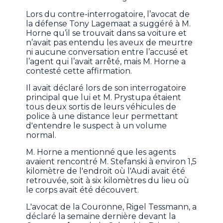
Lors du contre-interrogatoire, l’avocat de
la défense Tony Lagemaat a suggéré à M.
Horne qu’il se trouvait dans sa voiture et
n’avait pas entendu les aveux de meurtre
ni aucune conversation entre l’accusé et
l’agent qui l’avait arrêté, mais M. Horne a
contesté cette affirmation.
Il avait déclaré lors de son interrogatoire
principal que lui et M. Prystupa étaient
tous deux sortis de leurs véhicules de
police à une distance leur permettant
d'entendre le suspect à un volume
normal.
M. Horne a mentionné que les agents
avaient rencontré M. Stefanski à environ 1,5
kilomètre de l'endroit où l'Audi avait été
retrouvée, soit à six kilomètres du lieu où
le corps avait été découvert.
L'avocat de la Couronne, Rigel Tessmann, a
déclaré la semaine dernière devant la