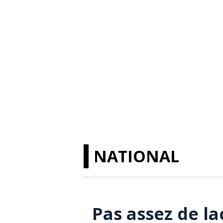
NATIONAL
Pas assez de l