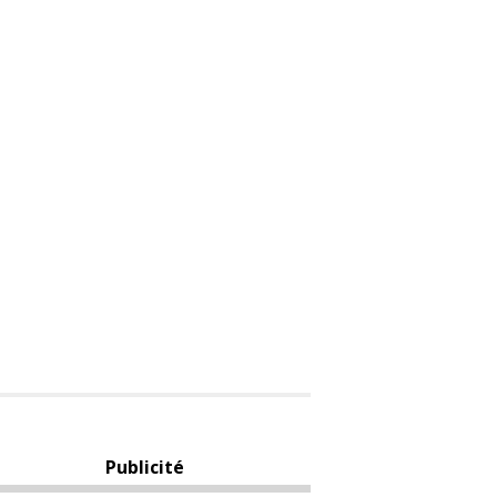
Publicité