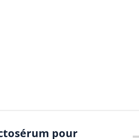
actosérum pour