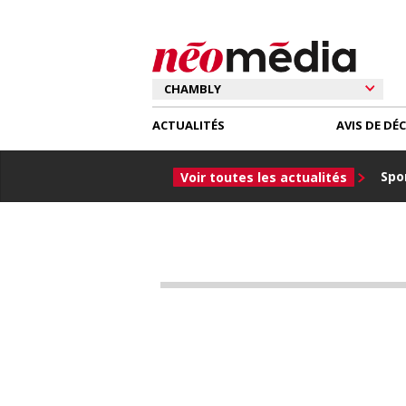
ACTUALITÉS
AVIS DE DÉ
Spor
Voir toutes les actualités