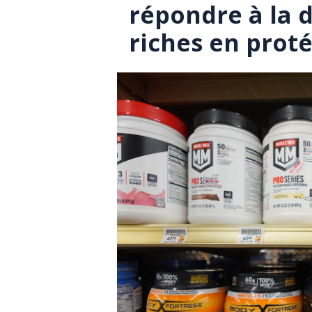
répondre à la 
riches en prot