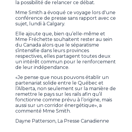
la possibilité de relancer ce débat.
Mme Smith a évoqué ce voyage lors d'une
conférence de presse sans rapport avec ce
sujet, lundi à Calgary.
Elle ajoute que, bien qu’elle-même et
Mme Fréchette souhaitent rester au sein
du Canada alors que le séparatisme
s’intensifie dans leurs provinces
respectives, elles partagent toutes deux
un intérêt commun pour le renforcement
de leur indépendance.
«Je pense que nous pouvons établir un
partenariat solide entre le Québec et
l’Alberta, non seulement sur la manière de
remettre le pays sur les rails afin qu’il
fonctionne comme prévu à l’origine, mais
aussi sur un corridor énergétique», a
commenté Mme Smith.
Dayne Patterson, La Presse Canadienne