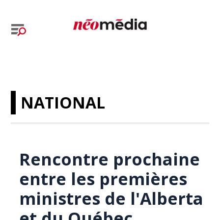
NATIONAL
Rencontre prochaine
entre les premières
ministres de l'Alberta
et du Québec