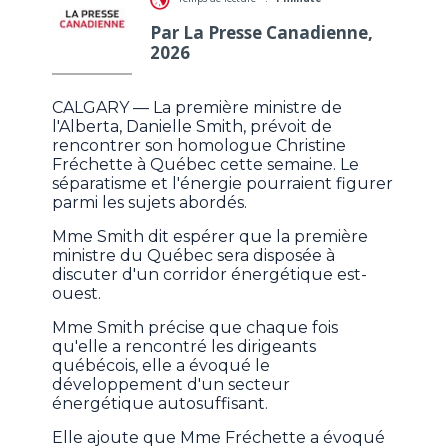
Par La Presse Canadienne,
2026
CALGARY — La première ministre de
l'Alberta, Danielle Smith, prévoit de
rencontrer son homologue Christine
Fréchette à Québec cette semaine. Le
séparatisme et l'énergie pourraient figurer
parmi les sujets abordés.
Mme Smith dit espérer que la première
ministre du Québec sera disposée à
discuter d'un corridor énergétique est-
ouest.
Mme Smith précise que chaque fois
qu'elle a rencontré les dirigeants
québécois, elle a évoqué le
développement d'un secteur
énergétique autosuffisant.
Elle ajoute que Mme Fréchette a évoqué