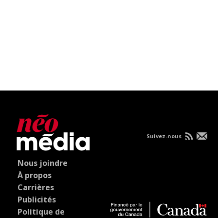
Suivez-nous
Nous joindre
À propos
Carrières
Publicités
Politique de