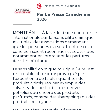
Temps de lecture :
3 minutes
Par La Presse Canadienne,
2026
MONTRÉAL — À la veille d’une conférence
internationale sur la «sensibilité chimique
multiple», des associations demandent
que les personnes qui souffrent de cette
condition soient reconnues et soutenues,
notamment en interdisant les parfums
dans les hôpitaux.
La sensibilité chimique multiple (SCM) est
un trouble chronique provoqué par
l’exposition à de faibles quantités de
produits chimiques, par exemple des
solvants, des pesticides, des dérivés
pétroliers ou encore des produits
parfumés, comme des shampoings ou des
produits nettoyants.