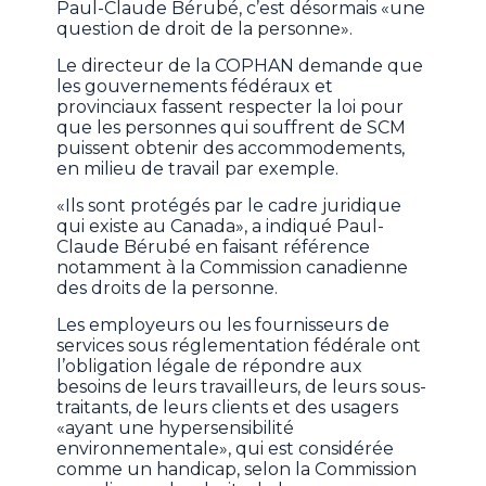
Paul-Claude Bérubé, c’est désormais «une
question de droit de la personne».
Le directeur de la COPHAN demande que
les gouvernements fédéraux et
provinciaux fassent respecter la loi pour
que les personnes qui souffrent de SCM
puissent obtenir des accommodements,
en milieu de travail par exemple.
«Ils sont protégés par le cadre juridique
qui existe au Canada», a indiqué Paul-
Claude Bérubé en faisant référence
notamment à la Commission canadienne
des droits de la personne.
Les employeurs ou les fournisseurs de
services sous réglementation fédérale ont
l’obligation légale de répondre aux
besoins de leurs travailleurs, de leurs sous-
traitants, de leurs clients et des usagers
«ayant une hypersensibilité
environnementale», qui est considérée
comme un handicap, selon la Commission