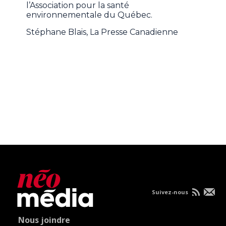
l’Association pour la santé
environnementale du Québec.
Stéphane Blais, La Presse Canadienne
Suivez-nous
Nous joindre