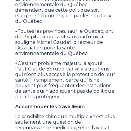
environnementale du Québec
demandent que cette politique soit
élargie, en commençant par les hôpitaux
du Québec.
«Toutes les provinces, sauf le Québec, ont
des hôpitaux qui sont sans parfum», a
souligné Michel Gaudet, directeur de
l’Association pour la santé
environnementale du Québec.
«C’est un problème majeur», a ajouté
Paul-Claude Bérubé, car «il y a des gens
qui n’ont plus accès à la protection de leur
santé (...) simplement parce qu’ils ne
peuvent plus fréquenter des institutions
de santé qui n’appliquent pas de politique
pour les protéger».
Accommoder les travailleurs
La sensibilité chimique multiple «n'est plus
seulement une question de
reconnaissance médicale», selon l’avocat