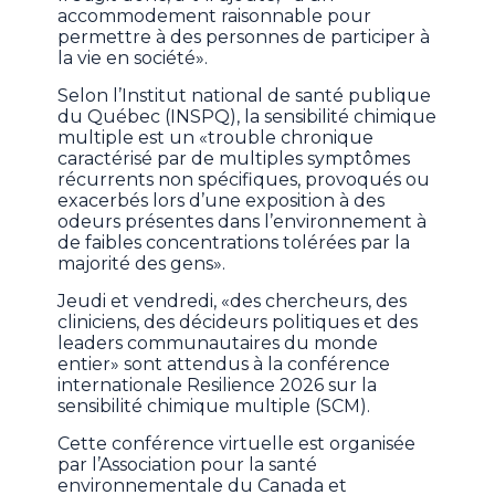
accommodement raisonnable pour
permettre à des personnes de participer à
la vie en société».
Selon l’Institut national de santé publique
du Québec (INSPQ), la sensibilité chimique
multiple est un «trouble chronique
caractérisé par de multiples symptômes
récurrents non spécifiques, provoqués ou
exacerbés lors d’une exposition à des
odeurs présentes dans l’environnement à
de faibles concentrations tolérées par la
majorité des gens».
Jeudi et vendredi, «des chercheurs, des
cliniciens, des décideurs politiques et des
leaders communautaires du monde
entier» sont attendus à la conférence
internationale Resilience 2026 sur la
sensibilité chimique multiple (SCM).
Cette conférence virtuelle est organisée
par l’Association pour la santé
environnementale du Canada et