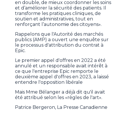
en double, de mieux coordonner les soins
et d’améliorer la sécurité des patients. Il
transforme les pratiques cliniques, de
soutien et administratives, tout en
renforçant l’autonomie des citoyens».
Rappelons que l'Autorité des marchés
publics (AMP) a ouvert une enquête sur
le processus d'attribution du contrat à
Epic.
Le premier appel d'offres en 2022 a été
annulé et un responsable avait intérêt à
ce que l'entreprise Epic remporte le
deuxième appel d'offres en 2023, a laissé
entendre l'opposition libérale
Mais Mme Bélanger a déjà dit qu'il avait
été attribué selon les «règles de l'art».
Patrice Bergeron, La Presse Canadienne