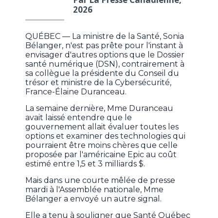
2026
QUÉBEC — La ministre de la Santé, Sonia
Bélanger, n'est pas prête pour l'instant à
envisager d'autres options que le Dossier
santé numérique (DSN), contrairement à
sa collègue la présidente du Conseil du
trésor et ministre de la Cybersécurité,
France-Élaine Duranceau.
La semaine dernière, Mme Duranceau
avait laissé entendre que le
gouvernement allait évaluer toutes les
options et examiner des technologies qui
pourraient être moins chères que celle
proposée par l'américaine Epic au coût
estimé entre 1,5 et 3 milliards $.
Mais dans une courte mêlée de presse
mardi à l'Assemblée nationale, Mme
Bélanger a envoyé un autre signal.
Elle a tenu à souligner que Santé Québec