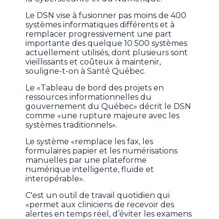
Le DSN vise à fusionner pas moins de 400
systèmes informatiques différents et à
remplacer progressivement une part
importante des quelque 10 500 systèmes
actuellement utilisés, dont plusieurs sont
vieillissants et coûteux à maintenir,
souligne-t-on à Santé Québec.
Le «Tableau de bord des projets en
ressources informationnelles du
gouvernement du Québec» décrit le DSN
comme «une rupture majeure avec les
systèmes traditionnels».
Le système «remplace les fax, les
formulaires papier et les numérisations
manuelles par une plateforme
numérique intelligente, fluide et
interopérable».
C'est un outil de travail quotidien qui
«permet aux cliniciens de recevoir des
alertes en temps réel, d’éviter les examens