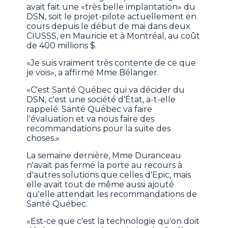
avait fait une «très belle implantation» du
DSN, soit le projet-pilote actuellement en
cours depuis le début de mai dans deux
CIUSSS, en Mauricie et à Montréal, au coût
de 400 millions $.
«Je suis vraiment très contente de ce que
je vois», a affirmé Mme Bélanger.
«C'est Santé Québec qui va décider du
DSN, c'est une société d'État, a-t-elle
rappelé. Santé Québec va faire
l'évaluation et va nous faire des
recommandations pour la suite des
choses.»
La semaine dernière, Mme Duranceau
n'avait pas fermé la porte au recours à
d'autres solutions que celles d'Epic, mais
elle avait tout de même aussi ajouté
qu'elle attendait les recommandations de
Santé Québec.
«Est-ce que c'est la technologie qu'on doit