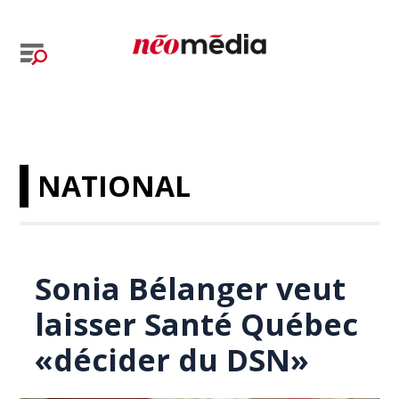
NATIONAL
Sonia Bélanger veut
laisser Santé Québec
«décider du DSN»