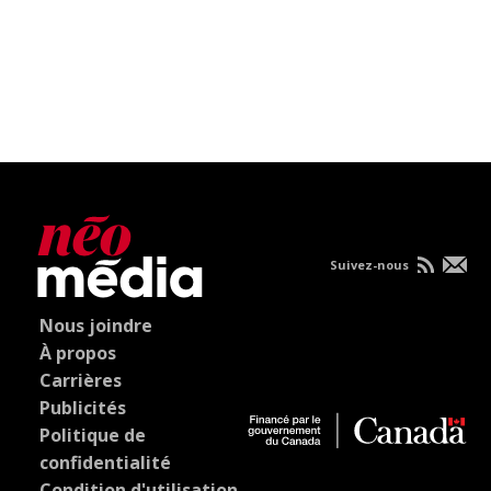
Suivez-nous
Nous joindre
À propos
Carrières
Publicités
Politique de
confidentialité
Condition d'utilisation