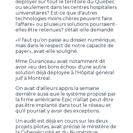
déployer sur tout le territoire du Québec
ou seulement dans les centres hospitaliers
universitaires? Est-ce que d'autres
technologies moins chères peuvent faire
l'affaire» ou plusieurs solutions pourraient-
elles être retenues? s'était-elle demandé.
«Il faut qu'on passe au dossier numérique,
mais dans le respect de notre capacité de
payer», avait-elle souligné.
Mme Duranceau avait notamment dit
avoir «eu des bons échos» d'une autre
solution déjà déployée à l'Hôpital général
juif à Montréal.
On avait d'ailleurs appris la semaine
dernière aussi que le système proposé par
la firme américaine Epic n'allait peut-être
pas être implanté dans tout le réseau et
qu'il pourrait y avoir des exceptions.
Un audit est déjà en cours sur les deux
projets pilotes, avait précisé le ministère de
la Cybersécurité et du Numérique.