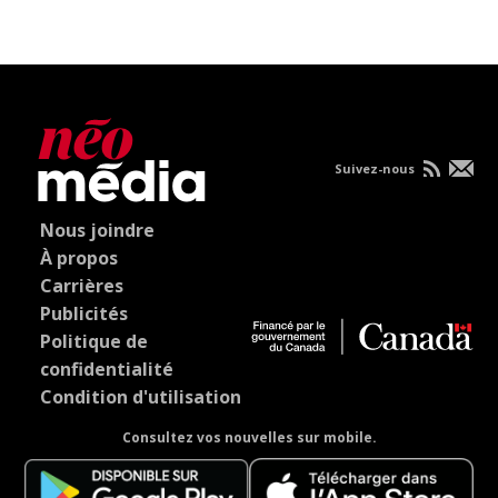
Suivez-nous
Nous joindre
À propos
Carrières
Publicités
Politique de
confidentialité
Condition d'utilisation
Consultez vos nouvelles sur mobile.