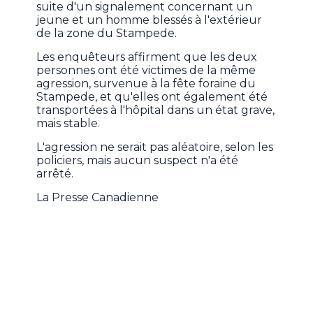
suite d'un signalement concernant un
jeune et un homme blessés à l'extérieur
de la zone du Stampede.
Les enquêteurs affirment que les deux
personnes ont été victimes de la même
agression, survenue à la fête foraine du
Stampede, et qu'elles ont également été
transportées à l'hôpital dans un état grave,
mais stable.
L'agression ne serait pas aléatoire, selon les
policiers, mais aucun suspect n'a été
arrêté.
La Presse Canadienne