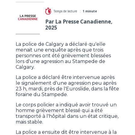
Temps de lecture :
1 minute
Par La Presse Canadienne,
2025
La police de Calgary a déclaré qu'elle
menait une enquête après que trois
personnes ont été grièvement blessées
lors d'une agression au Stampede de
Calgary.
La police a déclaré être intervenue après
le signalement d'une agression peu après
23 h, mardi, près de l'Euroslide, dans la fête
foraine du Stampede.
Le corps policier a indiqué avoir trouvé un
homme grièvement blessé qui a été
transporté à l'hôpital dans un état critique,
mais stable.
La police a ensuite dit être intervenue à la