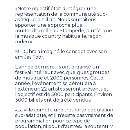
«Notre objectif était d'intégrer une
représentation de la communauté sud-
asiatique, a-t-il dit. Nous souhaitons
apporter une approche plus
multiculturelle au Stampede, plutôt que
la musique country habituelle, façon
rodéo.»
M. Duhra a imaginé le concept avec son
ami Jas Toor.
L'année dernière, ils ont organisé un
festival intérieur avec quelques groupes
de musique et 2000 personnes. Cette
année, l'événement se déroulera à
l'extérieur: 22 artistes seront présents et
l'objectif est de 5000 participants. Environ
3000 billets ont déjà été vendus.
«La ville compte une très forte population
sud-asiatique, et il n'existe pas vraiment de
programmation pour ce type de
population, ni pour d'autres», a soutenu M.