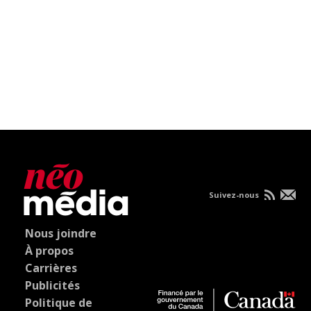
Suivez-nous
Nous joindre
À propos
Carrières
Publicités
Politique de