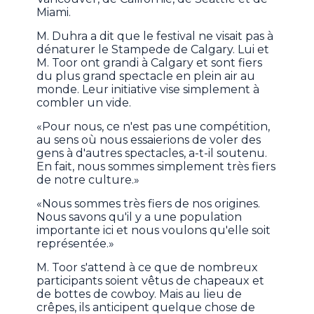
Miami.
M. Duhra a dit que le festival ne visait pas à
dénaturer le Stampede de Calgary. Lui et
M. Toor ont grandi à Calgary et sont fiers
du plus grand spectacle en plein air au
monde. Leur initiative vise simplement à
combler un vide.
«Pour nous, ce n'est pas une compétition,
au sens où nous essaierions de voler des
gens à d'autres spectacles, a-t-il soutenu.
En fait, nous sommes simplement très fiers
de notre culture.»
«Nous sommes très fiers de nos origines.
Nous savons qu'il y a une population
importante ici et nous voulons qu'elle soit
représentée.»
M. Toor s'attend à ce que de nombreux
participants soient vêtus de chapeaux et
de bottes de cowboy. Mais au lieu de
crêpes, ils anticipent quelque chose de