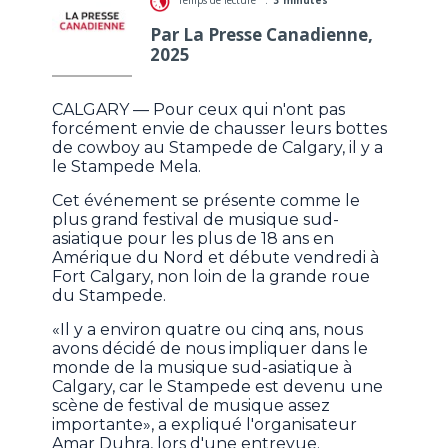
Par La Presse Canadienne,
2025
CALGARY — Pour ceux qui n'ont pas
forcément envie de chausser leurs bottes
de cowboy au Stampede de Calgary, il y a
le Stampede Mela.
Cet événement se présente comme le
plus grand festival de musique sud-
asiatique pour les plus de 18 ans en
Amérique du Nord et débute vendredi à
Fort Calgary, non loin de la grande roue
du Stampede.
«Il y a environ quatre ou cinq ans, nous
avons décidé de nous impliquer dans le
monde de la musique sud-asiatique à
Calgary, car le Stampede est devenu une
scène de festival de musique assez
importante», a expliqué l'organisateur
Amar Duhra, lors d'une entrevue.