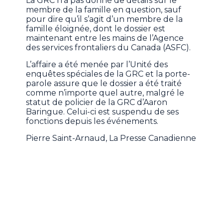
La GRC n’a pas donné de détails sur le
membre de la famille en question, sauf
pour dire qu’il s’agit d’un membre de la
famille éloignée, dont le dossier est
maintenant entre les mains de l’Agence
des services frontaliers du Canada (ASFC).
L’affaire a été menée par l’Unité des
enquêtes spéciales de la GRC et la porte-
parole assure que le dossier a été traité
comme n’importe quel autre, malgré le
statut de policier de la GRC d’Aaron
Baringue. Celui-ci est suspendu de ses
fonctions depuis les événements.
Pierre Saint-Arnaud, La Presse Canadienne