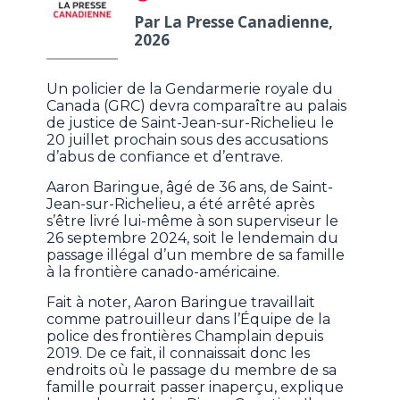
Par La Presse Canadienne,
2026
Un policier de la Gendarmerie royale du
Canada (GRC) devra comparaître au palais
de justice de Saint-Jean-sur-Richelieu le
20 juillet prochain sous des accusations
d’abus de confiance et d’entrave.
Aaron Baringue, âgé de 36 ans, de Saint-
Jean-sur-Richelieu, a été arrêté après
s’être livré lui-même à son superviseur le
26 septembre 2024, soit le lendemain du
passage illégal d’un membre de sa famille
à la frontière canado-américaine.
Fait à noter, Aaron Baringue travaillait
comme patrouilleur dans l’Équipe de la
police des frontières Champlain depuis
2019. De ce fait, il connaissait donc les
endroits où le passage du membre de sa
famille pourrait passer inaperçu, explique