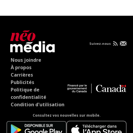
Suivez-nous
Nous joindre
À propos
Carrières
Publicités
Politique de
confidentialité
Condition d'utilisation
Consultez vos nouvelles sur mobile.