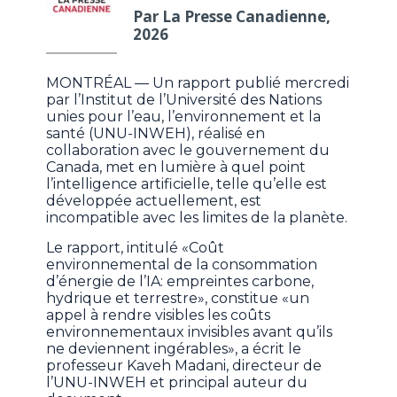
Par La Presse Canadienne,
2026
MONTRÉAL — Un rapport publié mercredi
par l’Institut de l’Université des Nations
unies pour l’eau, l’environnement et la
santé (UNU-INWEH), réalisé en
collaboration avec le gouvernement du
Canada, met en lumière à quel point
l’intelligence artificielle, telle qu’elle est
développée actuellement, est
incompatible avec les limites de la planète.
Le rapport,
intitulé «Coût
environnemental de la consommation
d’énergie de l’IA: empreintes carbone,
hydrique et terrestre», constitue «un
appel à rendre visibles les coûts
environnementaux invisibles avant qu’ils
ne deviennent ingérables», a écrit le
professeur Kaveh Madani, directeur de
l’UNU-INWEH et principal auteur du