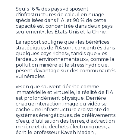
Seuls 16 % des pays «disposent
d'infrastructures de calcul en nuage
spécialisées dans l'IA, et 90 % de cette
capacité est concentrée dans deux pays
seulement», les États-Unis et la Chine.
Le rapport souligne que «les bénéfices
stratégiques de l’IA sont concentrés dans
quelques pays riches», tandis que «les
fardeaux environnementaux», comme la
pollution minière et le stress hydrique,
pèsent davantage sur des communautés
vulnérables.
«Bien que souvent décrite comme
immatérielle et virtuelle, la réalité de l’IA
est profondément physique. Derrière
chaque interaction, image ou vidéo se
cache une infrastructure croissante de
systèmes énergétiques, de prélèvements
d’eau, d’utilisation des terres, d’extraction
minière et de déchets électroniques», a
écrit le professeur Kaveh Madani,