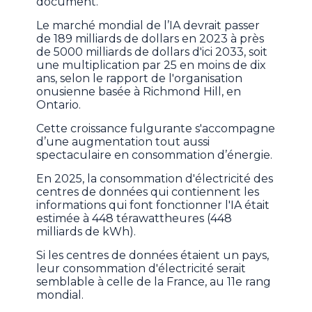
document.
Le marché mondial de l’IA devrait passer
de 189 milliards de dollars en 2023 à près
de 5000 milliards de dollars d'ici 2033, soit
une multiplication par 25 en moins de dix
ans, selon le rapport de l'organisation
onusienne basée à Richmond Hill, en
Ontario.
Cette croissance fulgurante s'accompagne
d’une augmentation tout aussi
spectaculaire en consommation d’énergie.
En 2025, la consommation d'électricité des
centres de données qui contiennent les
informations qui font fonctionner l'IA était
estimée à 448 térawattheures (448
milliards de kWh).
Si les centres de données étaient un pays,
leur consommation d'électricité serait
semblable à celle de la France, au 11e rang
mondial.