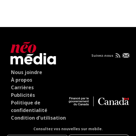
Suivez-nous
Nous joindre
À propos
Carrières
Publicités
Politique de
confidentialité
Condition d'utilisation
Consultez vos nouvelles sur mobile.