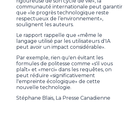
rigoureuse de son cycle de vie», la
communauté internationale peut garantir
que «le progrès technologique reste
respectueux de l’environnement»,
soulignent les auteurs.
Le rapport rappelle que «même le
langage utilisé par les utilisateurs d'IA
peut avoir un impact considérable».
Par exemple, rien qu'en évitant les
formules de politesse comme «s'il vous
plaît» et «merci» dans les requêtes, on
peut réduire «significativement
l'empreinte écologique» de cette
nouvelle technologie.
Stéphane Blais, La Presse Canadienne