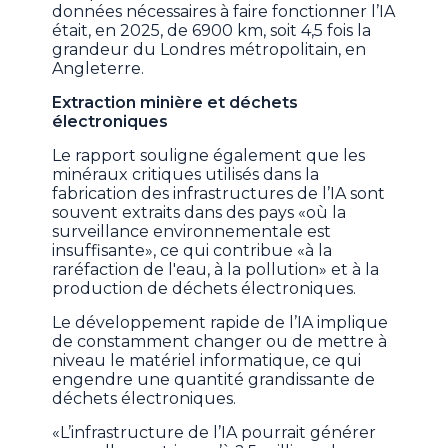
données nécessaires à faire fonctionner l’IA
était, en 2025, de 6900 km, soit
4,5 fois la
grandeur du Londres métropolitain, en
Angleterre.
Extraction minière et déchets
électroniques
Le rapport souligne également que les
minéraux critiques utilisés dans la
fabrication des infrastructures de l’IA sont
souvent extraits dans des pays «où la
surveillance environnementale est
insuffisante», ce qui contribue «à la
raréfaction de l'eau, à la pollution» et à la
production de déchets électroniques.
Le développement rapide de l’IA implique
de constamment changer ou de mettre à
niveau le matériel informatique, ce qui
engendre une quantité grandissante de
déchets électroniques.
«L’infrastructure de l’IA pourrait générer