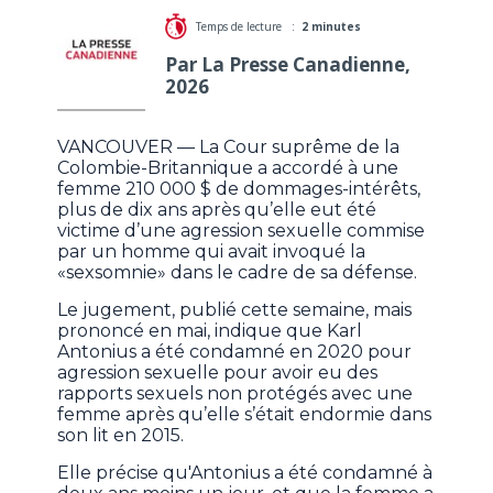
Temps de lecture :
2 minutes
Par La Presse Canadienne,
2026
VANCOUVER — La Cour suprême de la
Colombie-Britannique a accordé à une
femme 210 000 $ de dommages-intérêts,
plus de dix ans après qu’elle eut été
victime d’une agression sexuelle commise
par un homme qui avait invoqué la
«sexsomnie» dans le cadre de sa défense.
Le jugement, publié cette semaine, mais
prononcé en mai, indique que Karl
Antonius a été condamné en 2020 pour
agression sexuelle pour avoir eu des
rapports sexuels non protégés avec une
femme après qu’elle s’était endormie dans
son lit en 2015.
Elle précise qu'Antonius a été condamné à