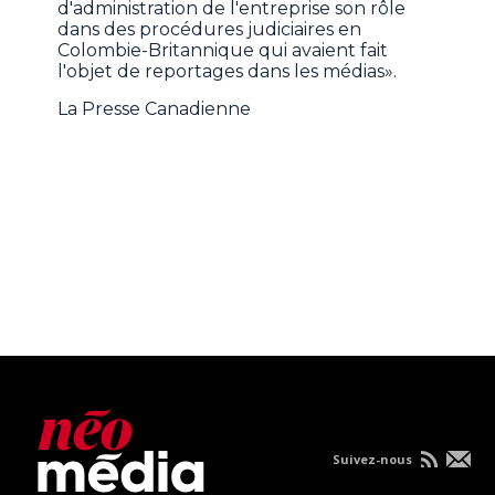
d'administration de l'entreprise son rôle
dans des procédures judiciaires en
Colombie-Britannique qui avaient fait
l'objet de reportages dans les médias».
La Presse Canadienne
Suivez-nous