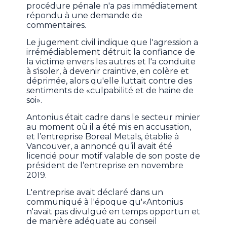
procédure pénale n'a pas immédiatement
répondu à une demande de
commentaires.
Le jugement civil indique que l'agression a
irrémédiablement détruit la confiance de
la victime envers les autres et l'a conduite
à s'isoler, à devenir craintive, en colère et
déprimée, alors qu'elle luttait contre des
sentiments de «culpabilité et de haine de
soi».
Antonius était cadre dans le secteur minier
au moment où il a été mis en accusation,
et l’entreprise Boreal Metals, établie à
Vancouver, a annoncé qu’il avait été
licencié pour motif valable de son poste de
président de l’entreprise en novembre
2019.
L'entreprise avait déclaré dans un
communiqué à l'époque qu'«Antonius
n'avait pas divulgué en temps opportun et
de manière adéquate au conseil