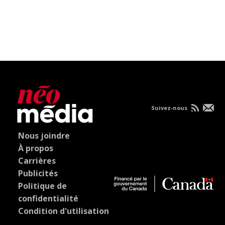
Suivez-nous
Nous joindre
À propos
Carrières
Publicités
Politique de
confidentialité
Condition d'utilisation