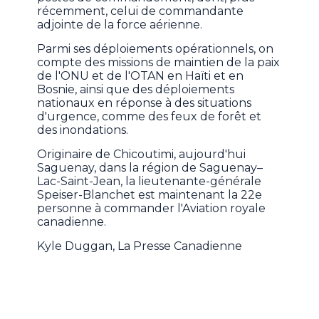
récemment, celui de commandante
adjointe de la force aérienne.
Parmi ses déploiements opérationnels, on
compte des missions de maintien de la paix
de l'ONU et de l'OTAN en Haïti et en
Bosnie, ainsi que des déploiements
nationaux en réponse à des situations
d'urgence, comme des feux de forêt et
des inondations.
Originaire de Chicoutimi, aujourd'hui
Saguenay, dans la région de Saguenay–
Lac-Saint-Jean, la lieutenante-générale
Speiser-Blanchet est maintenant la 22e
personne à commander l'Aviation royale
canadienne.
Kyle Duggan, La Presse Canadienne