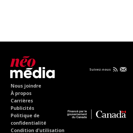
Suivez-nous
Nous joindre
À propos
Carrières
Publicités
Politique de
confidentialité
Condition d'utilisation