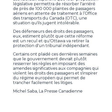
législative permettra de résorber l'arriéré
de près de 100 000 plaintes de passagers
aériens en attente de traitement à l’Office
des transports du Canada (OTC), une
situation qu'ils jugent intolérable.
Des défenseurs des droits des passagers,
eux, estiment plutôt que cette réforme
est un recul et qu'Ottawa va retirer la
protection d'un tribunal indépendant.
Certains ont plaidé ces dernières semaines
que le gouvernement devrait plutôt
resserrer les règles en imposant des
amendes significatives aux compagnies qui
violent les droits des passagers et s'inspirer
du régime européen qui permet de
trancher facilement les litiges.
Michel Saba, La Presse Canadienne