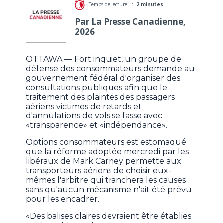
Temps de lecture :
2 minutes
Par La Presse Canadienne,
2026
OTTAWA — Fort inquiet, un groupe de
défense des consommateurs demande au
gouvernement fédéral d'organiser des
consultations publiques afin que le
traitement des plaintes des passagers
aériens victimes de retards et
d'annulations de vols se fasse avec
«transparence» et «indépendance».
Options consommateurs est estomaqué
que la réforme adoptée mercredi par les
libéraux de Mark Carney permette aux
transporteurs aériens de choisir eux-
mêmes l'arbitre qui tranchera les causes
sans qu'aucun mécanisme n'ait été prévu
pour les encadrer.
«Des balises claires devraient être établies