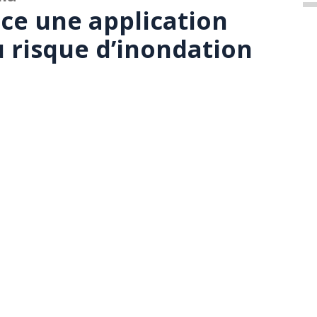
ce une application
u risque d’inondation