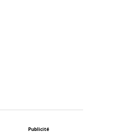
Publicité