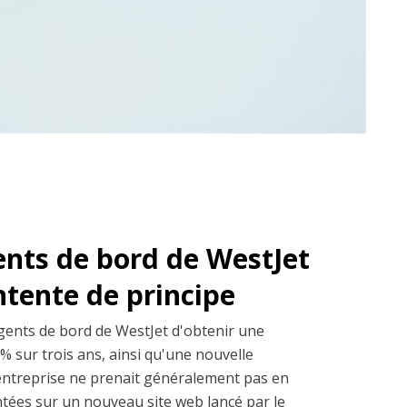
ents de bord de WestJet
entente de principe
gents de bord de WestJet d'obtenir une
% sur trois ans, ainsi qu'une nouvelle
entreprise ne prenait généralement pas en
ntées sur un nouveau site web lancé par le