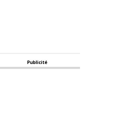
Publicité