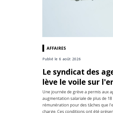
AFFAIRES
Publié le 6 août 2026
Le syndicat des ag
lève le voile sur l'
Une journée de grève a permis aux a
augmentation salariale de plus de 18 
rémunération pour des tâches que l'
charge. Ces conditions ont été prése