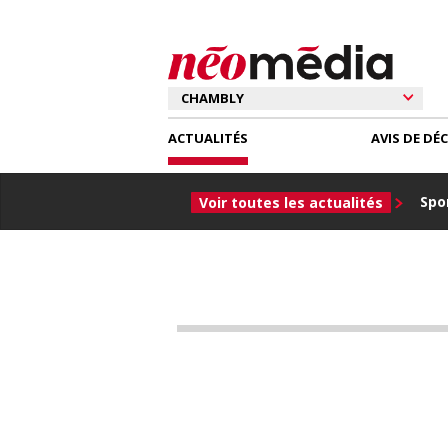
ACTUALITÉS
AVIS DE DÉ
Spor
Voir toutes les actualités