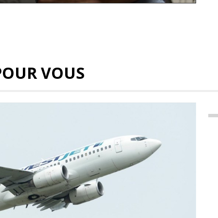
POUR VOUS