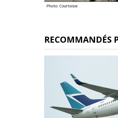
Photo: Courtoisie
RECOMMANDÉS 