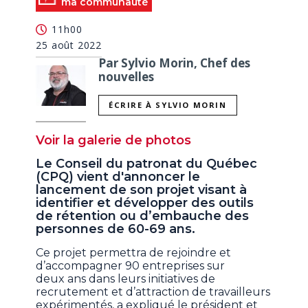
ma communauté
11h00
25 août 2022
Par Sylvio Morin, Chef des
nouvelles
ÉCRIRE À SYLVIO MORIN
Voir la galerie de photos
Le Conseil du patronat du Québec
(CPQ) vient d'annoncer le
lancement de son projet visant à
identifier et développer des outils
de rétention ou d’embauche des
personnes de 60-69 ans.
Ce projet permettra de rejoindre et
d’accompagner 90 entreprises sur
deux ans dans leurs initiatives de
recrutement et d’attraction de travailleurs
expérimentés, a expliqué le président et