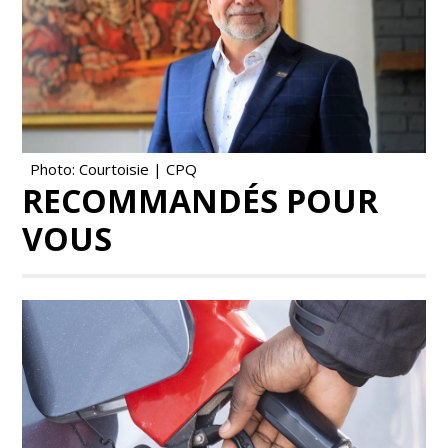
Photo: Courtoisie | CPQ
RECOMMANDÉS POUR
VOUS