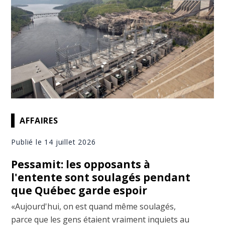
AFFAIRES
Publié le 14 juillet 2026
Pessamit: les opposants à
l'entente sont soulagés pendant
que Québec garde espoir
«Aujourd'hui, on est quand même soulagés,
parce que les gens étaient vraiment inquiets au