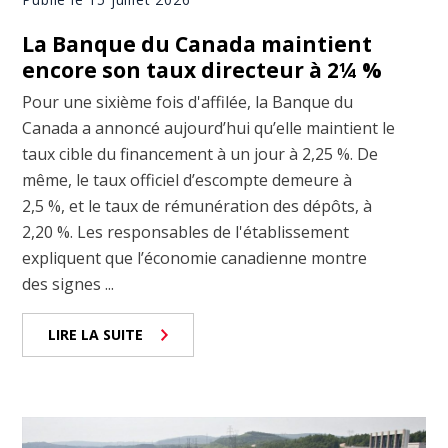
La Banque du Canada maintient
encore son taux directeur à 2¼ %
Pour une sixième fois d'affilée, la Banque du
Canada a annoncé aujourd’hui qu’elle maintient le
taux cible du financement à un jour à 2,25 %. De
même, le taux officiel d’escompte demeure à
2,5 %, et le taux de rémunération des dépôts, à
2,20 %. Les responsables de l'établissement
expliquent que l’économie canadienne montre
des signes ...
LIRE LA SUITE