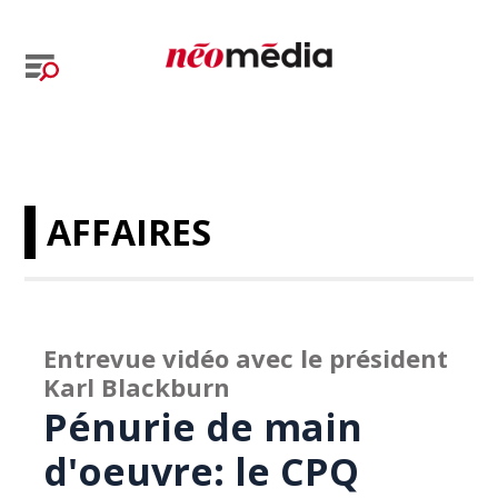
AFFAIRES
Entrevue vidéo avec le président
Karl Blackburn
Pénurie de main
d'oeuvre: le CPQ