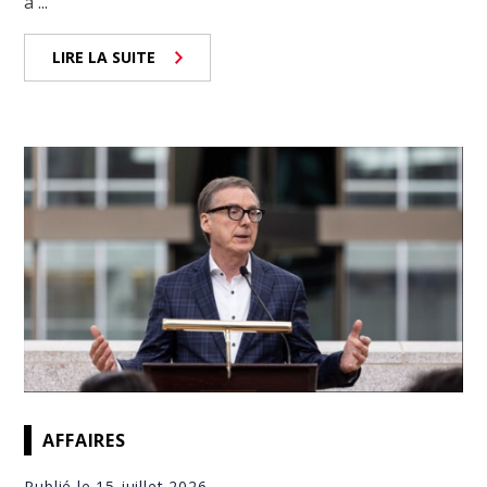
à ...
LIRE LA SUITE
AFFAIRES
Publié le 15 juillet 2026