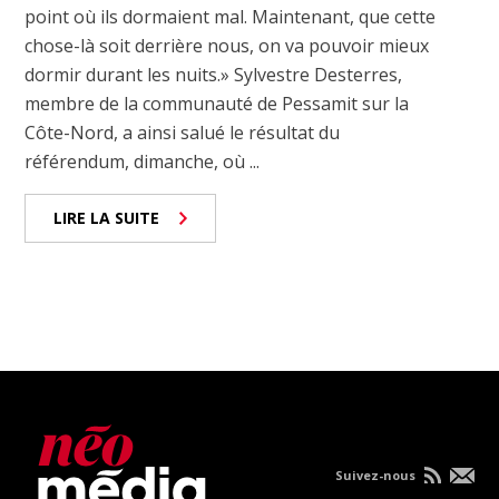
point où ils dormaient mal. Maintenant, que cette
chose-là soit derrière nous, on va pouvoir mieux
dormir durant les nuits.» Sylvestre Desterres,
membre de la communauté de Pessamit sur la
Côte-Nord, a ainsi salué le résultat du
référendum, dimanche, où ...
LIRE LA SUITE
Suivez-nous