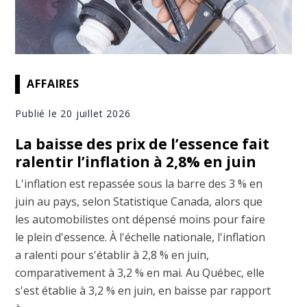
AFFAIRES
Publié le 20 juillet 2026
La baisse des prix de l’essence fait
ralentir l’inflation à 2,8% en juin
L'inflation est repassée sous la barre des 3 % en
juin au pays, selon Statistique Canada, alors que
les automobilistes ont dépensé moins pour faire
le plein d'essence. À l'échelle nationale, l'inflation
a ralenti pour s'établir à 2,8 % en juin,
comparativement à 3,2 % en mai. Au Québec, elle
s'est établie à 3,2 % en juin, en baisse par rapport