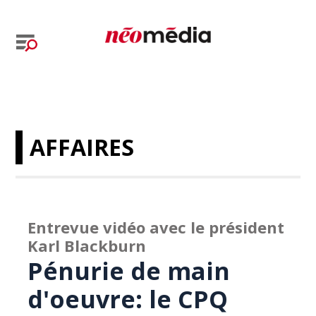
AFFAIRES
Entrevue vidéo avec le président
Karl Blackburn
Pénurie de main
d'oeuvre: le CPQ