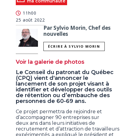
ma communauté
11h00
25 août 2022
Par Sylvio Morin, Chef des
nouvelles
ÉCRIRE À SYLVIO MORIN
Voir la galerie de photos
Le Conseil du patronat du Québec
(CPQ) vient d'annoncer le
lancement de son projet visant à
identifier et développer des outils
de rétention ou d’embauche des
personnes de 60-69 ans.
Ce projet permettra de rejoindre et
d’accompagner 90 entreprises sur
deux ans dans leurs initiatives de
recrutement et d’attraction de travailleurs
expérimentés, a expliqué le président et