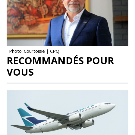
Photo: Courtoisie | CPQ
RECOMMANDÉS POUR
VOUS