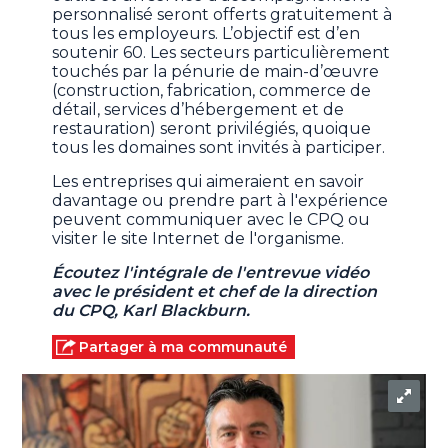
personnalisé seront offerts gratuitement à
tous les employeurs. L’objectif est d’en
soutenir 60. Les secteurs particulièrement
touchés par la pénurie de main-d’œuvre
(construction, fabrication, commerce de
détail, services d’hébergement et de
restauration) seront privilégiés, quoique
tous les domaines sont invités à participer.
Les entreprises qui aimeraient en savoir
davantage ou prendre part à l'expérience
peuvent communiquer avec le CPQ ou
visiter le site Internet de l'organisme.
Écoutez l'intégrale de l'entrevue vidéo
avec le président et chef de la direction
du CPQ, Karl Blackburn.
Partager à ma communauté