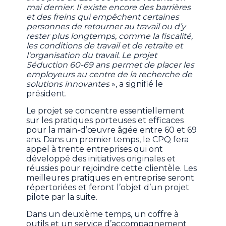
mai dernier. Il existe encore des barrières
et des freins qui empêchent certaines
personnes de retourner au travail ou d’y
rester plus longtemps, comme la fiscalité,
les conditions de travail et de retraite et
l'organisation du travail. Le projet
Séduction 60-69 ans permet de placer les
employeurs au centre de la recherche de
solutions innovantes
», a signifié le
président.
Le projet se concentre essentiellement
sur les pratiques porteuses et efficaces
pour la main-d’œuvre âgée entre 60 et 69
ans. Dans un premier temps, le CPQ fera
appel à trente entreprises qui ont
développé des initiatives originales et
réussies pour rejoindre cette clientèle. Les
meilleures pratiques en entreprise seront
répertoriées et feront l’objet d’un projet
pilote par la suite.
Dans un deuxième temps, un coffre à
outils et un service d’accompagnement