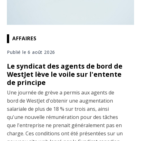
AFFAIRES
Publié le 6 août 2026
Le syndicat des agents de bord de
WestJet lève le voile sur l'entente
de principe
Une journée de grève a permis aux agents de
bord de WestJet d'obtenir une augmentation
salariale de plus de 18 % sur trois ans, ainsi
qu'une nouvelle rémunération pour des tâches
que l'entreprise ne prenait généralement pas en
charge. Ces conditions ont été présentées sur un