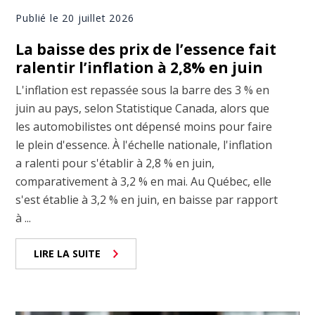
Publié le 20 juillet 2026
La baisse des prix de l’essence fait
ralentir l’inflation à 2,8% en juin
L'inflation est repassée sous la barre des 3 % en
juin au pays, selon Statistique Canada, alors que
les automobilistes ont dépensé moins pour faire
le plein d'essence. À l'échelle nationale, l'inflation
a ralenti pour s'établir à 2,8 % en juin,
comparativement à 3,2 % en mai. Au Québec, elle
s'est établie à 3,2 % en juin, en baisse par rapport
à ...
LIRE LA SUITE