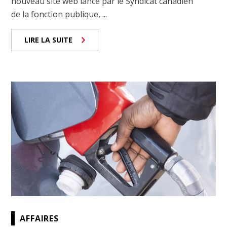
nouveau site web lancé par le Syndicat canadien
de la fonction publique, ...
LIRE LA SUITE
AFFAIRES