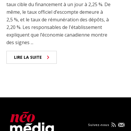
taux cible du financement à un jour à 2,25 %. De
même, le taux officiel d’escompte demeure à
2,5 %, et le taux de rémunération des dépôts, à
2,20 %. Les responsables de l'établissement
expliquent que l’économie canadienne montre
des signes ...
LIRE LA SUITE
Suivez-nous