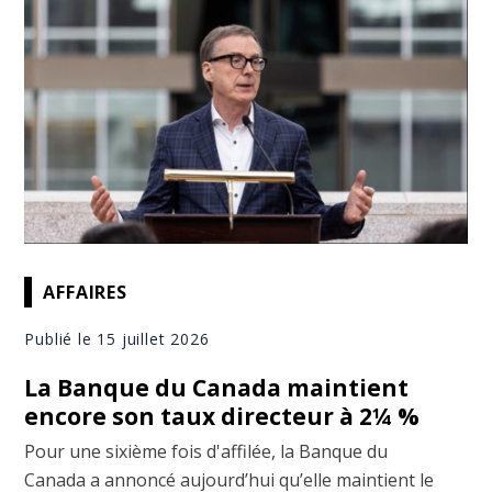
AFFAIRES
Publié le 15 juillet 2026
La Banque du Canada maintient
encore son taux directeur à 2¼ %
Pour une sixième fois d'affilée, la Banque du
Canada a annoncé aujourd’hui qu’elle maintient le