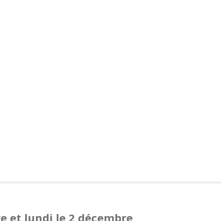
e et lundi le 2 décembre