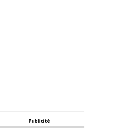
Publicité