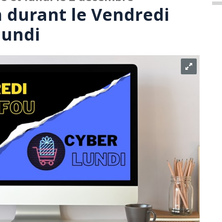
 durant le Vendredi
lundi