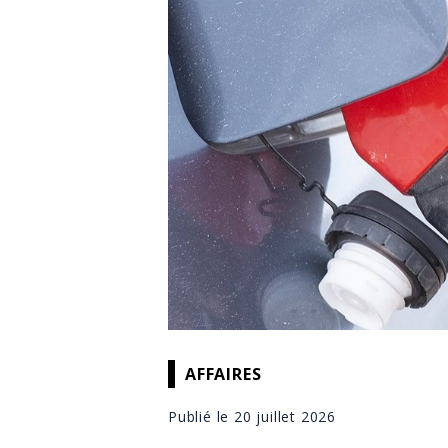
AFFAIRES
Publié le 20 juillet 2026