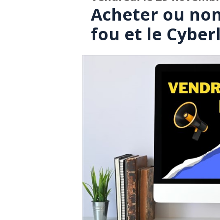
Acheter ou non
fou et le Cyber