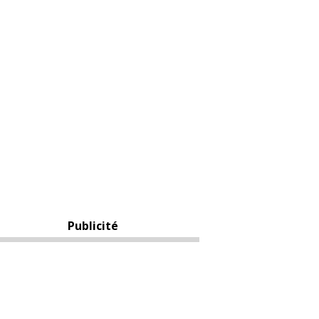
Publicité