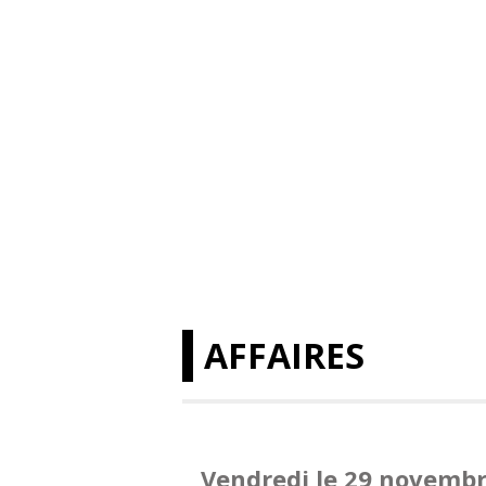
AFFAIRES
Vendredi le 29 novembr