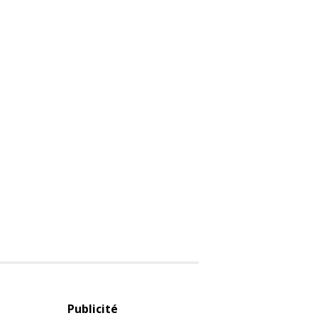
Publicité