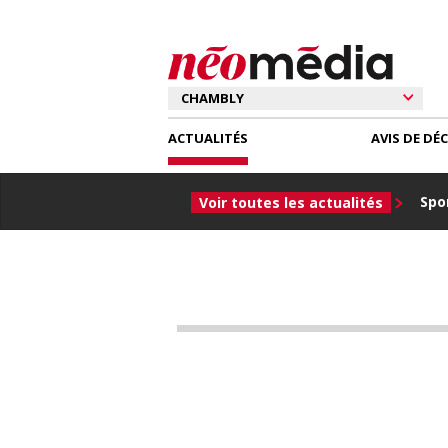
ACTUALITÉS
AVIS DE DÉ
Spor
Voir toutes les actualités