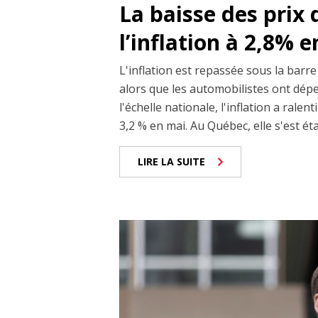
La baisse des prix d
l’inflation à 2,8% e
L'inflation est repassée sous la barre
alors que les automobilistes ont dépe
l'échelle nationale, l'inflation a rale
3,2 % en mai. Au Québec, elle s'est éta
LIRE LA SUITE